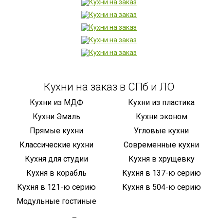
Кухни на заказ в СПб и ЛО
Кухни из МДФ
Кухни из пластика
Кухни Эмаль
Кухни эконом
Прямые кухни
Угловые кухни
Классические кухни
Современные кухни
Кухня для студии
Кухня в хрущевку
Кухня в корабль
Кухня в 137-ю серию
Кухня в 121-ю серию
Кухня в 504-ю серию
Модульные гостиные