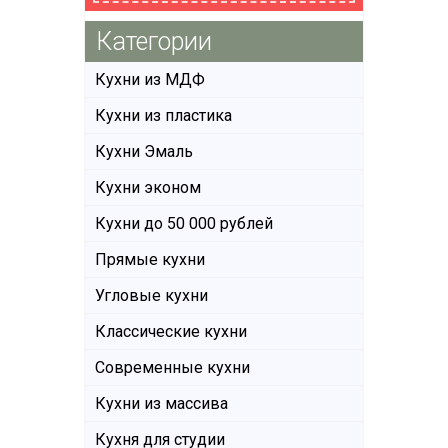
Категории
Кухни из МДФ
Кухни из пластика
Кухни Эмаль
Кухни эконом
Кухни до 50 000 рублей
Прямые кухни
Угловые кухни
Классические кухни
Современные кухни
Кухни из массива
Кухня для студии