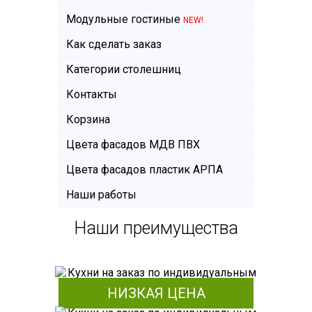
Модульные гостиные
NEW!
Как сделать заказ
Категории столешниц
Контакты
Корзина
Цвета фасадов МДВ ПВХ
Цвета фасадов пластик АРПА
Наши работы
Наши преимущества
НИЗКАЯ ЦЕНА