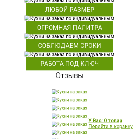
ЛЮБОЙ РАЗМЕР
ОГРОМНАЯ ПАЛИТРА
СОБЛЮДАЕМ СРОКИ
РАБОТА ПОД КЛЮЧ
Отзывы
У Вас: 0 товар
Перейти в корзину