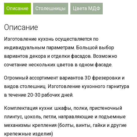
Описание
Столешницы
Цвета МДФ
Описание
Изготовление кухонь осуществляется по
индивидуальным параметрам. Большой выбор
вариантов декора и отделки фасадов. Возможно
сочетание нескольких цветов в одном фасаде.
Огромный ассортимент вариантов 3D фрезеровки и
видов столешниц. Изготовление кухонного гарнитура
в течение 20-30 рабочих дней.
Комплектация кухни: шкафы, полки, пристеночный
плинтус, цоколь, петли, направляющие и подъемные
механизмы крепления (болты, винты, гайки и другие
крепежные изделия)