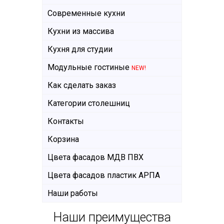
Современные кухни
Кухни из массива
Кухня для студии
Модульные гостиные
NEW!
Как сделать заказ
Категории столешниц
Контакты
Корзина
Цвета фасадов МДВ ПВХ
Цвета фасадов пластик АРПА
Наши работы
Наши преимущества