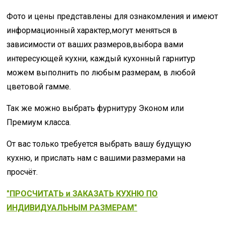
Фото и цены представлены для ознакомления и имеют
информационный характер,могут меняться в
зависимости от ваших размеров,выбора вами
интересующей кухни, каждый кухонный гарнитур
можем выполнить по любым размерам, в любой
цветовой гамме.
Так же можно выбрать фурнитуру Эконом или
Премиум класса.
От вас только требуется выбрать вашу будущую
кухню, и прислать нам с вашими размерами на
просчёт.
"ПРОСЧИТАТЬ и ЗАКАЗАТЬ КУХНЮ ПО
ИНДИВИДУАЛЬНЫМ РАЗМЕРАМ"