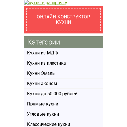
ОНЛАЙН-КОНСТРУКТОР
КУХНИ
Категории
Кухни из МДФ
Кухни из пластика
Кухни Эмаль
Кухни эконом
Кухни до 50 000 рублей
Прямые кухни
Угловые кухни
Классические кухни