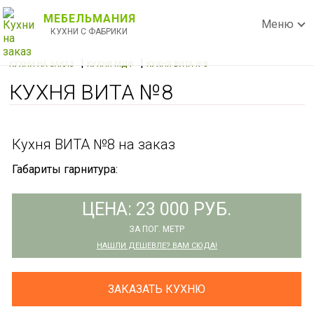
МЕБЕЛЬМАНИЯ
Меню
КУХНИ С ФАБРИКИ
|
|
КУХНИ НА ЗАКАЗ
КУХНЯ МДФ
КУХНЯ ВИТА №8
КУХНЯ ВИТА №8
Кухня ВИТА №8 на заказ
Габариты гарнитура:
ЦЕНА: 23 000 РУБ.
ЗА ПОГ. МЕТР
НАШЛИ ДЕШЕВЛЕ? ВАМ СЮДА!
ЗАКАЗАТЬ КУХНЮ