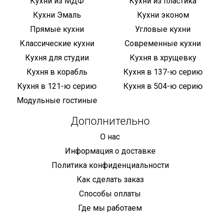
Кухни из МДФ
Кухни из пластика
Кухни Эмаль
Кухни эконом
Прямые кухни
Угловые кухни
Классические кухни
Современные кухни
Кухня для студии
Кухня в хрущевку
Кухня в корабль
Кухня в 137-ю серию
Кухня в 121-ю серию
Кухня в 504-ю серию
Модульные гостиные
Дополнительно
О нас
Информация о доставке
Политика конфиденциальности
Как сделать заказ
Способы оплаты
Где мы работаем