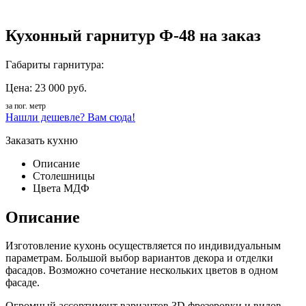
Кухонный гарнитур Ф-48 на заказ
Габариты гарнитура:
Цена: 23 000 руб.
за пог. метр
Нашли дешевле? Вам сюда!
Заказать кухню
Описание
Столешницы
Цвета МДФ
Описание
Изготовление кухонь осуществляется по индивидуальным
параметрам. Большой выбор вариантов декора и отделки
фасадов. Возможно сочетание нескольких цветов в одном
фасаде.
Огромный ассортимент вариантов 3D фрезеровки и видов