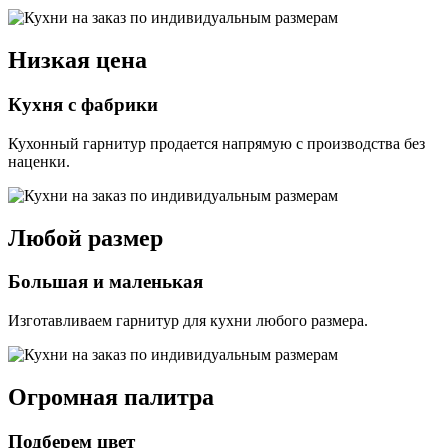
Низкая цена
Кухня с фабрики
Кухонный гарнитур продается напрямую с производства без
наценки.
Любой размер
Большая и маленькая
Изготавливаем гарнитур для кухни любого размера.
Огромная палитра
Подберем цвет