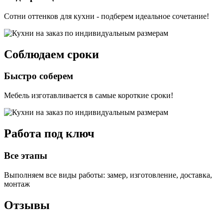
Сотни оттенков для кухни - подберем идеальное сочетание!
Соблюдаем сроки
Быстро соберем
Мебель изготавливается в самые короткие сроки!
Работа под ключ
Все этапы
Выполняем все виды работы: замер, изготовление, доставка,
монтаж
Отзывы