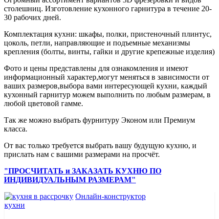
столешниц. Изготовление кухонного гарнитура в течение 20-
30 рабочих дней.
Комплектация кухни: шкафы, полки, пристеночный плинтус,
цоколь, петли, направляющие и подъемные механизмы
крепления (болты, винты, гайки и другие крепежные изделия)
Фото и цены представлены для ознакомления и имеют
информационный характер,могут меняться в зависимости от
ваших размеров,выбора вами интересующей кухни, каждый
кухонный гарнитур можем выполнить по любым размерам, в
любой цветовой гамме.
Так же можно выбрать фурнитуру Эконом или Премиум
класса.
От вас только требуется выбрать вашу будущую кухню, и
прислать нам с вашими размерами на просчёт.
"ПРОСЧИТАТЬ и ЗАКАЗАТЬ КУХНЮ ПО
ИНДИВИДУАЛЬНЫМ РАЗМЕРАМ"
Онлайн-конструктор
кухни