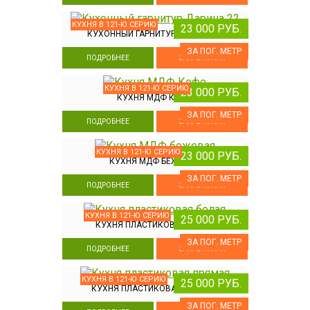
КУХНЯ В 121-Ю СЕРИЮ
23 000 РУБ.
КУХОННЫЙ ГАРНИТУР ДАРИНА 22
ЗА ПОГ. МЕТР
ПОДРОБНЕЕ
ЗАКАЗ КУХНИ
КУХНЯ В 121-Ю СЕРИЮ
23 000 РУБ.
КУХНЯ МДФ КОФЕ
ЗА ПОГ. МЕТР
ПОДРОБНЕЕ
ЗАКАЗ КУХНИ
КУХНЯ В 121-Ю СЕРИЮ
23 000 РУБ.
КУХНЯ МДФ БЕЖЕВАЯ
ЗА ПОГ. МЕТР
ПОДРОБНЕЕ
ЗАКАЗ КУХНИ
КУХНЯ В 121-Ю СЕРИЮ
25 000 РУБ.
КУХНЯ ПЛАСТИКОВАЯ БЕЛАЯ
ЗА ПОГ. МЕТР
ПОДРОБНЕЕ
ЗАКАЗ КУХНИ
КУХНЯ В 121-Ю СЕРИЮ
25 000 РУБ.
КУХНЯ ПЛАСТИКОВАЯ ПРЯМАЯ
ЗА ПОГ. МЕТР