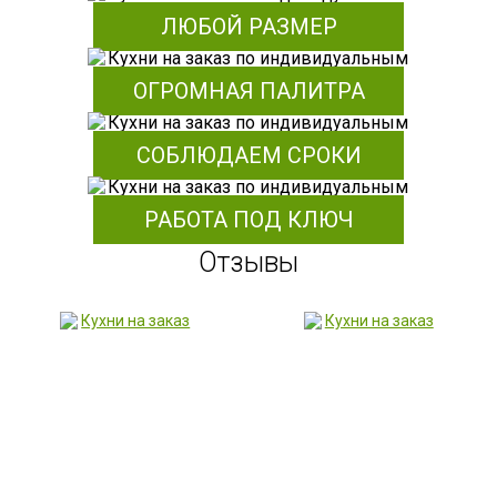
ЛЮБОЙ РАЗМЕР
ОГРОМНАЯ ПАЛИТРА
СОБЛЮДАЕМ СРОКИ
РАБОТА ПОД КЛЮЧ
Отзывы