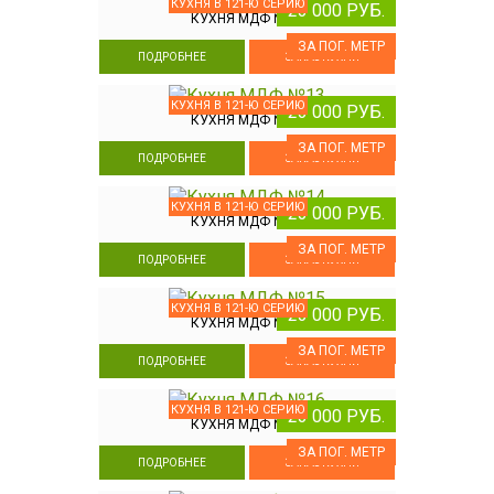
КУХНЯ В 121-Ю СЕРИЮ
23 000 РУБ.
КУХНЯ МДФ №12
ЗА ПОГ. МЕТР
ПОДРОБНЕЕ
ЗАКАЗ КУХНИ
КУХНЯ В 121-Ю СЕРИЮ
23 000 РУБ.
КУХНЯ МДФ №13
ЗА ПОГ. МЕТР
ПОДРОБНЕЕ
ЗАКАЗ КУХНИ
КУХНЯ В 121-Ю СЕРИЮ
23 000 РУБ.
КУХНЯ МДФ №14
ЗА ПОГ. МЕТР
ПОДРОБНЕЕ
ЗАКАЗ КУХНИ
КУХНЯ В 121-Ю СЕРИЮ
23 000 РУБ.
КУХНЯ МДФ №15
ЗА ПОГ. МЕТР
ПОДРОБНЕЕ
ЗАКАЗ КУХНИ
КУХНЯ В 121-Ю СЕРИЮ
23 000 РУБ.
КУХНЯ МДФ №16
ЗА ПОГ. МЕТР
ПОДРОБНЕЕ
ЗАКАЗ КУХНИ