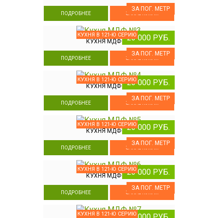
ЗА ПОГ. МЕТР
ПОДРОБНЕЕ
ЗАКАЗ КУХНИ
КУХНЯ В 121-Ю СЕРИЮ
23 000 РУБ.
КУХНЯ МДФ №3
ЗА ПОГ. МЕТР
ПОДРОБНЕЕ
ЗАКАЗ КУХНИ
КУХНЯ В 121-Ю СЕРИЮ
23 000 РУБ.
КУХНЯ МДФ №4
ЗА ПОГ. МЕТР
ПОДРОБНЕЕ
ЗАКАЗ КУХНИ
КУХНЯ В 121-Ю СЕРИЮ
23 000 РУБ.
КУХНЯ МДФ №5
ЗА ПОГ. МЕТР
ПОДРОБНЕЕ
ЗАКАЗ КУХНИ
КУХНЯ В 121-Ю СЕРИЮ
23 000 РУБ.
КУХНЯ МДФ №6
ЗА ПОГ. МЕТР
ПОДРОБНЕЕ
ЗАКАЗ КУХНИ
КУХНЯ В 121-Ю СЕРИЮ
23 000 РУБ.