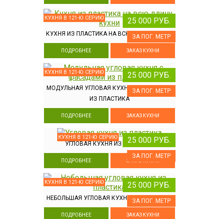
КУХНЯ В 121-Ю СЕРИЮ
25 000 РУБ.
КУХНЯ ИЗ ПЛАСТИКА НА ВСЮ ДЛИНУ КУХНИ
ЗА ПОГ. МЕТР
ПОДРОБНЕЕ
ЗАКАЗ КУХНИ
КУХНЯ В 121-Ю СЕРИЮ
25 000 РУБ.
МОДУЛЬНАЯ УГЛОВАЯ КУХНЯ С ФАСАДАМИ
ЗА ПОГ. МЕТР
ИЗ ПЛАСТИКА
ПОДРОБНЕЕ
ЗАКАЗ КУХНИ
КУХНЯ В 121-Ю СЕРИЮ
25 000 РУБ.
УГЛОВАЯ КУХНЯ ИЗ ПЛАСТИКА
ЗА ПОГ. МЕТР
ПОДРОБНЕЕ
ЗАКАЗ КУХНИ
КУХНЯ В 121-Ю СЕРИЮ
25 000 РУБ.
НЕБОЛЬШАЯ УГЛОВАЯ КУХНЯ ИЗ ПЛАСТИКА
ЗА ПОГ. МЕТР
ПОДРОБНЕЕ
ЗАКАЗ КУХНИ