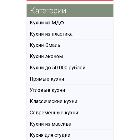
Категории
Кухни из МДФ
Кухни из пластика
Кухни Эмаль
Кухни эконом
Кухни до 50 000 рублей
Прямые кухни
Угловые кухни
Классические кухни
Современные кухни
Кухни из массива
Кухня для студии