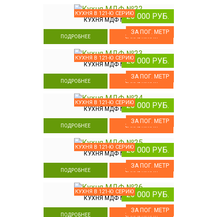
КУХНЯ В 121-Ю СЕРИЮ
23 000 РУБ.
КУХНЯ МДФ №22
ЗА ПОГ. МЕТР
ПОДРОБНЕЕ
ЗАКАЗ КУХНИ
КУХНЯ В 121-Ю СЕРИЮ
23 000 РУБ.
КУХНЯ МДФ №23
ЗА ПОГ. МЕТР
ПОДРОБНЕЕ
ЗАКАЗ КУХНИ
КУХНЯ В 121-Ю СЕРИЮ
23 000 РУБ.
КУХНЯ МДФ №24
ЗА ПОГ. МЕТР
ПОДРОБНЕЕ
ЗАКАЗ КУХНИ
КУХНЯ В 121-Ю СЕРИЮ
23 000 РУБ.
КУХНЯ МДФ №25
ЗА ПОГ. МЕТР
ПОДРОБНЕЕ
ЗАКАЗ КУХНИ
КУХНЯ В 121-Ю СЕРИЮ
23 000 РУБ.
КУХНЯ МДФ №26
ЗА ПОГ. МЕТР
ПОДРОБНЕЕ
ЗАКАЗ КУХНИ