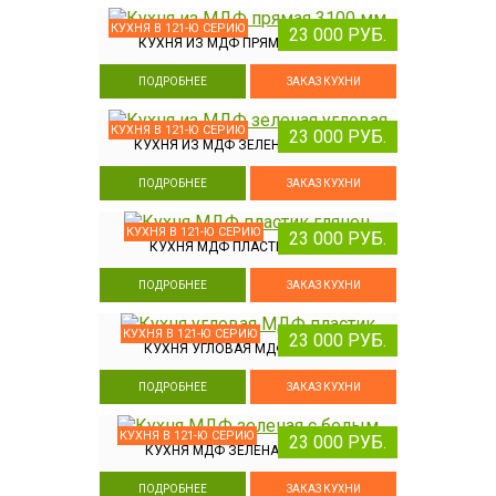
КУХНЯ В 121-Ю СЕРИЮ
23 000 РУБ.
КУХНЯ ИЗ МДФ ПРЯМАЯ 3100 ММ
ПОДРОБНЕЕ
ЗАКАЗ КУХНИ
КУХНЯ В 121-Ю СЕРИЮ
23 000 РУБ.
КУХНЯ ИЗ МДФ ЗЕЛЕНАЯ УГЛОВАЯ
ПОДРОБНЕЕ
ЗАКАЗ КУХНИ
КУХНЯ В 121-Ю СЕРИЮ
23 000 РУБ.
КУХНЯ МДФ ПЛАСТИК ГЛЯНЕЦ
ПОДРОБНЕЕ
ЗАКАЗ КУХНИ
КУХНЯ В 121-Ю СЕРИЮ
23 000 РУБ.
КУХНЯ УГЛОВАЯ МДФ ПЛАСТИК
ПОДРОБНЕЕ
ЗАКАЗ КУХНИ
КУХНЯ В 121-Ю СЕРИЮ
23 000 РУБ.
КУХНЯ МДФ ЗЕЛЕНАЯ С БЕЛЫМ
ПОДРОБНЕЕ
ЗАКАЗ КУХНИ