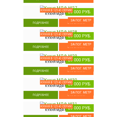
КУХНЯ В 121-Ю СЕРИЮ
23 000 РУБ.
КУХНЯ МДФ №27
ЗА ПОГ. МЕТР
ПОДРОБНЕЕ
ЗАКАЗ КУХНИ
КУХНЯ В 121-Ю СЕРИЮ
23 000 РУБ.
КУХНЯ МДФ №28
ЗА ПОГ. МЕТР
ПОДРОБНЕЕ
ЗАКАЗ КУХНИ
КУХНЯ В 121-Ю СЕРИЮ
23 000 РУБ.
КУХНЯ МДФ №29
ЗА ПОГ. МЕТР
ПОДРОБНЕЕ
ЗАКАЗ КУХНИ
КУХНЯ В 121-Ю СЕРИЮ
23 000 РУБ.
КУХНЯ МДФ №30
ЗА ПОГ. МЕТР
ПОДРОБНЕЕ
ЗАКАЗ КУХНИ
КУХНЯ В 121-Ю СЕРИЮ
23 000 РУБ.
КУХНЯ МДФ №31
ЗА ПОГ. МЕТР