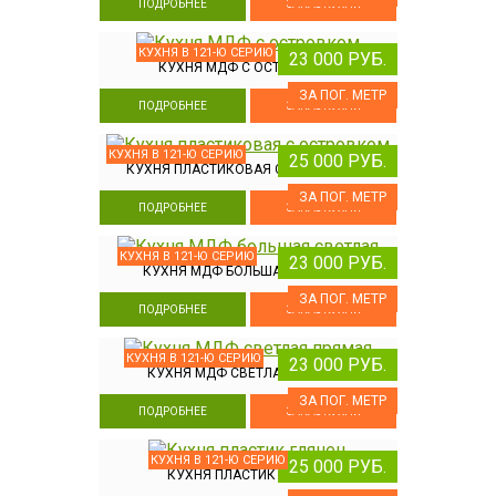
ПОДРОБНЕЕ
ЗАКАЗ КУХНИ
КУХНЯ В 121-Ю СЕРИЮ
23 000 РУБ.
КУХНЯ МДФ С ОСТРОВКОМ
ЗА ПОГ. МЕТР
ПОДРОБНЕЕ
ЗАКАЗ КУХНИ
КУХНЯ В 121-Ю СЕРИЮ
25 000 РУБ.
КУХНЯ ПЛАСТИКОВАЯ С ОСТРОВКОМ
ЗА ПОГ. МЕТР
ПОДРОБНЕЕ
ЗАКАЗ КУХНИ
КУХНЯ В 121-Ю СЕРИЮ
23 000 РУБ.
КУХНЯ МДФ БОЛЬШАЯ СВЕТЛАЯ
ЗА ПОГ. МЕТР
ПОДРОБНЕЕ
ЗАКАЗ КУХНИ
КУХНЯ В 121-Ю СЕРИЮ
23 000 РУБ.
КУХНЯ МДФ СВЕТЛАЯ ПРЯМАЯ
ЗА ПОГ. МЕТР
ПОДРОБНЕЕ
ЗАКАЗ КУХНИ
КУХНЯ В 121-Ю СЕРИЮ
25 000 РУБ.
КУХНЯ ПЛАСТИК ГЛЯНЕЦ