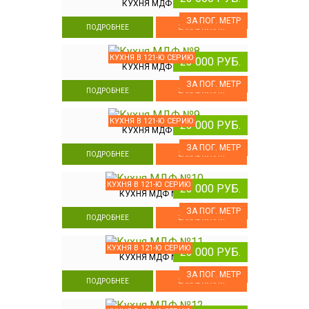
КУХНЯ МДФ №7
ЗА ПОГ. МЕТР
ПОДРОБНЕЕ
ЗАКАЗ КУХНИ
КУХНЯ В 121-Ю СЕРИЮ
23 000 РУБ.
КУХНЯ МДФ №8
ЗА ПОГ. МЕТР
ПОДРОБНЕЕ
ЗАКАЗ КУХНИ
КУХНЯ В 121-Ю СЕРИЮ
23 000 РУБ.
КУХНЯ МДФ №9
ЗА ПОГ. МЕТР
ПОДРОБНЕЕ
ЗАКАЗ КУХНИ
КУХНЯ В 121-Ю СЕРИЮ
23 000 РУБ.
КУХНЯ МДФ №10
ЗА ПОГ. МЕТР
ПОДРОБНЕЕ
ЗАКАЗ КУХНИ
КУХНЯ В 121-Ю СЕРИЮ
23 000 РУБ.
КУХНЯ МДФ №11
ЗА ПОГ. МЕТР
ПОДРОБНЕЕ
ЗАКАЗ КУХНИ