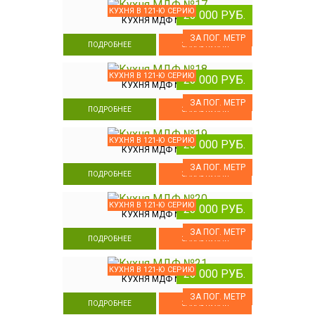
КУХНЯ В 121-Ю СЕРИЮ
23 000 РУБ.
КУХНЯ МДФ №17
ЗА ПОГ. МЕТР
ПОДРОБНЕЕ
ЗАКАЗ КУХНИ
КУХНЯ В 121-Ю СЕРИЮ
23 000 РУБ.
КУХНЯ МДФ №18
ЗА ПОГ. МЕТР
ПОДРОБНЕЕ
ЗАКАЗ КУХНИ
КУХНЯ В 121-Ю СЕРИЮ
23 000 РУБ.
КУХНЯ МДФ №19
ЗА ПОГ. МЕТР
ПОДРОБНЕЕ
ЗАКАЗ КУХНИ
КУХНЯ В 121-Ю СЕРИЮ
23 000 РУБ.
КУХНЯ МДФ №20
ЗА ПОГ. МЕТР
ПОДРОБНЕЕ
ЗАКАЗ КУХНИ
КУХНЯ В 121-Ю СЕРИЮ
23 000 РУБ.
КУХНЯ МДФ №21
ЗА ПОГ. МЕТР
ПОДРОБНЕЕ
ЗАКАЗ КУХНИ