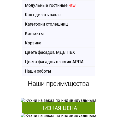
Модульные гостиные
NEW!
Как сделать заказ
Категории столешниц
Контакты
Корзина
Цвета фасадов МДВ ПВХ
Цвета фасадов пластик АРПА
Наши работы
Наши преимущества
НИЗКАЯ ЦЕНА