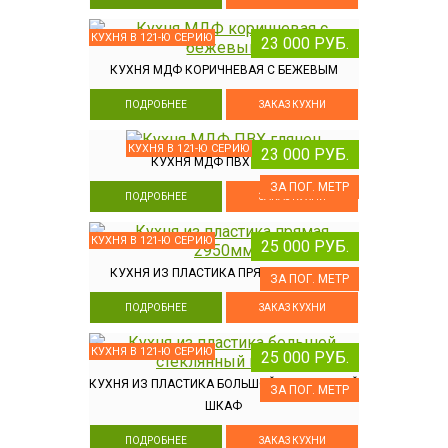
КУХНЯ В 121-Ю СЕРИЮ
23 000 РУБ.
КУХНЯ МДФ КОРИЧНЕВАЯ С БЕЖЕВЫМ
ПОДРОБНЕЕ
ЗАКАЗ КУХНИ
КУХНЯ В 121-Ю СЕРИЮ
23 000 РУБ.
КУХНЯ МДФ ПВХ ГЛЯНЕЦ
ЗА ПОГ. МЕТР
ПОДРОБНЕЕ
ЗАКАЗ КУХНИ
КУХНЯ В 121-Ю СЕРИЮ
25 000 РУБ.
КУХНЯ ИЗ ПЛАСТИКА ПРЯМАЯ 2950ММ
ЗА ПОГ. МЕТР
ПОДРОБНЕЕ
ЗАКАЗ КУХНИ
КУХНЯ В 121-Ю СЕРИЮ
25 000 РУБ.
КУХНЯ ИЗ ПЛАСТИКА БОЛЬШОЙ СТЕКЛЯННЫЙ
ЗА ПОГ. МЕТР
ШКАФ
ПОДРОБНЕЕ
ЗАКАЗ КУХНИ