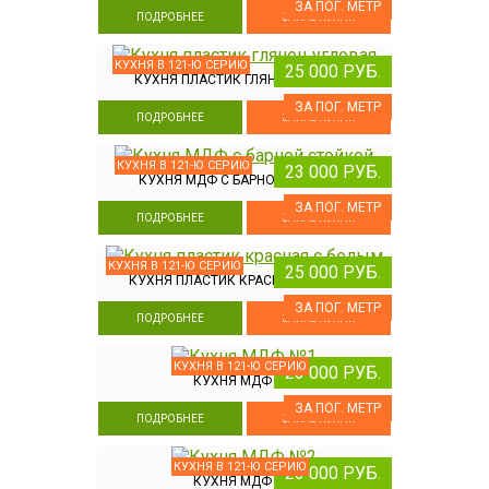
ЗА ПОГ. МЕТР
ПОДРОБНЕЕ
ЗАКАЗ КУХНИ
КУХНЯ В 121-Ю СЕРИЮ
25 000 РУБ.
КУХНЯ ПЛАСТИК ГЛЯНЕЦ УГЛОВАЯ
ЗА ПОГ. МЕТР
ПОДРОБНЕЕ
ЗАКАЗ КУХНИ
КУХНЯ В 121-Ю СЕРИЮ
23 000 РУБ.
КУХНЯ МДФ С БАРНОЙ СТОЙКОЙ
ЗА ПОГ. МЕТР
ПОДРОБНЕЕ
ЗАКАЗ КУХНИ
КУХНЯ В 121-Ю СЕРИЮ
25 000 РУБ.
КУХНЯ ПЛАСТИК КРАСНАЯ С БЕЛЫМ
ЗА ПОГ. МЕТР
ПОДРОБНЕЕ
ЗАКАЗ КУХНИ
КУХНЯ В 121-Ю СЕРИЮ
23 000 РУБ.
КУХНЯ МДФ №1
ЗА ПОГ. МЕТР
ПОДРОБНЕЕ
ЗАКАЗ КУХНИ
КУХНЯ В 121-Ю СЕРИЮ
23 000 РУБ.
КУХНЯ МДФ №2