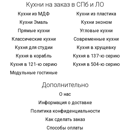
Кухни на заказ в СПб и ЛО
Кухни из МДФ
Кухни из пластика
Кухни Эмаль
Кухни эконом
Прямые кухни
Угловые кухни
Классические кухни
Современные кухни
Кухня для студии
Кухня в хрущевку
Кухня в корабль
Кухня в 137-ю серию
Кухня в 121-ю серию
Кухня в 504-ю серию
Модульные гостиные
Дополнительно
О нас
Информация о доставке
Политика конфиденциальности
Как сделать заказ
Способы оплаты