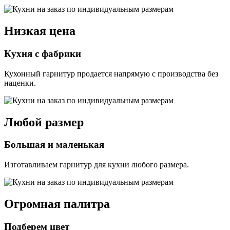
Низкая цена
Кухня с фабрики
Кухонный гарнитур продается напрямую с производства без
наценки.
Любой размер
Большая и маленькая
Изготавливаем гарнитур для кухни любого размера.
Огромная палитра
Подберем цвет