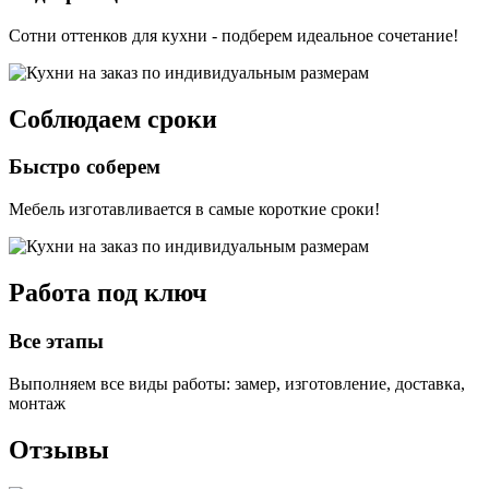
Сотни оттенков для кухни - подберем идеальное сочетание!
Соблюдаем сроки
Быстро соберем
Мебель изготавливается в самые короткие сроки!
Работа под ключ
Все этапы
Выполняем все виды работы: замер, изготовление, доставка,
монтаж
Отзывы