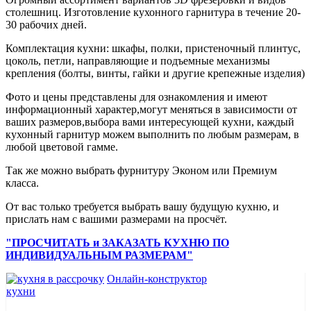
столешниц. Изготовление кухонного гарнитура в течение 20-
30 рабочих дней.
Комплектация кухни: шкафы, полки, пристеночный плинтус,
цоколь, петли, направляющие и подъемные механизмы
крепления (болты, винты, гайки и другие крепежные изделия)
Фото и цены представлены для ознакомления и имеют
информационный характер,могут меняться в зависимости от
ваших размеров,выбора вами интересующей кухни, каждый
кухонный гарнитур можем выполнить по любым размерам, в
любой цветовой гамме.
Так же можно выбрать фурнитуру Эконом или Премиум
класса.
От вас только требуется выбрать вашу будущую кухню, и
прислать нам с вашими размерами на просчёт.
"ПРОСЧИТАТЬ и ЗАКАЗАТЬ КУХНЮ ПО
ИНДИВИДУАЛЬНЫМ РАЗМЕРАМ"
Онлайн-конструктор
кухни