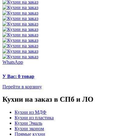
WhatsApp
У Вас: 0 товар
Перейти в корзину
Кухни на заказ в СПб и ЛО
Кухни из МДФ
Кухни из пластика
Кухни Эмаль
Кухни эконом
Прямые кухни