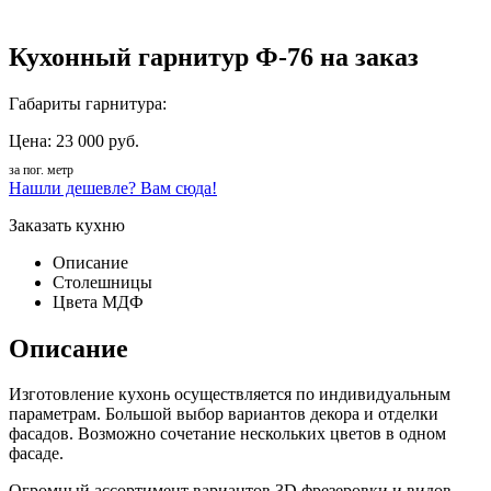
Кухонный гарнитур Ф-76 на заказ
Габариты гарнитура:
Цена: 23 000 руб.
за пог. метр
Нашли дешевле? Вам сюда!
Заказать кухню
Описание
Столешницы
Цвета МДФ
Описание
Изготовление кухонь осуществляется по индивидуальным
параметрам. Большой выбор вариантов декора и отделки
фасадов. Возможно сочетание нескольких цветов в одном
фасаде.
Огромный ассортимент вариантов 3D фрезеровки и видов