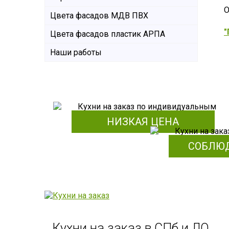
О
Цвета фасадов МДВ ПВХ
Цвета фасадов пластик АРПА
Наши работы
НИЗКАЯ ЦЕНА
СОБЛЮ
Кухни на заказ в СПб и ЛО