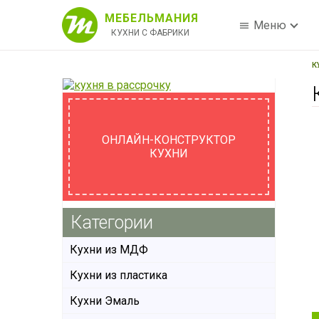
МЕБЕЛЬМАНИЯ
Меню
КУХНИ С ФАБРИКИ
К
ОНЛАЙН-КОНСТРУКТОР
КУХНИ
Категории
Кухни из МДФ
Кухни из пластика
Кухни Эмаль