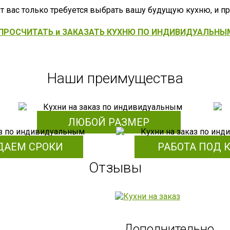
т вас только требуется выбрать вашу будущую кухню, и п
"ПРОСЧИТАТЬ и ЗАКАЗАТЬ КУХНЮ ПО ИНДИВИДУАЛЬНЫ
Наши преимущества
ЛЮБОЙ РАЗМЕР
ДАЕМ СРОКИ
РАБОТА ПОД 
Отзывы
Дополнительно