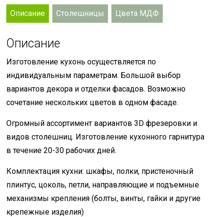
Описание
Столешницы
Цвета МДФ
Описание
Изготовление кухонь осуществляется по
индивидуальным параметрам. Большой выбор
вариантов декора и отделки фасадов. Возможно
сочетание нескольких цветов в одном фасаде.
Огромный ассортимент вариантов 3D фрезеровки и
видов столешниц. Изготовление кухонного гарнитура
в течение 20-30 рабочих дней.
Комплектация кухни: шкафы, полки, пристеночный
плинтус, цоколь, петли, направляющие и подъемные
механизмы крепления (болты, винты, гайки и другие
крепежные изделия)