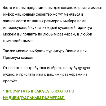
Фото и цены представлены для ознакомления и имеют
информационный характер,могут меняться в
зависимости от ваших размеров,выбора вами
интересующей кухни, каждый кухонный гарнитур
можем выполнить по любым размерам, в любой
цветовой гамме.
Так же можно выбрать фурнитуру Эконом или
Премиум класса.
От вас только требуется выбрать вашу будущую
кухню, и прислать нам с вашими размерами на
просчёт.
"ПРОСЧИТАТЬ и ЗАКАЗАТЬ КУХНЮ ПО
ИНДИВИДУАЛЬНЫМ РАЗМЕРАМ"