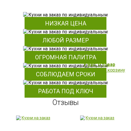
НИЗКАЯ ЦЕНА
ЛЮБОЙ РАЗМЕР
ОГРОМНАЯ ПАЛИТРА
У Вас: 0 товар
Перейти в корзину
СОБЛЮДАЕМ СРОКИ
РАБОТА ПОД КЛЮЧ
Отзывы