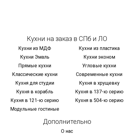
Кухни на заказ в СПб и ЛО
Кухни из МДФ
Кухни из пластика
Кухни Эмаль
Кухни эконом
Прямые кухни
Угловые кухни
Классические кухни
Современные кухни
Кухня для студии
Кухня в хрущевку
Кухня в корабль
Кухня в 137-ю серию
Кухня в 121-ю серию
Кухня в 504-ю серию
Модульные гостиные
Дополнительно
О нас