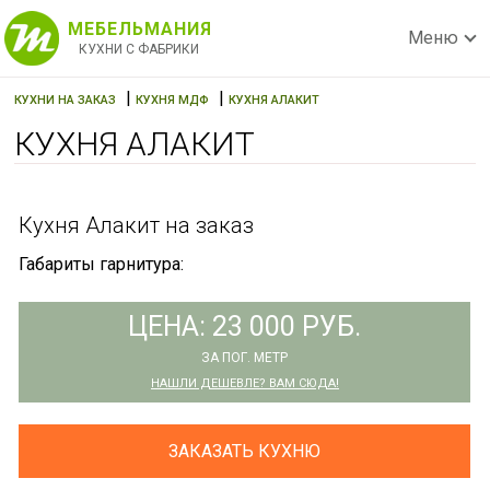
МЕБЕЛЬМАНИЯ
Меню
КУХНИ С ФАБРИКИ
|
|
КУХНИ НА ЗАКАЗ
КУХНЯ МДФ
КУХНЯ АЛАКИТ
КУХНЯ АЛАКИТ
Кухня Алакит на заказ
Габариты гарнитура:
ЦЕНА: 23 000 РУБ.
ЗА ПОГ. МЕТР
НАШЛИ ДЕШЕВЛЕ? ВАМ СЮДА!
ЗАКАЗАТЬ КУХНЮ