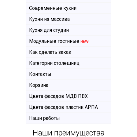
Современные кухни
Кухни из массива
Кухня для студии
Модульные гостиные
NEW!
Как сделать заказ
Категории столешниц
Контакты
Корзина
Цвета фасадов МДВ ПВХ
Цвета фасадов пластик АРПА
Наши работы
Наши преимущества