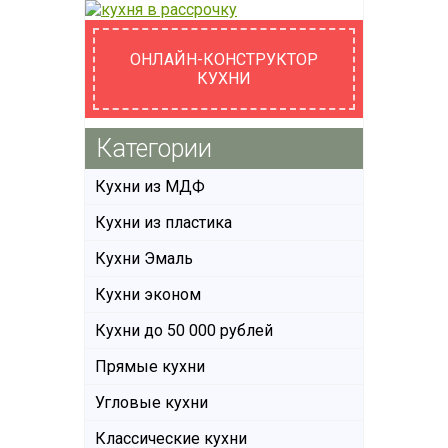
ОНЛАЙН-КОНСТРУКТОР
КУХНИ
Категории
Кухни из МДФ
Кухни из пластика
Кухни Эмаль
Кухни эконом
Кухни до 50 000 рублей
Прямые кухни
Угловые кухни
Классические кухни