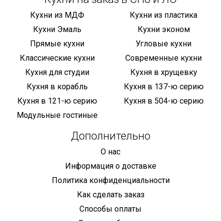
Кухни из МДФ
Кухни из пластика
Кухни Эмаль
Кухни эконом
Прямые кухни
Угловые кухни
Классические кухни
Современные кухни
Кухня для студии
Кухня в хрущевку
Кухня в корабль
Кухня в 137-ю серию
Кухня в 121-ю серию
Кухня в 504-ю серию
Модульные гостиные
Дополнительно
О нас
Информация о доставке
Политика конфиденциальности
Как сделать заказ
Способы оплаты