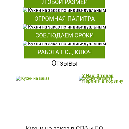
ЛЮБОЙ РАЗМЕР
ОГРОМНАЯ ПАЛИТРА
СОБЛЮДАЕМ СРОКИ
РАБОТА ПОД КЛЮЧ
Отзывы
У Вас: 0 товар
Перейти в корзину
Кухни на заказ в СПб и ЛО