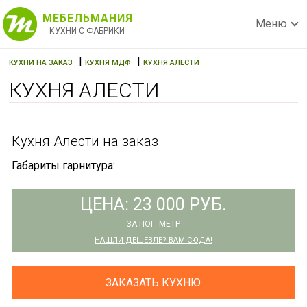
МЕБЕЛЬМАНИЯ
Меню
КУХНИ С ФАБРИКИ
|
|
КУХНИ НА ЗАКАЗ
КУХНЯ МДФ
КУХНЯ АЛЕСТИ
КУХНЯ АЛЕСТИ
Кухня Алести на заказ
Габариты гарнитура:
ЦЕНА: 23 000 РУБ.
ЗА ПОГ. МЕТР
НАШЛИ ДЕШЕВЛЕ? ВАМ СЮДА!
ЗАКАЗАТЬ КУХНЮ