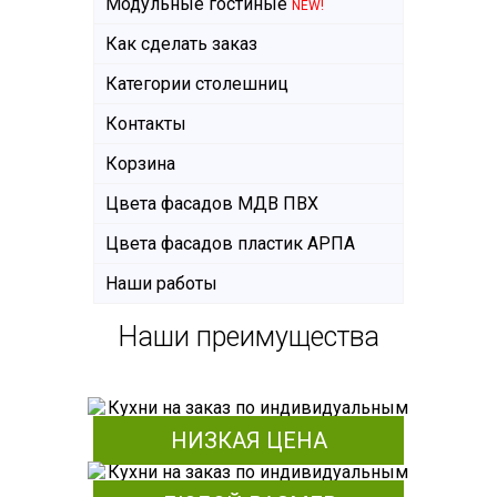
Модульные гостиные
NEW!
Как сделать заказ
Категории столешниц
Контакты
Корзина
Цвета фасадов МДВ ПВХ
Цвета фасадов пластик АРПА
Наши работы
Наши преимущества
НИЗКАЯ ЦЕНА