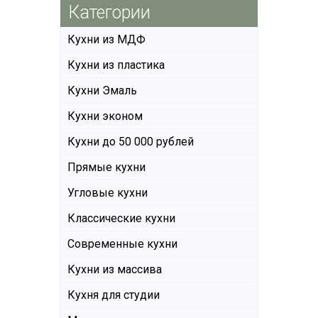
Категории
Кухни из МДФ
Кухни из пластика
Кухни Эмаль
Кухни эконом
Кухни до 50 000 рублей
Прямые кухни
Угловые кухни
Классические кухни
Современные кухни
Кухни из массива
Кухня для студии