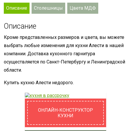
Описание
Столешницы
Цвета МДФ
Описание
Кроме представленных размеров и цвета, вы можете
выбрать любые изменения для кухни Алести в нашей
компании. Доставка кухонного гарнитура
осуществляется по Санкт-Петербургу и Ленинградской
области.
Купить кухню Алести недорого.
ОНЛАЙН-КОНСТРУКТОР
КУХНИ