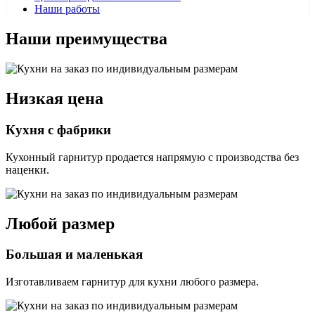
Наши работы
Наши преимущества
Низкая цена
Кухня с фабрики
Кухонный гарнитур продается напрямую с производства без
наценки.
Любой размер
Большая и маленькая
Изготавливаем гарнитур для кухни любого размера.