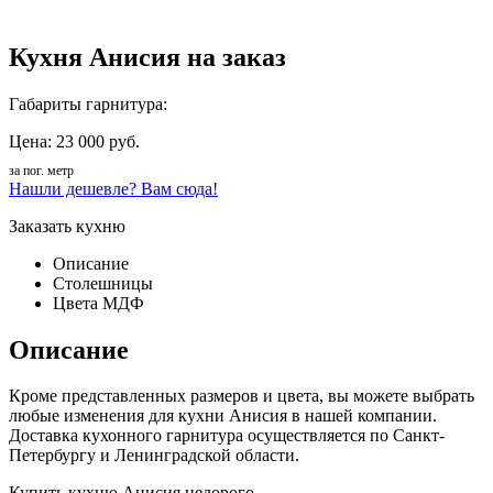
Кухня Анисия на заказ
Габариты гарнитура:
Цена: 23 000 руб.
за пог. метр
Нашли дешевле? Вам сюда!
Заказать кухню
Описание
Столешницы
Цвета МДФ
Описание
Кроме представленных размеров и цвета, вы можете выбрать
любые изменения для кухни Анисия в нашей компании.
Доставка кухонного гарнитура осуществляется по Санкт-
Петербургу и Ленинградской области.
Купить кухню Анисия недорого.