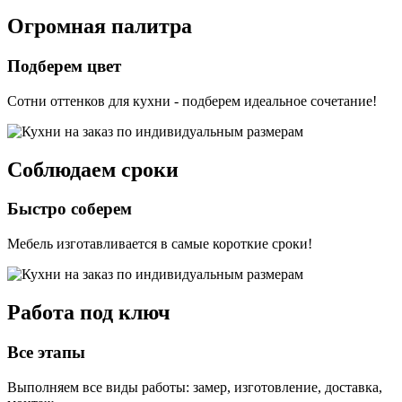
Огромная палитра
Подберем цвет
Сотни оттенков для кухни - подберем идеальное сочетание!
Соблюдаем сроки
Быстро соберем
Мебель изготавливается в самые короткие сроки!
Работа под ключ
Все этапы
Выполняем все виды работы: замер, изготовление, доставка,