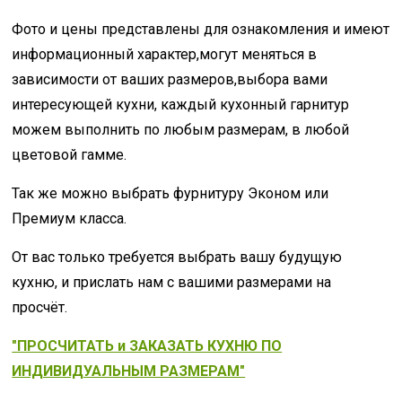
Фото и цены представлены для ознакомления и имеют
информационный характер,могут меняться в
зависимости от ваших размеров,выбора вами
интересующей кухни, каждый кухонный гарнитур
можем выполнить по любым размерам, в любой
цветовой гамме.
Так же можно выбрать фурнитуру Эконом или
Премиум класса.
От вас только требуется выбрать вашу будущую
кухню, и прислать нам с вашими размерами на
просчёт.
"ПРОСЧИТАТЬ и ЗАКАЗАТЬ КУХНЮ ПО
ИНДИВИДУАЛЬНЫМ РАЗМЕРАМ"