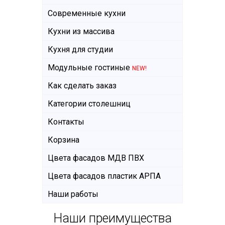
Современные кухни
Кухни из массива
Кухня для студии
Модульные гостиные
NEW!
Как сделать заказ
Категории столешниц
Контакты
Корзина
Цвета фасадов МДВ ПВХ
Цвета фасадов пластик АРПА
Наши работы
Наши преимущества