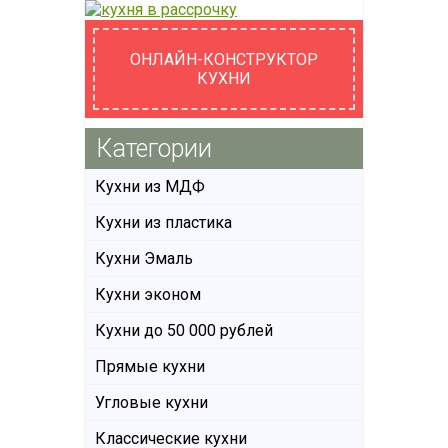
ОНЛАЙН-КОНСТРУКТОР
КУХНИ
Категории
Кухни из МДФ
Кухни из пластика
Кухни Эмаль
Кухни эконом
Кухни до 50 000 рублей
Прямые кухни
Угловые кухни
Классические кухни