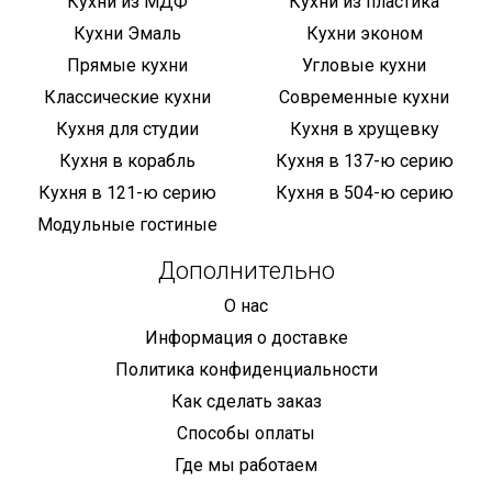
Кухни из МДФ
Кухни из пластика
Кухни Эмаль
Кухни эконом
Прямые кухни
Угловые кухни
Классические кухни
Современные кухни
Кухня для студии
Кухня в хрущевку
Кухня в корабль
Кухня в 137-ю серию
Кухня в 121-ю серию
Кухня в 504-ю серию
Модульные гостиные
Дополнительно
О нас
Информация о доставке
Политика конфиденциальности
Как сделать заказ
Способы оплаты
Где мы работаем