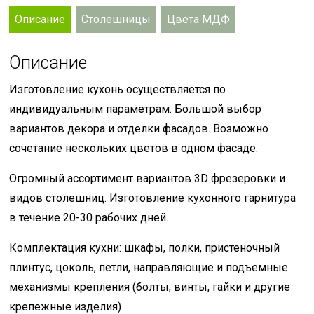
Описание
Столешницы
Цвета МДФ
Описание
Изготовление кухонь осуществляется по
индивидуальным параметрам. Большой выбор
вариантов декора и отделки фасадов. Возможно
сочетание нескольких цветов в одном фасаде.
Огромный ассортимент вариантов 3D фрезеровки и
видов столешниц. Изготовление кухонного гарнитура
в течение 20-30 рабочих дней.
Комплектация кухни: шкафы, полки, пристеночный
плинтус, цоколь, петли, направляющие и подъемные
механизмы крепления (болты, винты, гайки и другие
крепежные изделия)