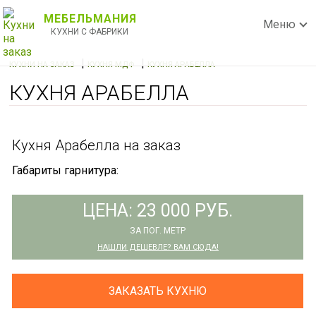
МЕБЕЛЬМАНИЯ
Меню
КУХНИ С ФАБРИКИ
|
|
КУХНИ НА ЗАКАЗ
КУХНЯ МДФ
КУХНЯ АРАБЕЛЛА
КУХНЯ АРАБЕЛЛА
Кухня Арабелла на заказ
Габариты гарнитура:
ЦЕНА: 23 000 РУБ.
ЗА ПОГ. МЕТР
НАШЛИ ДЕШЕВЛЕ? ВАМ СЮДА!
ЗАКАЗАТЬ КУХНЮ