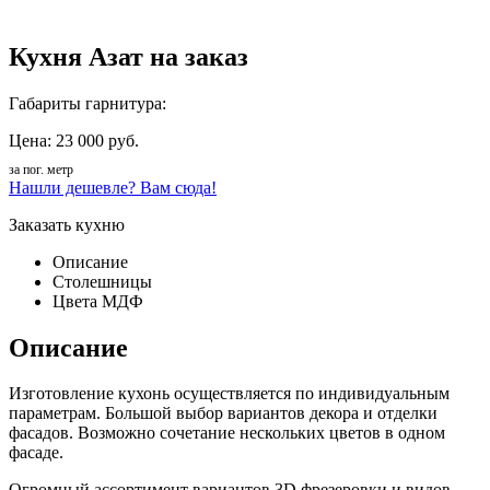
Кухня Азат на заказ
Габариты гарнитура:
Цена: 23 000 руб.
за пог. метр
Нашли дешевле? Вам сюда!
Заказать кухню
Описание
Столешницы
Цвета МДФ
Описание
Изготовление кухонь осуществляется по индивидуальным
параметрам. Большой выбор вариантов декора и отделки
фасадов. Возможно сочетание нескольких цветов в одном
фасаде.
Огромный ассортимент вариантов 3D фрезеровки и видов