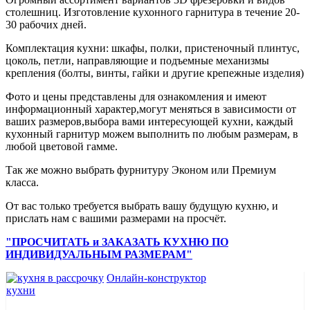
столешниц. Изготовление кухонного гарнитура в течение 20-
30 рабочих дней.
Комплектация кухни: шкафы, полки, пристеночный плинтус,
цоколь, петли, направляющие и подъемные механизмы
крепления (болты, винты, гайки и другие крепежные изделия)
Фото и цены представлены для ознакомления и имеют
информационный характер,могут меняться в зависимости от
ваших размеров,выбора вами интересующей кухни, каждый
кухонный гарнитур можем выполнить по любым размерам, в
любой цветовой гамме.
Так же можно выбрать фурнитуру Эконом или Премиум
класса.
От вас только требуется выбрать вашу будущую кухню, и
прислать нам с вашими размерами на просчёт.
"ПРОСЧИТАТЬ и ЗАКАЗАТЬ КУХНЮ ПО
ИНДИВИДУАЛЬНЫМ РАЗМЕРАМ"
Онлайн-конструктор
кухни