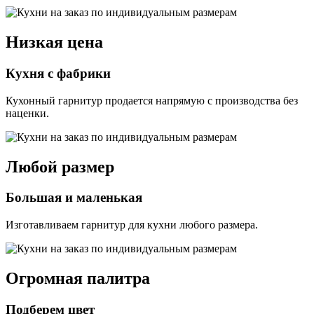
Низкая цена
Кухня с фабрики
Кухонный гарнитур продается напрямую с производства без
наценки.
Любой размер
Большая и маленькая
Изготавливаем гарнитур для кухни любого размера.
Огромная палитра
Подберем цвет