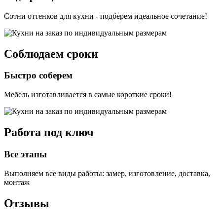
Сотни оттенков для кухни - подберем идеальное сочетание!
Соблюдаем сроки
Быстро соберем
Мебель изготавливается в самые короткие сроки!
Работа под ключ
Все этапы
Выполняем все виды работы: замер, изготовление, доставка,
монтаж
Отзывы