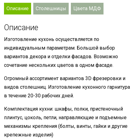
Описание
Столешницы
Цвета МДФ
Описание
Изготовление кухонь осуществляется по
индивидуальным параметрам. Большой выбор
вариантов декора и отделки фасадов. Возможно
сочетание нескольких цветов в одном фасаде.
Огромный ассортимент вариантов 3D фрезеровки и
видов столешниц. Изготовление кухонного гарнитура
в течение 20-30 рабочих дней.
Комплектация кухни: шкафы, полки, пристеночный
плинтус, цоколь, петли, направляющие и подъемные
механизмы крепления (болты, винты, гайки и другие
крепежные изделия)