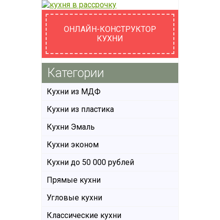
ОНЛАЙН-КОНСТРУКТОР
КУХНИ
Категории
Кухни из МДФ
Кухни из пластика
Кухни Эмаль
Кухни эконом
Кухни до 50 000 рублей
Прямые кухни
Угловые кухни
Классические кухни