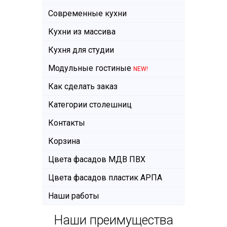
Современные кухни
Кухни из массива
Кухня для студии
Модульные гостиные
NEW!
Как сделать заказ
Категории столешниц
Контакты
Корзина
Цвета фасадов МДВ ПВХ
Цвета фасадов пластик АРПА
Наши работы
Наши преимущества