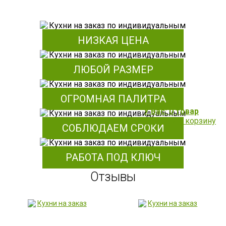
НИЗКАЯ ЦЕНА
ЛЮБОЙ РАЗМЕР
ОГРОМНАЯ ПАЛИТРА
У Вас: 0 товар
Перейти в корзину
СОБЛЮДАЕМ СРОКИ
РАБОТА ПОД КЛЮЧ
Отзывы