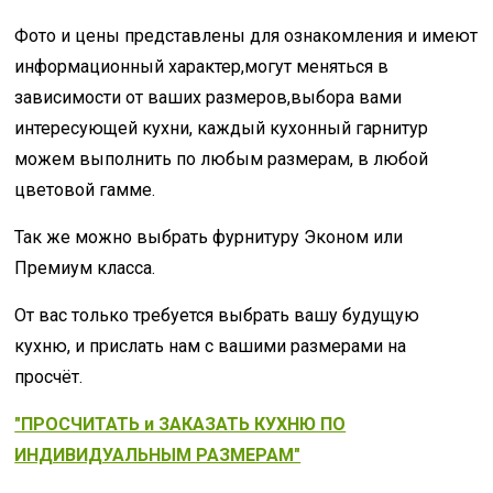
Фото и цены представлены для ознакомления и имеют
информационный характер,могут меняться в
зависимости от ваших размеров,выбора вами
интересующей кухни, каждый кухонный гарнитур
можем выполнить по любым размерам, в любой
цветовой гамме.
Так же можно выбрать фурнитуру Эконом или
Премиум класса.
От вас только требуется выбрать вашу будущую
кухню, и прислать нам с вашими размерами на
просчёт.
"ПРОСЧИТАТЬ и ЗАКАЗАТЬ КУХНЮ ПО
ИНДИВИДУАЛЬНЫМ РАЗМЕРАМ"