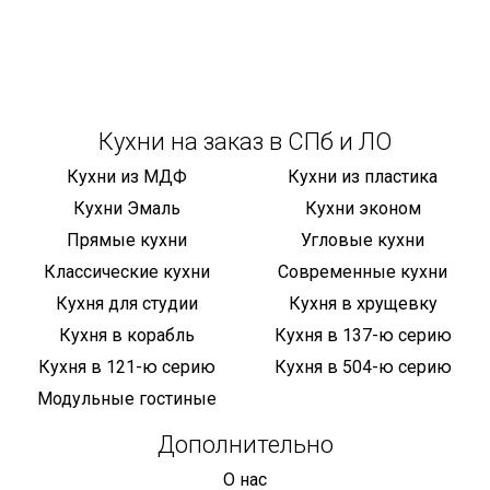
Кухни на заказ в СПб и ЛО
Кухни из МДФ
Кухни из пластика
Кухни Эмаль
Кухни эконом
Прямые кухни
Угловые кухни
Классические кухни
Современные кухни
Кухня для студии
Кухня в хрущевку
Кухня в корабль
Кухня в 137-ю серию
Кухня в 121-ю серию
Кухня в 504-ю серию
Модульные гостиные
Дополнительно
О нас