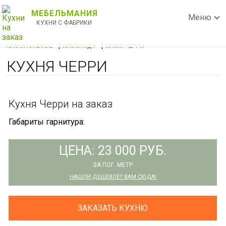
МЕБЕЛЬМАНИЯ
Меню
КУХНИ С ФАБРИКИ
|
|
КУХНИ НА ЗАКАЗ
КУХНЯ МДФ
КУХНЯ ЧЕРРИ
КУХНЯ ЧЕРРИ
Кухня Черри на заказ
Габариты гарнитура:
ЦЕНА: 23 000 РУБ.
ЗА ПОГ. МЕТР
НАШЛИ ДЕШЕВЛЕ? ВАМ СЮДА!
ЗАКАЗАТЬ КУХНЮ