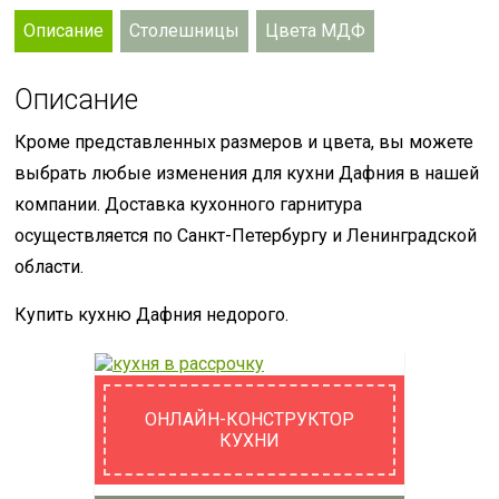
Описание
Столешницы
Цвета МДФ
Описание
Кроме представленных размеров и цвета, вы можете
выбрать любые изменения для кухни Дафния в нашей
компании. Доставка кухонного гарнитура
осуществляется по Санкт-Петербургу и Ленинградской
области.
Купить кухню Дафния недорого.
ОНЛАЙН-КОНСТРУКТОР
КУХНИ