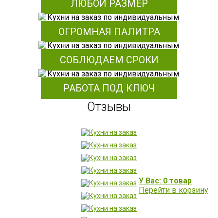
ЛЮБОЙ РАЗМЕР
ОГРОМНАЯ ПАЛИТРА
СОБЛЮДАЕМ СРОКИ
РАБОТА ПОД КЛЮЧ
Отзывы
У Вас: 0 товар
Перейти в корзину