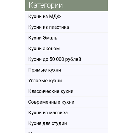
Категории
Кухни из МДФ
Кухни из пластика
Кухни Эмаль
Кухни эконом
Кухни до 50 000 рублей
Прямые кухни
Угловые кухни
Классические кухни
Современные кухни
Кухни из массива
Кухня для студии