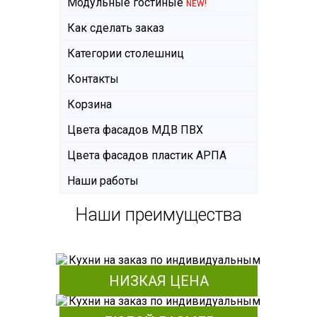
Модульные гостиные
NEW!
Как сделать заказ
Категории столешниц
Контакты
Корзина
Цвета фасадов МДВ ПВХ
Цвета фасадов пластик АРПА
Наши работы
Наши преимущества
НИЗКАЯ ЦЕНА