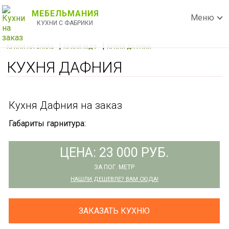
МЕБЕЛЬМАНИЯ
Меню
КУХНИ С ФАБРИКИ
|
|
КУХНИ НА ЗАКАЗ
КУХНЯ МДФ
КУХНЯ ДАФНИЯ
КУХНЯ ДАФНИЯ
Кухня Дафния на заказ
Габариты гарнитура:
ЦЕНА: 23 000 РУБ.
ЗА ПОГ. МЕТР
НАШЛИ ДЕШЕВЛЕ? ВАМ СЮДА!
ЗАКАЗАТЬ КУХНЮ