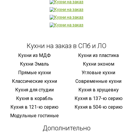
Кухни на заказ в СПб и ЛО
Кухни из МДФ
Кухни из пластика
Кухни Эмаль
Кухни эконом
Прямые кухни
Угловые кухни
Классические кухни
Современные кухни
Кухня для студии
Кухня в хрущевку
Кухня в корабль
Кухня в 137-ю серию
Кухня в 121-ю серию
Кухня в 504-ю серию
Модульные гостиные
Дополнительно