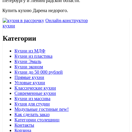
Петербургу и Ленинградской области.
Купить кухню Дарена недорого.
Онлайн-конструктор
кухни
Категории
Кухни из МДФ
Кухни из пластика
Кухни Эмаль
Кухни эконом
Кухни до 50 000 рублей
Прямые кухни
Угловые кухни
Классические кухни
Современные кухни
Кухни из массива
Кухня для студии
Модульные гостиные
new!
Как сделать заказ
Категории столешниц
Контакты
Корзина