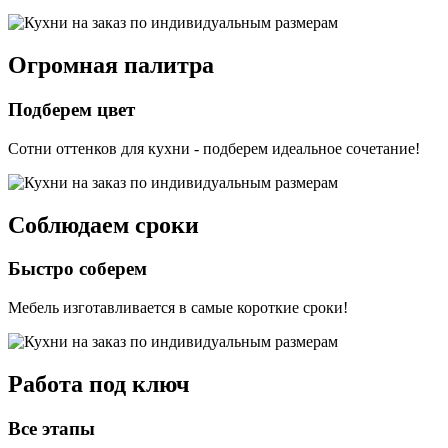
Огромная палитра
Подберем цвет
Сотни оттенков для кухни - подберем идеальное сочетание!
Соблюдаем сроки
Быстро соберем
Мебель изготавливается в самые короткие сроки!
Работа под ключ
Все этапы