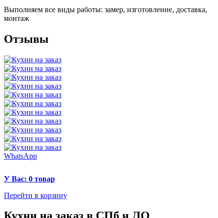
Выполняем все виды работы: замер, изготовление, доставка,
монтаж
Отзывы
WhatsApp
У Вас: 0 товар
Перейти в корзину
Кухни на заказ в СПб и ЛО