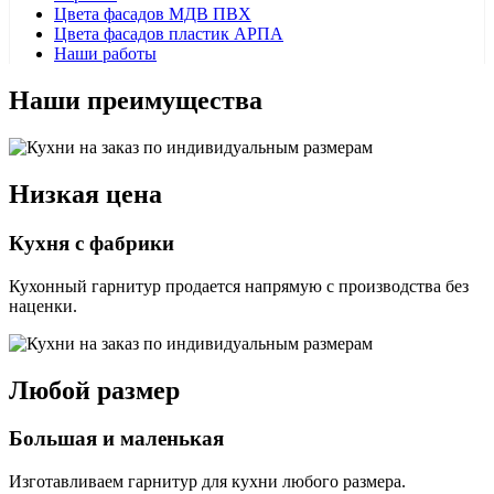
Цвета фасадов МДВ ПВХ
Цвета фасадов пластик АРПА
Наши работы
Наши преимущества
Низкая цена
Кухня с фабрики
Кухонный гарнитур продается напрямую с производства без
наценки.
Любой размер
Большая и маленькая
Изготавливаем гарнитур для кухни любого размера.