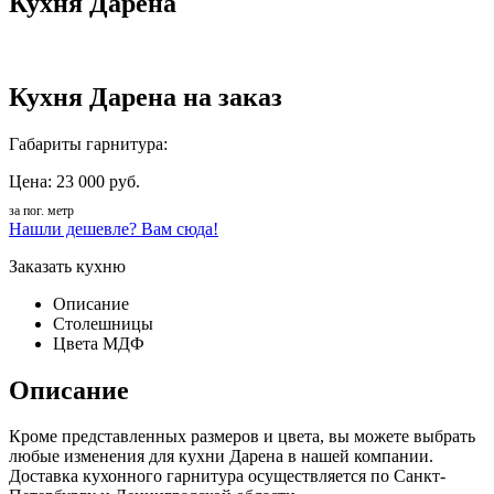
Кухня Дарена
Кухня Дарена на заказ
Габариты гарнитура:
Цена: 23 000 руб.
за пог. метр
Нашли дешевле? Вам сюда!
Заказать кухню
Описание
Столешницы
Цвета МДФ
Описание
Кроме представленных размеров и цвета, вы можете выбрать
любые изменения для кухни Дарена в нашей компании.
Доставка кухонного гарнитура осуществляется по Санкт-