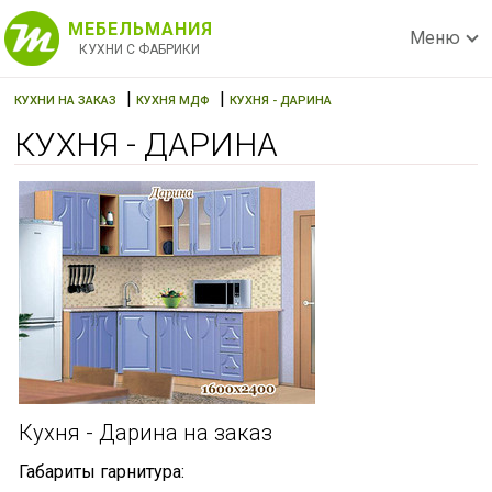
МЕБЕЛЬМАНИЯ
Меню
КУХНИ С ФАБРИКИ
|
|
КУХНИ НА ЗАКАЗ
КУХНЯ МДФ
КУХНЯ - ДАРИНА
КУХНЯ - ДАРИНА
Кухня - Дарина на заказ
Габариты гарнитура: