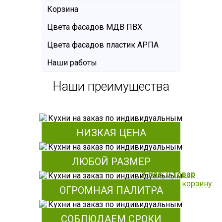
Корзина
Цвета фасадов МДВ ПВХ
Цвета фасадов пластик АРПА
Наши работы
Наши преимущества
НИЗКАЯ ЦЕНА
ЛЮБОЙ РАЗМЕР
У Вас: 0 товар
Перейти в корзину
ОГРОМНАЯ ПАЛИТРА
СОБЛЮДАЕМ СРОКИ