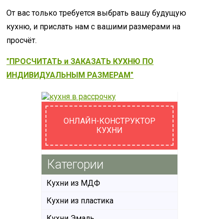
От вас только требуется выбрать вашу будущую
кухню, и прислать нам с вашими размерами на
просчёт.
"ПРОСЧИТАТЬ и ЗАКАЗАТЬ КУХНЮ ПО
ИНДИВИДУАЛЬНЫМ РАЗМЕРАМ"
ОНЛАЙН-КОНСТРУКТОР
КУХНИ
Категории
Кухни из МДФ
Кухни из пластика
Кухни Эмаль