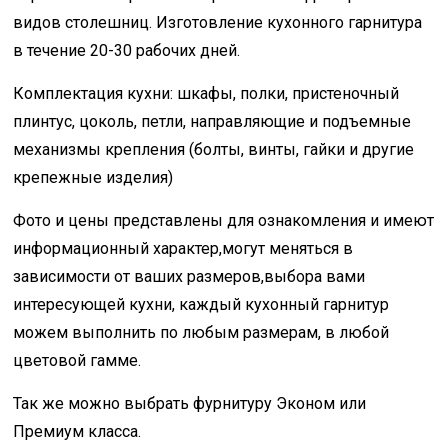
видов столешниц. Изготовление кухонного гарнитура
в течение 20-30 рабочих дней.
Комплектация кухни: шкафы, полки, пристеночный
плинтус, цоколь, петли, направляющие и подъемные
механизмы крепления (болты, винты, гайки и другие
крепежные изделия)
Фото и цены представлены для ознакомления и имеют
информационный характер,могут меняться в
зависимости от ваших размеров,выбора вами
интересующей кухни, каждый кухонный гарнитур
можем выполнить по любым размерам, в любой
цветовой гамме.
Так же можно выбрать фурнитуру Эконом или
Премиум класса.