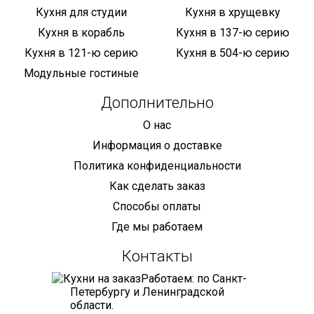
Кухня для студии
Кухня в хрущевку
Кухня в корабль
Кухня в 137-ю серию
Кухня в 121-ю серию
Кухня в 504-ю серию
Модульные гостиные
Дополнительно
О нас
Информация о доставке
Политика конфиденциальности
Как сделать заказ
Способы оплаты
Где мы работаем
Контакты
Работаем: по Санкт-
Петербургу и Ленинградской
области.