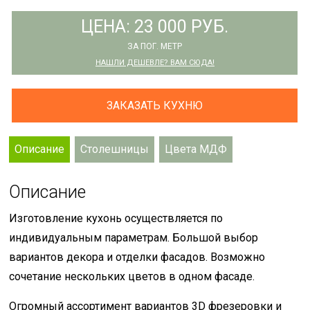
ЦЕНА: 23 000 РУБ.
ЗА ПОГ. МЕТР
НАШЛИ ДЕШЕВЛЕ? ВАМ СЮДА!
ЗАКАЗАТЬ КУХНЮ
Описание
Столешницы
Цвета МДФ
Описание
Изготовление кухонь осуществляется по
индивидуальным параметрам. Большой выбор
вариантов декора и отделки фасадов. Возможно
сочетание нескольких цветов в одном фасаде.
Огромный ассортимент вариантов 3D фрезеровки и