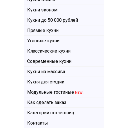
Кухни эконом
Кухни до 50 000 рублей
Прямые кухни
Угловые кухни
Классические кухни
Современные кухни
Кухни из массива
Кухня для студии
Модульные гостиные
NEW!
Как сделать заказ
Категории столешниц
Контакты