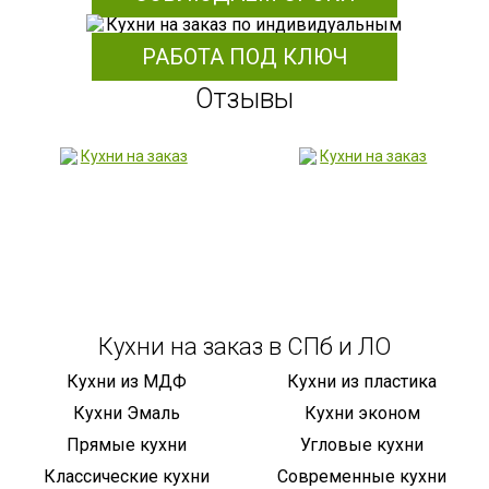
РАБОТА ПОД КЛЮЧ
Отзывы
Кухни на заказ в СПб и ЛО
Кухни из МДФ
Кухни из пластика
Кухни Эмаль
Кухни эконом
Прямые кухни
Угловые кухни
Классические кухни
Современные кухни