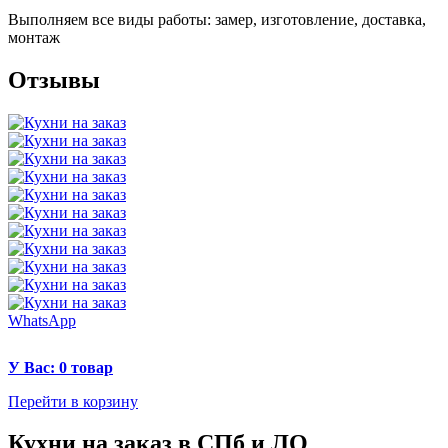
Выполняем все виды работы: замер, изготовление, доставка,
монтаж
Отзывы
WhatsApp
У Вас: 0 товар
Перейти в корзину
Кухни на заказ в СПб и ЛО