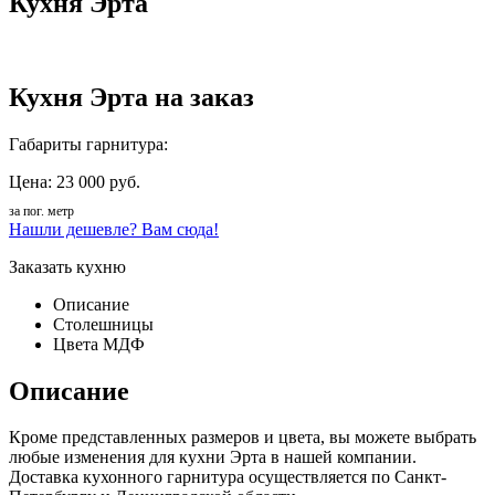
Кухня Эрта
Кухня Эрта на заказ
Габариты гарнитура:
Цена: 23 000 руб.
за пог. метр
Нашли дешевле? Вам сюда!
Заказать кухню
Описание
Столешницы
Цвета МДФ
Описание
Кроме представленных размеров и цвета, вы можете выбрать
любые изменения для кухни Эрта в нашей компании.
Доставка кухонного гарнитура осуществляется по Санкт-