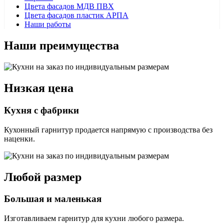
Цвета фасадов МДВ ПВХ
Цвета фасадов пластик АРПА
Наши работы
Наши преимущества
Низкая цена
Кухня с фабрики
Кухонный гарнитур продается напрямую с производства без
наценки.
Любой размер
Большая и маленькая
Изготавливаем гарнитур для кухни любого размера.