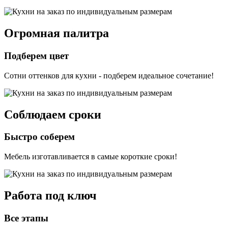
Огромная палитра
Подберем цвет
Сотни оттенков для кухни - подберем идеальное сочетание!
Соблюдаем сроки
Быстро соберем
Мебель изготавливается в самые короткие сроки!
Работа под ключ
Все этапы