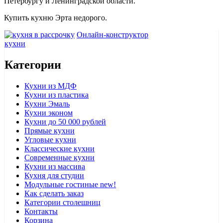
Петербургу и Ленинградской области.
Купить кухню Эрта недорого.
Онлайн-конструктор
кухни
Категории
Кухни из МДФ
Кухни из пластика
Кухни Эмаль
Кухни эконом
Кухни до 50 000 рублей
Прямые кухни
Угловые кухни
Классические кухни
Современные кухни
Кухни из массива
Кухня для студии
Модульные гостиные
new!
Как сделать заказ
Категории столешниц
Контакты
Корзина