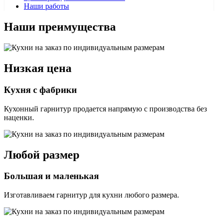
Наши работы
Наши преимущества
Низкая цена
Кухня с фабрики
Кухонный гарнитур продается напрямую с производства без
наценки.
Любой размер
Большая и маленькая
Изготавливаем гарнитур для кухни любого размера.