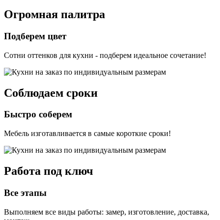
Огромная палитра
Подберем цвет
Сотни оттенков для кухни - подберем идеальное сочетание!
Соблюдаем сроки
Быстро соберем
Мебель изготавливается в самые короткие сроки!
Работа под ключ
Все этапы
Выполняем все виды работы: замер, изготовление, доставка,