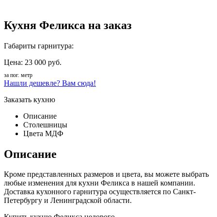
Кухня Феликса на заказ
Габариты гарнитура:
Цена: 23 000 руб.
за пог. метр
Нашли дешевле? Вам сюда!
Заказать кухню
Описание
Столешницы
Цвета МДФ
Описание
Кроме представленных размеров и цвета, вы можете выбрать
любые изменения для кухни Феликса в нашей компании.
Доставка кухонного гарнитура осуществляется по Санкт-
Петербургу и Ленинградской области.
Купить кухню Феликса недорого.