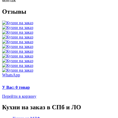
монтаж
Отзывы
WhatsApp
У Вас: 0 товар
Перейти в корзину
Кухни на заказ в СПб и ЛО