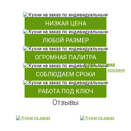
НИЗКАЯ ЦЕНА
ЛЮБОЙ РАЗМЕР
ОГРОМНАЯ ПАЛИТРА
У Вас: 0 товар
Перейти в корзину
СОБЛЮДАЕМ СРОКИ
РАБОТА ПОД КЛЮЧ
Отзывы