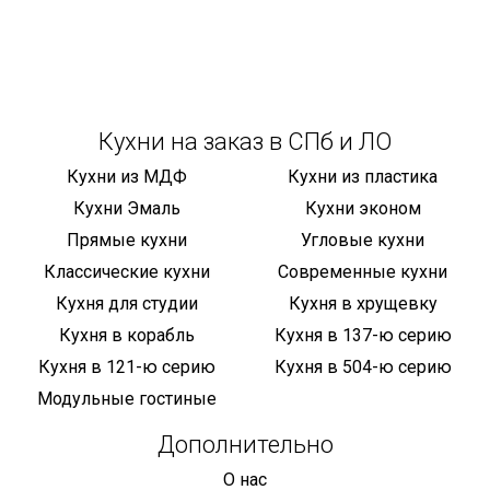
Кухни на заказ в СПб и ЛО
Кухни из МДФ
Кухни из пластика
Кухни Эмаль
Кухни эконом
Прямые кухни
Угловые кухни
Классические кухни
Современные кухни
Кухня для студии
Кухня в хрущевку
Кухня в корабль
Кухня в 137-ю серию
Кухня в 121-ю серию
Кухня в 504-ю серию
Модульные гостиные
Дополнительно
О нас