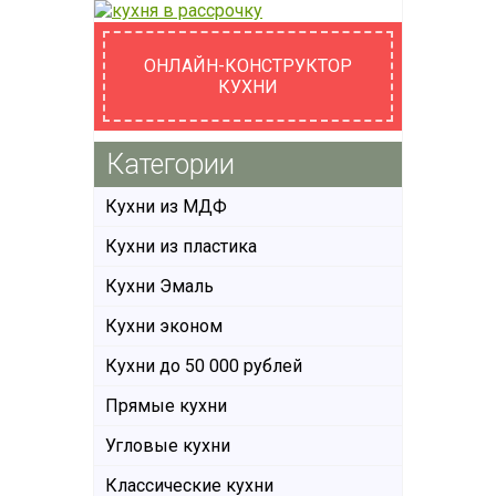
ОНЛАЙН-КОНСТРУКТОР
КУХНИ
Категории
Кухни из МДФ
Кухни из пластика
Кухни Эмаль
Кухни эконом
Кухни до 50 000 рублей
Прямые кухни
Угловые кухни
Классические кухни