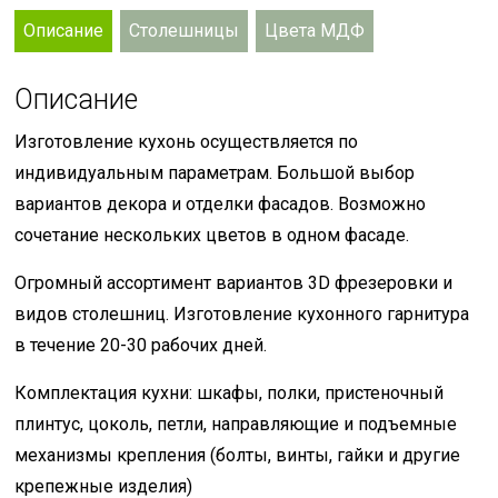
Описание
Столешницы
Цвета МДФ
Описание
Изготовление кухонь осуществляется по
индивидуальным параметрам. Большой выбор
вариантов декора и отделки фасадов. Возможно
сочетание нескольких цветов в одном фасаде.
Огромный ассортимент вариантов 3D фрезеровки и
видов столешниц. Изготовление кухонного гарнитура
в течение 20-30 рабочих дней.
Комплектация кухни: шкафы, полки, пристеночный
плинтус, цоколь, петли, направляющие и подъемные
механизмы крепления (болты, винты, гайки и другие
крепежные изделия)