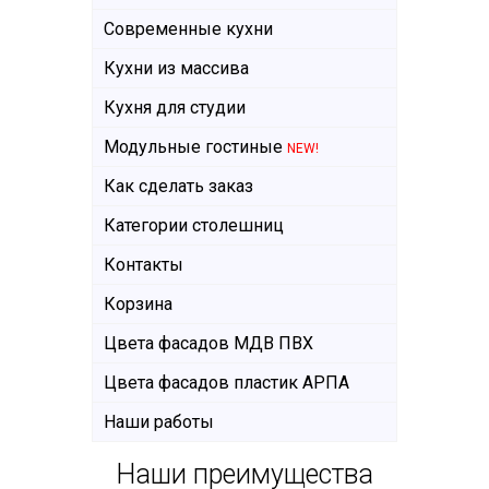
Современные кухни
Кухни из массива
Кухня для студии
Модульные гостиные
NEW!
Как сделать заказ
Категории столешниц
Контакты
Корзина
Цвета фасадов МДВ ПВХ
Цвета фасадов пластик АРПА
Наши работы
Наши преимущества