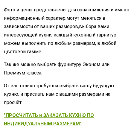
Фото и цены представлены для ознакомления и имеют
информационный характер,могут меняться в
зависимости от ваших размеров,выбора вами
интересующей кухни, каждый кухонный гарнитур
можем выполнить по любым размерам, в любой
цветовой гамме.
Так же можно выбрать фурнитуру Эконом или
Премиум класса.
От вас только требуется выбрать вашу будущую
кухню, и прислать нам с вашими размерами на
просчёт.
"ПРОСЧИТАТЬ и ЗАКАЗАТЬ КУХНЮ ПО
ИНДИВИДУАЛЬНЫМ РАЗМЕРАМ"