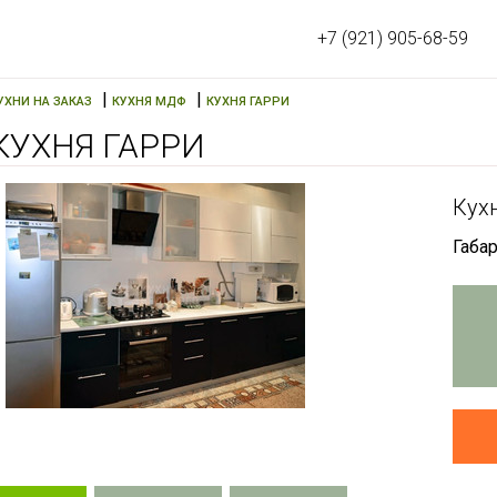
+7 (921) 905-68-59
|
|
УХНИ НА ЗАКАЗ
КУХНЯ МДФ
КУХНЯ ГАРРИ
КУХНЯ ГАРРИ
Кухн
Габар