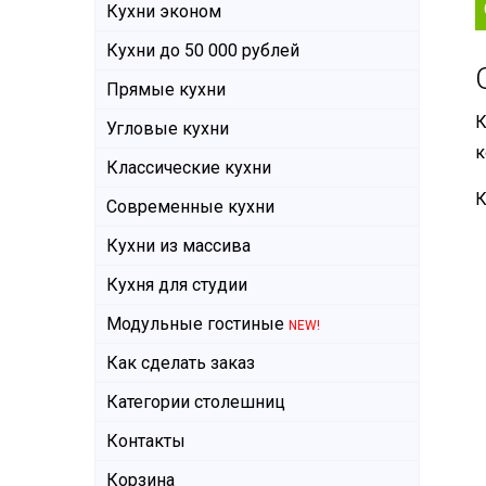
Кухни эконом
Кухни до 50 000 рублей
Прямые кухни
К
Угловые кухни
к
Классические кухни
К
Современные кухни
Кухни из массива
Кухня для студии
Модульные гостиные
NEW!
Как сделать заказ
Категории столешниц
Контакты
Корзина