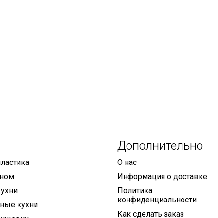
Дополнительно
пластика
О нас
оном
Информация о доставке
кухни
Политика
конфиденциальности
ные кухни
Как сделать заказ