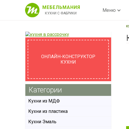
МЕБЕЛЬМАНИЯ
Меню
КУХНИ С ФАБРИКИ
К
ОНЛАЙН-КОНСТРУКТОР
КУХНИ
Категории
Кухни из МДФ
Кухни из пластика
Кухни Эмаль