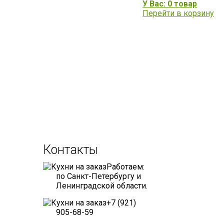
У Вас: 0 товар
Перейти в корзину
Контакты
Работаем:
по Санкт-Петербургу и
Ленинградской области.
+7 (921)
905-68-59