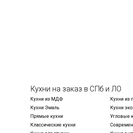
Кухни на заказ в СПб и ЛО
Кухни из МДФ
Кухни из 
Кухни Эмаль
Кухни эк
Прямые кухни
Угловые 
Классические кухни
Современ