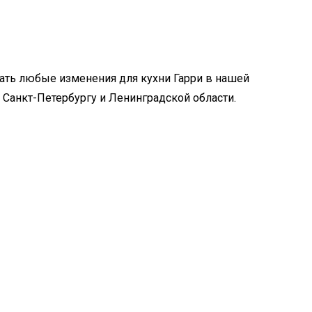
ать любые изменения для кухни Гарри в нашей
 Санкт-Петербургу и Ленинградской области.