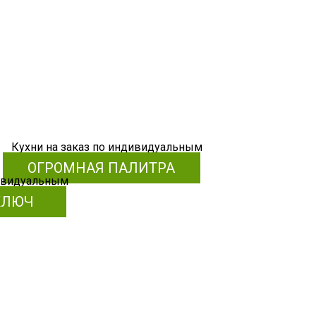
ОГРОМНАЯ ПАЛИТРА
КЛЮЧ