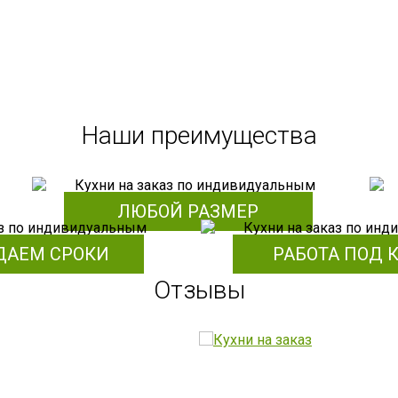
Наши преимущества
ЛЮБОЙ РАЗМЕР
ДАЕМ СРОКИ
РАБОТА ПОД 
Отзывы