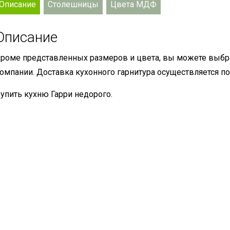
Описание
Столешницы
Цвета МДФ
Описание
роме представленных размеров и цвета, вы можете выбр
омпании. Доставка кухонного гарнитура осуществляется по
упить кухню Гарри недорого.