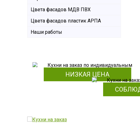
Цвета фасадов МДВ ПВХ
Цвета фасадов пластик АРПА
Наши работы
НИЗКАЯ ЦЕНА
СОБЛЮ