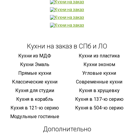
Кухни на заказ в СПб и ЛО
Кухни из МДФ
Кухни из пластика
Кухни Эмаль
Кухни эконом
Прямые кухни
Угловые кухни
Классические кухни
Современные кухни
Кухня для студии
Кухня в хрущевку
Кухня в корабль
Кухня в 137-ю серию
Кухня в 121-ю серию
Кухня в 504-ю серию
Модульные гостиные
Дополнительно