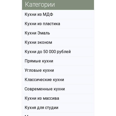
Категории
Кухни из МДФ
Кухни из пластика
Кухни Эмаль
Кухни эконом
Кухни до 50 000 рублей
Прямые кухни
Угловые кухни
Классические кухни
Современные кухни
Кухни из массива
Кухня для студии