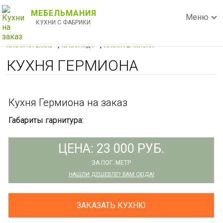
МЕБЕЛЬМАНИЯ
Меню
КУХНИ С ФАБРИКИ
|
|
КУХНИ НА ЗАКАЗ
КУХНЯ МДФ
КУХНЯ ГЕРМИОНА
КУХНЯ ГЕРМИОНА
Кухня Гермиона на заказ
Габариты гарнитура:
ЦЕНА: 23 000 РУБ.
ЗА ПОГ. МЕТР
НАШЛИ ДЕШЕВЛЕ? ВАМ СЮДА!
ЗАКАЗАТЬ КУХНЮ