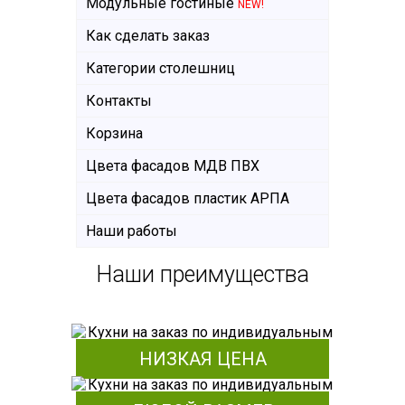
Модульные гостиные
NEW!
Как сделать заказ
Категории столешниц
Контакты
Корзина
Цвета фасадов МДВ ПВХ
Цвета фасадов пластик АРПА
Наши работы
Наши преимущества
НИЗКАЯ ЦЕНА