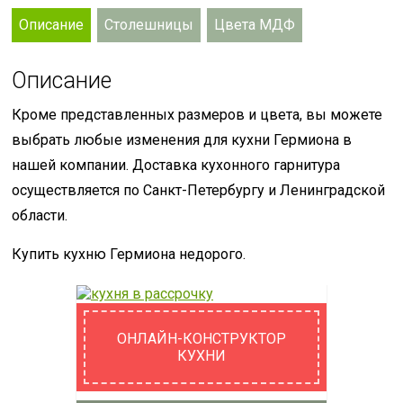
Описание
Столешницы
Цвета МДФ
Описание
Кроме представленных размеров и цвета, вы можете
выбрать любые изменения для кухни Гермиона в
нашей компании. Доставка кухонного гарнитура
осуществляется по Санкт-Петербургу и Ленинградской
области.
Купить кухню Гермиона недорого.
ОНЛАЙН-КОНСТРУКТОР
КУХНИ