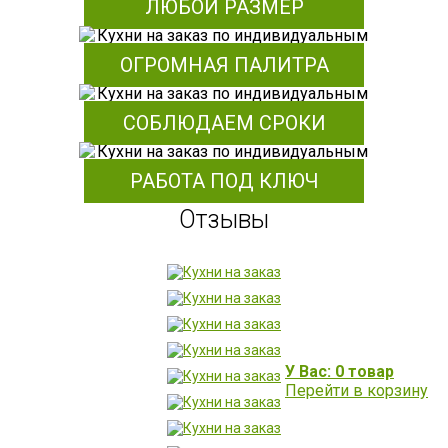
ЛЮБОЙ РАЗМЕР
ОГРОМНАЯ ПАЛИТРА
СОБЛЮДАЕМ СРОКИ
РАБОТА ПОД КЛЮЧ
Отзывы
У Вас: 0 товар
Перейти в корзину