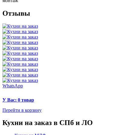
монтаж
Отзывы
WhatsApp
У Вас: 0 товар
Перейти в корзину
Кухни на заказ в СПб и ЛО