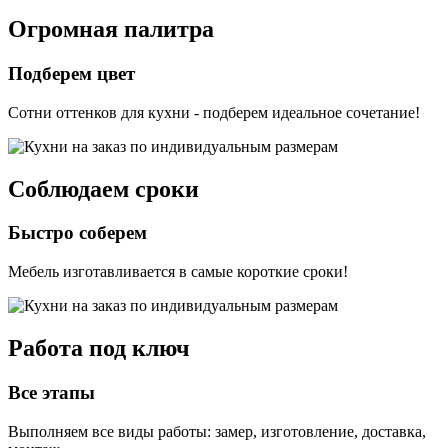
Огромная палитра
Подберем цвет
Сотни оттенков для кухни - подберем идеальное сочетание!
Соблюдаем сроки
Быстро соберем
Мебель изготавливается в самые короткие сроки!
Работа под ключ
Все этапы
Выполняем все виды работы: замер, изготовление, доставка,