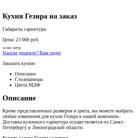
Кухня Гезира на заказ
Габариты гарнитура:
Цена: 23 000 руб.
за пог. метр
Нашли дешевле? Вам сюда!
Заказать кухню
Описание
Столешницы
Цвета МДФ
Описание
Кроме представленных размеров и цвета, вы можете выбрать
любые изменения для кухни Гезира в нашей компании.
Доставка кухонного гарнитура осуществляется по Санкт-
Петербургу и Ленинградской области.
Купить кухню Гезира недорого.