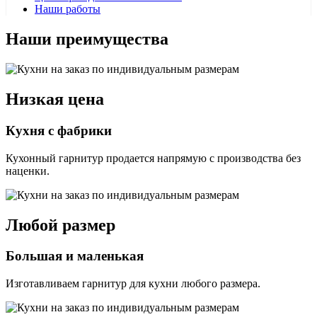
Наши работы
Наши преимущества
Низкая цена
Кухня с фабрики
Кухонный гарнитур продается напрямую с производства без
наценки.
Любой размер
Большая и маленькая
Изготавливаем гарнитур для кухни любого размера.