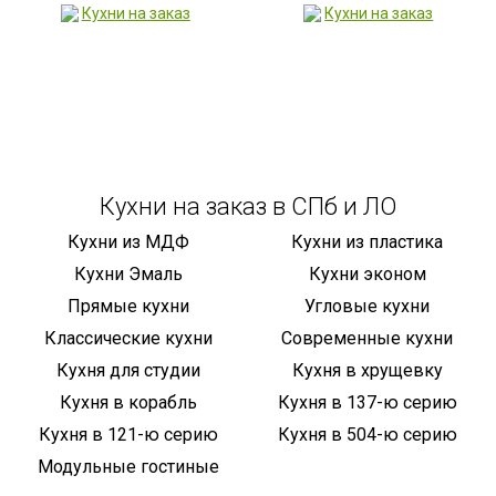
Кухни на заказ в СПб и ЛО
Кухни из МДФ
Кухни из пластика
Кухни Эмаль
Кухни эконом
Прямые кухни
Угловые кухни
Классические кухни
Современные кухни
Кухня для студии
Кухня в хрущевку
Кухня в корабль
Кухня в 137-ю серию
Кухня в 121-ю серию
Кухня в 504-ю серию
Модульные гостиные