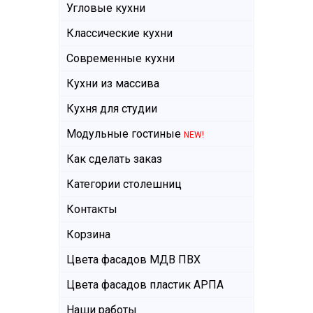
Угловые кухни
Классические кухни
Современные кухни
Кухни из массива
Кухня для студии
Модульные гостиные
NEW!
Как сделать заказ
Категории столешниц
Контакты
Корзина
Цвета фасадов МДВ ПВХ
Цвета фасадов пластик АРПА
Наши работы