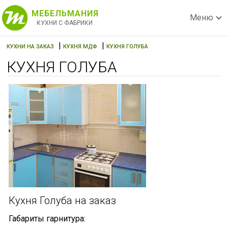
МЕБЕЛЬМАНИЯ
Меню
КУХНИ С ФАБРИКИ
|
|
КУХНИ НА ЗАКАЗ
КУХНЯ МДФ
КУХНЯ ГОЛУБА
КУХНЯ ГОЛУБА
Кухня Голуба на заказ
Габариты гарнитура: