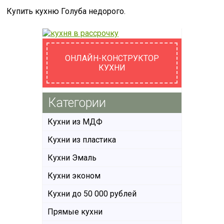
Купить кухню Голуба недорого.
ОНЛАЙН-КОНСТРУКТОР
КУХНИ
Категории
Кухни из МДФ
Кухни из пластика
Кухни Эмаль
Кухни эконом
Кухни до 50 000 рублей
Прямые кухни