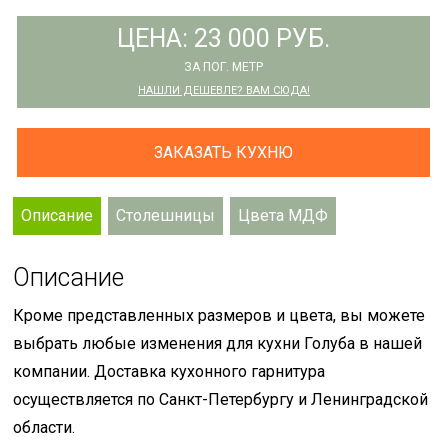
ЦЕНА: 23 000 РУБ.
ЗА ПОГ. МЕТР
НАШЛИ ДЕШЕВЛЕ? ВАМ СЮДА!
ЗАКАЗАТЬ КУХНЮ
Описание
Столешницы
Цвета МДФ
Описание
Кроме представленных размеров и цвета, вы можете
выбрать любые изменения для кухни Голуба в нашей
компании. Доставка кухонного гарнитура
осуществляется по Санкт-Петербургу и Ленинградской
области.