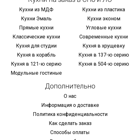
Кухни из МДФ
Кухни из пластика
Кухни Эмаль
Кухни эконом
Прямые кухни
Угловые кухни
Классические кухни
Современные кухни
Кухня для студии
Кухня в хрущевку
Кухня в корабль
Кухня в 137-ю серию
Кухня в 121-ю серию
Кухня в 504-ю серию
Модульные гостиные
Дополнительно
О нас
Информация о доставке
Политика конфиденциальности
Как сделать заказ
Способы оплаты