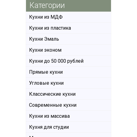
Категории
Кухни из МДФ
Кухни из пластика
Кухни Эмаль
Кухни эконом
Кухни до 50 000 рублей
Прямые кухни
Угловые кухни
Классические кухни
Современные кухни
Кухни из массива
Кухня для студии