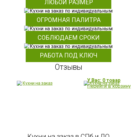
ЛЮБОЙ РАЗМЕР
ОГРОМНАЯ ПАЛИТРА
СОБЛЮДАЕМ СРОКИ
РАБОТА ПОД КЛЮЧ
Отзывы
У Вас: 0 товар
Перейти в корзину
Кухни на заказ в СПб и ЛО