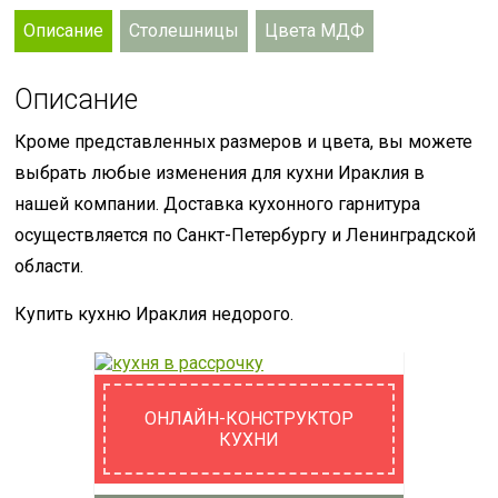
Описание
Столешницы
Цвета МДФ
Описание
Кроме представленных размеров и цвета, вы можете
выбрать любые изменения для кухни Ираклия в
нашей компании. Доставка кухонного гарнитура
осуществляется по Санкт-Петербургу и Ленинградской
области.
Купить кухню Ираклия недорого.
ОНЛАЙН-КОНСТРУКТОР
КУХНИ