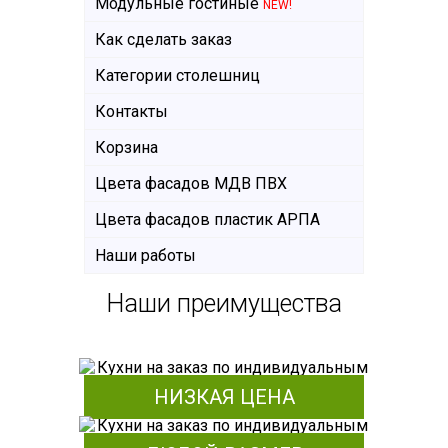
Модульные гостиные
NEW!
Как сделать заказ
Категории столешниц
Контакты
Корзина
Цвета фасадов МДВ ПВХ
Цвета фасадов пластик АРПА
Наши работы
Наши преимущества
НИЗКАЯ ЦЕНА