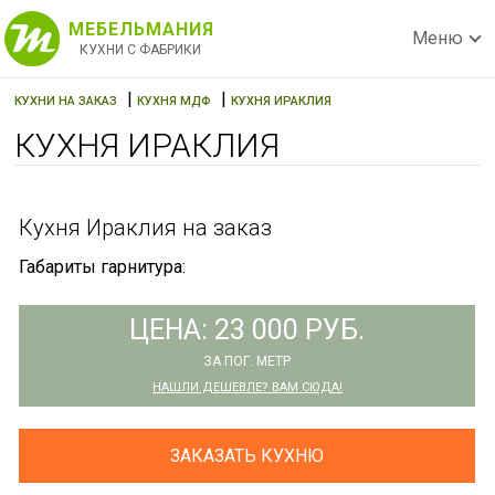
МЕБЕЛЬМАНИЯ
Меню
КУХНИ С ФАБРИКИ
|
|
КУХНИ НА ЗАКАЗ
КУХНЯ МДФ
КУХНЯ ИРАКЛИЯ
КУХНЯ ИРАКЛИЯ
Кухня Ираклия на заказ
Габариты гарнитура:
ЦЕНА: 23 000 РУБ.
ЗА ПОГ. МЕТР
НАШЛИ ДЕШЕВЛЕ? ВАМ СЮДА!
ЗАКАЗАТЬ КУХНЮ