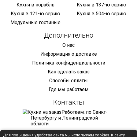
Кухня в корабль
Кухня в 137-ю серию
Кухня в 121-ю серию
Кухня в 504-ю серию
Модульные гостиные
Дополнительно
О нас
Информация о доставке
Политика конфиденциальности
Как сделать заказ
Способы оплаты
Где мы работаем
Контакты
Работаем: по Санкт-
Петербургу и Ленинградской
области.
+7 (921) 905-68-59
Для повышения удобства сайта мы используем cookies. К сайту