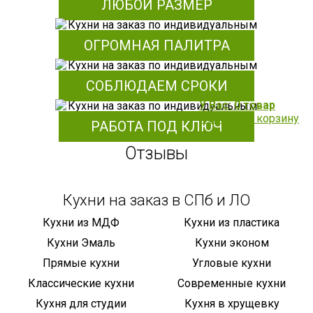
ЛЮБОЙ РАЗМЕР
ОГРОМНАЯ ПАЛИТРА
СОБЛЮДАЕМ СРОКИ
У Вас: 0 товар
Перейти в корзину
РАБОТА ПОД КЛЮЧ
Отзывы
Кухни на заказ в СПб и ЛО
Кухни из МДФ
Кухни из пластика
Кухни Эмаль
Кухни эконом
Прямые кухни
Угловые кухни
Классические кухни
Современные кухни
Кухня для студии
Кухня в хрущевку