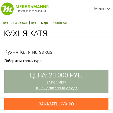
МЕБЕЛЬМАНИЯ
Меню
КУХНИ С ФАБРИКИ
|
|
КУХНИ НА ЗАКАЗ
КУХНЯ МДФ
КУХНЯ КАТЯ
КУХНЯ КАТЯ
Кухня Катя на заказ
Габариты гарнитура:
ЦЕНА: 23 000 РУБ.
ЗА ПОГ. МЕТР
НАШЛИ ДЕШЕВЛЕ? ВАМ СЮДА!
ЗАКАЗАТЬ КУХНЮ