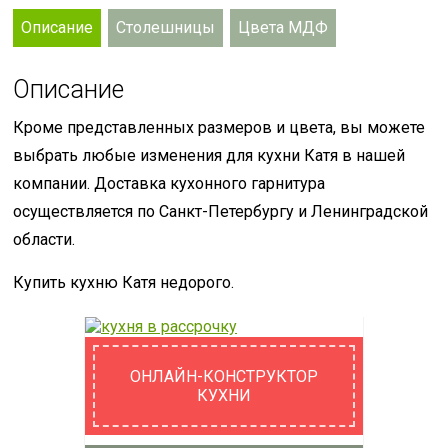
Описание
Столешницы
Цвета МДФ
Описание
Кроме представленных размеров и цвета, вы можете
выбрать любые изменения для кухни Катя в нашей
компании. Доставка кухонного гарнитура
осуществляется по Санкт-Петербургу и Ленинградской
области.
Купить кухню Катя недорого.
ОНЛАЙН-КОНСТРУКТОР
КУХНИ