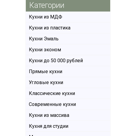
Категории
Кухни из МДФ
Кухни из пластика
Кухни Эмаль
Кухни эконом
Кухни до 50 000 рублей
Прямые кухни
Угловые кухни
Классические кухни
Современные кухни
Кухни из массива
Кухня для студии