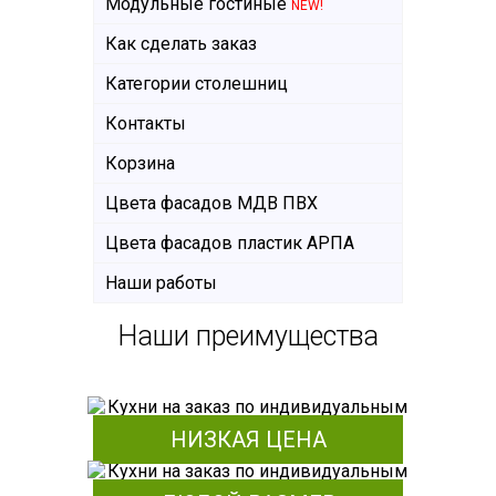
Модульные гостиные
NEW!
Как сделать заказ
Категории столешниц
Контакты
Корзина
Цвета фасадов МДВ ПВХ
Цвета фасадов пластик АРПА
Наши работы
Наши преимущества
НИЗКАЯ ЦЕНА