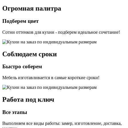
Огромная палитра
Подберем цвет
Сотни оттенков для кухни - подберем идеальное сочетание!
Соблюдаем сроки
Быстро соберем
Мебель изготавливается в самые короткие сроки!
Работа под ключ
Все этапы
Выполняем все виды работы: замер, изготовление, доставка,