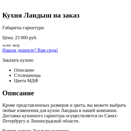
Кухня Ландыш на заказ
Габариты гарнитура:
Цена: 23 000 руб.
за пог. метр
Нашли дешевле? Вам сюда!
Заказать кухню
Описание
Столешницы
Цвета МДФ
Описание
Кроме представленных размеров и цвета, вы можете выбрать
любые изменения для кухни Ландыш в нашей компании.
Доставка кухонного гарнитура осуществляется по Санкт-
Петербургу и Ленинградской области.
Купить кухню Ландыш недорого.