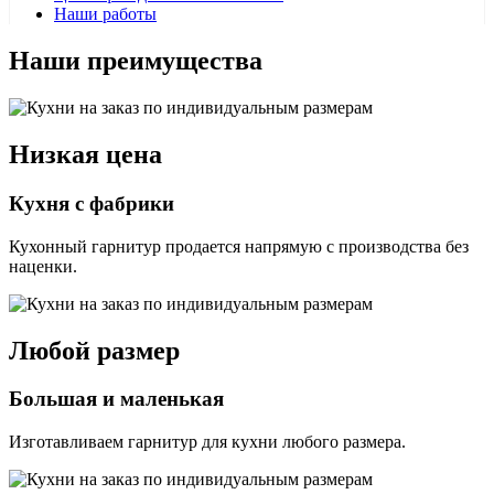
Наши работы
Наши преимущества
Низкая цена
Кухня с фабрики
Кухонный гарнитур продается напрямую с производства без
наценки.
Любой размер
Большая и маленькая
Изготавливаем гарнитур для кухни любого размера.