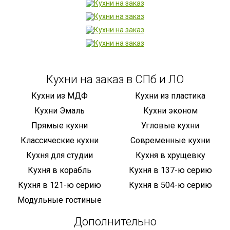
Кухни на заказ в СПб и ЛО
Кухни из МДФ
Кухни из пластика
Кухни Эмаль
Кухни эконом
Прямые кухни
Угловые кухни
Классические кухни
Современные кухни
Кухня для студии
Кухня в хрущевку
Кухня в корабль
Кухня в 137-ю серию
Кухня в 121-ю серию
Кухня в 504-ю серию
Модульные гостиные
Дополнительно