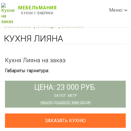
МЕБЕЛЬМАНИЯ
Меню
КУХНИ С ФАБРИКИ
|
|
КУХНИ НА ЗАКАЗ
КУХНЯ МДФ
КУХНЯ ЛИЯНА
КУХНЯ ЛИЯНА
Кухня Лияна на заказ
Габариты гарнитура:
ЦЕНА: 23 000 РУБ.
ЗА ПОГ. МЕТР
НАШЛИ ДЕШЕВЛЕ? ВАМ СЮДА!
ЗАКАЗАТЬ КУХНЮ