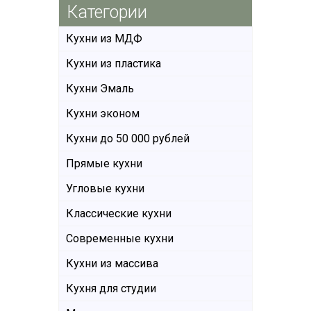
Категории
Кухни из МДФ
Кухни из пластика
Кухни Эмаль
Кухни эконом
Кухни до 50 000 рублей
Прямые кухни
Угловые кухни
Классические кухни
Современные кухни
Кухни из массива
Кухня для студии