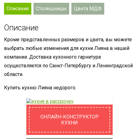
Описание
Столешницы
Цвета МДФ
Описание
Кроме представленных размеров и цвета, вы можете
выбрать любые изменения для кухни Лияна в нашей
компании. Доставка кухонного гарнитура
осуществляется по Санкт-Петербургу и Ленинградской
области.
Купить кухню Лияна недорого.
ОНЛАЙН-КОНСТРУКТОР
КУХНИ