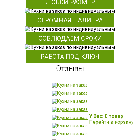
ЛЮБОЙ РАЗМЕР
ОГРОМНАЯ ПАЛИТРА
СОБЛЮДАЕМ СРОКИ
РАБОТА ПОД КЛЮЧ
Отзывы
У Вас: 0 товар
Перейти в корзину