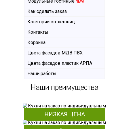
Модульные гостиные
NEW!
Как сделать заказ
Категории столешниц
Контакты
Корзина
Цвета фасадов МДВ ПВХ
Цвета фасадов пластик АРПА
Наши работы
Наши преимущества
НИЗКАЯ ЦЕНА