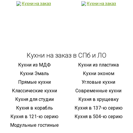
Кухни на заказ в СПб и ЛО
Кухни из МДФ
Кухни из пластика
Кухни Эмаль
Кухни эконом
Прямые кухни
Угловые кухни
Классические кухни
Современные кухни
Кухня для студии
Кухня в хрущевку
Кухня в корабль
Кухня в 137-ю серию
Кухня в 121-ю серию
Кухня в 504-ю серию
Модульные гостиные