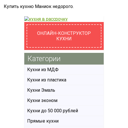
Купить кухню Маниок недорого.
ОНЛАЙН-КОНСТРУКТОР
КУХНИ
Категории
Кухни из МДФ
Кухни из пластика
Кухни Эмаль
Кухни эконом
Кухни до 50 000 рублей
Прямые кухни