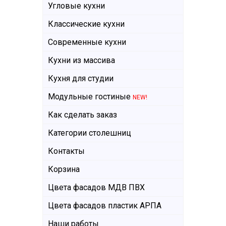
Угловые кухни
Классические кухни
Современные кухни
Кухни из массива
Кухня для студии
Модульные гостиные
NEW!
Как сделать заказ
Категории столешниц
Контакты
Корзина
Цвета фасадов МДВ ПВХ
Цвета фасадов пластик АРПА
Наши работы