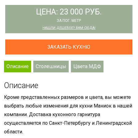
ЦЕНА: 23 000 РУБ.
ЗА ПОГ. МЕТР
НАШЛИ ДЕШЕВЛЕ? ВАМ СЮДА!
ЗАКАЗАТЬ КУХНЮ
Описание
Столешницы
Цвета МДФ
Описание
Кроме представленных размеров и цвета, вы можете
выбрать любые изменения для кухни Маниок в нашей
компании. Доставка кухонного гарнитура
осуществляется по Санкт-Петербургу и Ленинградской
области.