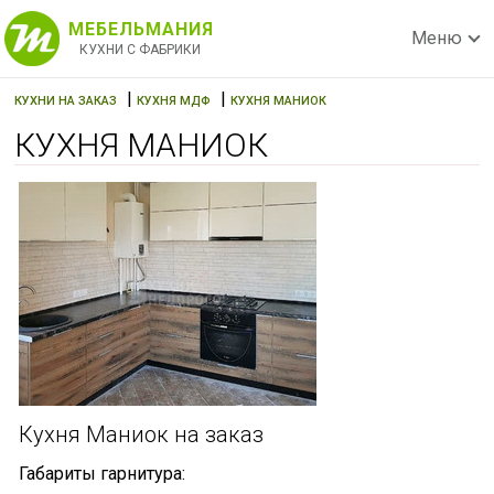
МЕБЕЛЬМАНИЯ
Меню
КУХНИ С ФАБРИКИ
|
|
КУХНИ НА ЗАКАЗ
КУХНЯ МДФ
КУХНЯ МАНИОК
КУХНЯ МАНИОК
Кухня Маниок на заказ
Габариты гарнитура: