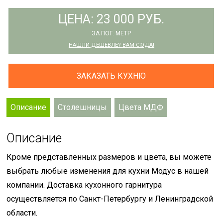
ЦЕНА: 23 000 РУБ.
ЗА ПОГ. МЕТР
НАШЛИ ДЕШЕВЛЕ? ВАМ СЮДА!
ЗАКАЗАТЬ КУХНЮ
Описание
Столешницы
Цвета МДФ
Описание
Кроме представленных размеров и цвета, вы можете
выбрать любые изменения для кухни Модус в нашей
компании. Доставка кухонного гарнитура
осуществляется по Санкт-Петербургу и Ленинградской
области.