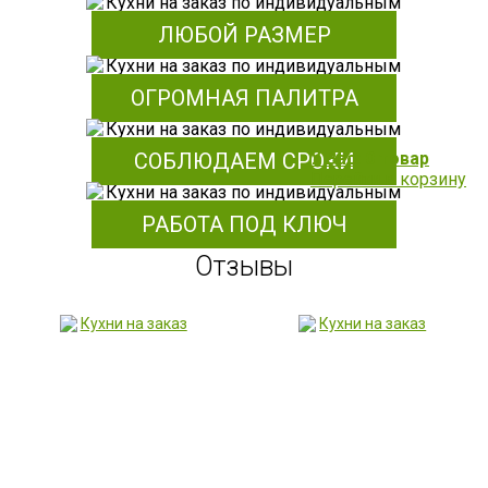
ЛЮБОЙ РАЗМЕР
ОГРОМНАЯ ПАЛИТРА
СОБЛЮДАЕМ СРОКИ
У Вас: 0 товар
Перейти в корзину
РАБОТА ПОД КЛЮЧ
Отзывы