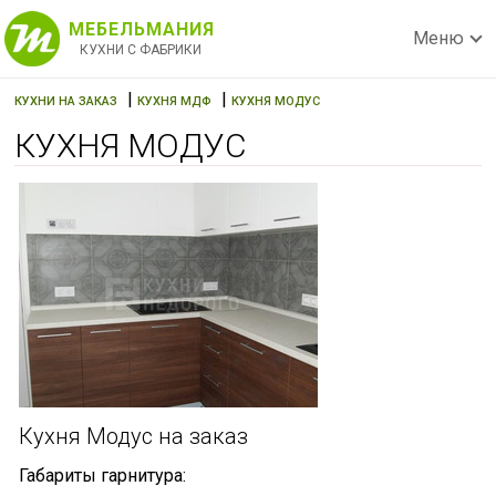
МЕБЕЛЬМАНИЯ
Меню
КУХНИ С ФАБРИКИ
|
|
КУХНИ НА ЗАКАЗ
КУХНЯ МДФ
КУХНЯ МОДУС
КУХНЯ МОДУС
Кухня Модус на заказ
Габариты гарнитура: