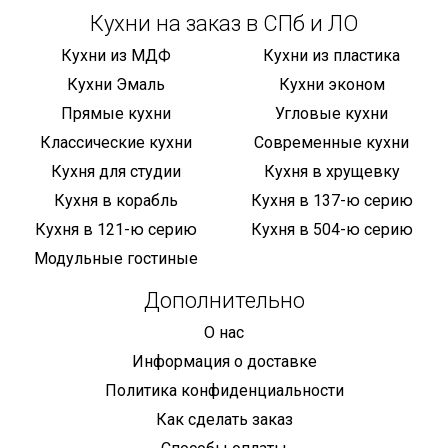
Кухни на заказ в СПб и ЛО
Кухни из МДФ
Кухни из пластика
Кухни Эмаль
Кухни эконом
Прямые кухни
Угловые кухни
Классические кухни
Современные кухни
Кухня для студии
Кухня в хрущевку
Кухня в корабль
Кухня в 137-ю серию
Кухня в 121-ю серию
Кухня в 504-ю серию
Модульные гостиные
Дополнительно
О нас
Информация о доставке
Политика конфиденциальности
Как сделать заказ