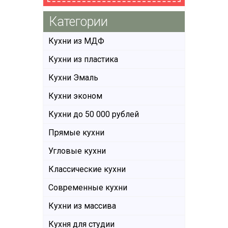
Категории
Кухни из МДФ
Кухни из пластика
Кухни Эмаль
Кухни эконом
Кухни до 50 000 рублей
Прямые кухни
Угловые кухни
Классические кухни
Современные кухни
Кухни из массива
Кухня для студии