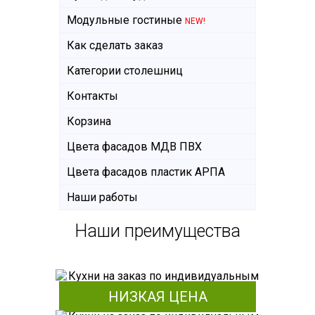
Модульные гостиные
NEW!
Как сделать заказ
Категории столешниц
Контакты
Корзина
Цвета фасадов МДВ ПВХ
Цвета фасадов пластик АРПА
Наши работы
Наши преимущества
НИЗКАЯ ЦЕНА