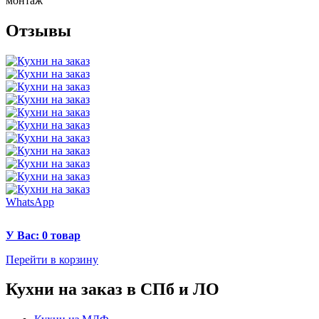
монтаж
Отзывы
WhatsApp
У Вас: 0 товар
Перейти в корзину
Кухни на заказ в СПб и ЛО