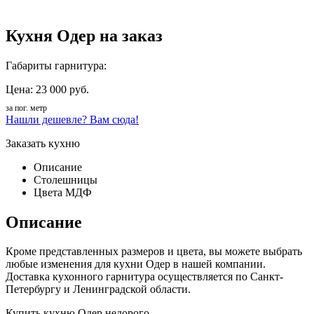
Кухня Одер на заказ
Габариты гарнитура:
Цена: 23 000 руб.
за пог. метр
Нашли дешевле? Вам сюда!
Заказать кухню
Описание
Столешницы
Цвета МДФ
Описание
Кроме представленных размеров и цвета, вы можете выбрать
любые изменения для кухни Одер в нашей компании.
Доставка кухонного гарнитура осуществляется по Санкт-
Петербургу и Ленинградской области.
Купить кухню Одер недорого.