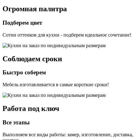
Огромная палитра
Подберем цвет
Сотни оттенков для кухни - подберем идеальное сочетание!
Соблюдаем сроки
Быстро соберем
Мебель изготавливается в самые короткие сроки!
Работа под ключ
Все этапы
Выполняем все виды работы: замер, изготовление, доставка,