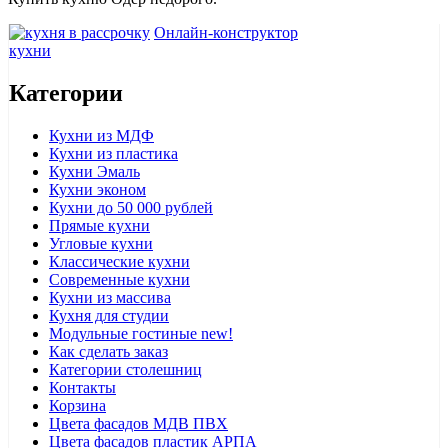
Онлайн-конструктор
кухни
Категории
Кухни из МДФ
Кухни из пластика
Кухни Эмаль
Кухни эконом
Кухни до 50 000 рублей
Прямые кухни
Угловые кухни
Классические кухни
Современные кухни
Кухни из массива
Кухня для студии
Модульные гостиные
new!
Как сделать заказ
Категории столешниц
Контакты
Корзина
Цвета фасадов МДВ ПВХ
Цвета фасадов пластик АРПА