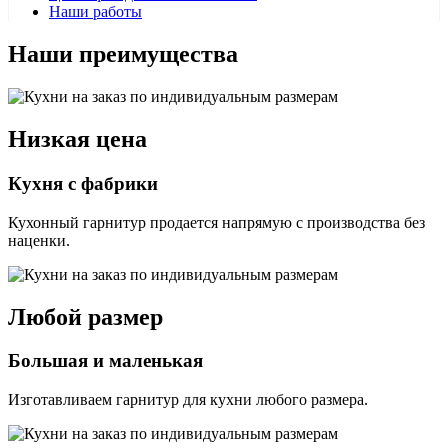
Наши работы
Наши преимущества
Низкая цена
Кухня с фабрики
Кухонный гарнитур продается напрямую с производства без
наценки.
Любой размер
Большая и маленькая
Изготавливаем гарнитур для кухни любого размера.