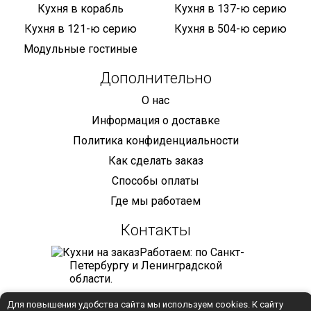
Кухня в корабль
Кухня в 137-ю серию
Кухня в 121-ю серию
Кухня в 504-ю серию
Модульные гостиные
Дополнительно
О нас
Информация о доставке
Политика конфиденциальности
Как сделать заказ
Способы оплаты
Где мы работаем
Контакты
Работаем: по Санкт-
Петербургу и Ленинградской
области.
+7 (921) 905-68-59
Для повышения удобства сайта мы используем cookies. К сайту