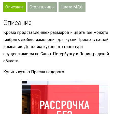
Описание
Столешницы
Цвета МДФ
Описание
Кроме представленных размеров и цвета, вы можете
выбрать любые изменения для кухни Преспа в нашей
компании. Доставка кухонного гарнитура
осуществляется по Санкт-Петербургу и Ленинградской
области.
Купить кухню Преспа недорого.