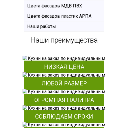
Цвета фасадов МДВ ПВХ
Цвета фасадов пластик АРПА
Наши работы
Наши преимущества
НИЗКАЯ ЦЕНА
ЛЮБОЙ РАЗМЕР
ОГРОМНАЯ ПАЛИТРА
СОБЛЮДАЕМ СРОКИ