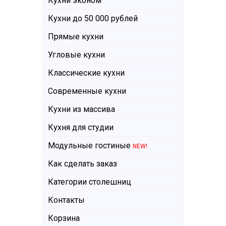
Кухни эконом
Кухни до 50 000 рублей
Прямые кухни
Угловые кухни
Классические кухни
Современные кухни
Кухни из массива
Кухня для студии
Модульные гостиные
NEW!
Как сделать заказ
Категории столешниц
Контакты
Корзина