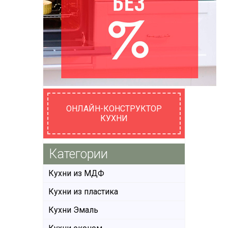
ОНЛАЙН-КОНСТРУКТОР
КУХНИ
Категории
Кухни из МДФ
Кухни из пластика
Кухни Эмаль