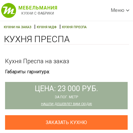
МЕБЕЛЬМАНИЯ
Меню
КУХНИ С ФАБРИКИ
|
|
КУХНИ НА ЗАКАЗ
КУХНЯ МДФ
КУХНЯ ПРЕСПА
КУХНЯ ПРЕСПА
Кухня Преспа на заказ
Габариты гарнитура:
ЦЕНА: 23 000 РУБ.
ЗА ПОГ. МЕТР
НАШЛИ ДЕШЕВЛЕ? ВАМ СЮДА!
ЗАКАЗАТЬ КУХНЮ