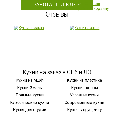
У Вас: 0 товар
РАБОТА ПОД КЛЮЧ
Перейти в корзину
Отзывы
Кухни на заказ в СПб и ЛО
Кухни из МДФ
Кухни из пластика
Кухни Эмаль
Кухни эконом
Прямые кухни
Угловые кухни
Классические кухни
Современные кухни
Кухня для студии
Кухня в хрущевку