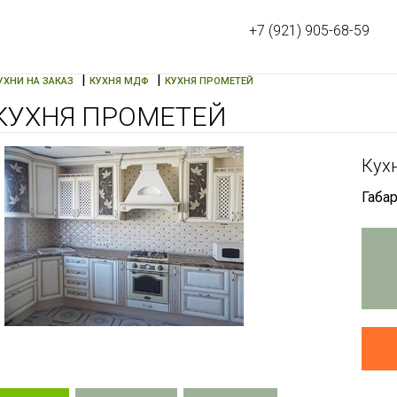
+7 (921) 905-68-59
|
|
УХНИ НА ЗАКАЗ
КУХНЯ МДФ
КУХНЯ ПРОМЕТЕЙ
КУХНЯ ПРОМЕТЕЙ
Кух
Габар