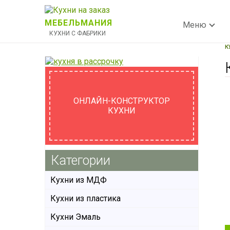
МЕБЕЛЬМАНИЯ
Меню
КУХНИ С ФАБРИКИ
К
ОНЛАЙН-КОНСТРУКТОР
КУХНИ
Категории
Кухни из МДФ
Кухни из пластика
Кухни Эмаль