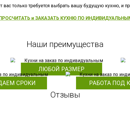
т вас только требуется выбрать вашу будущую кухню, и п
"ПРОСЧИТАТЬ и ЗАКАЗАТЬ КУХНЮ ПО ИНДИВИДУАЛЬНЫ
Наши преимущества
ЛЮБОЙ РАЗМЕР
ДАЕМ СРОКИ
РАБОТА ПОД 
Отзывы