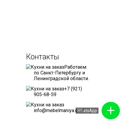
Контакты
Работаем:
по Санкт-Петербургу и
Ленинградской области.
+7 (921)
905-68-59
info@mebelmaniya.com
WhatsApp