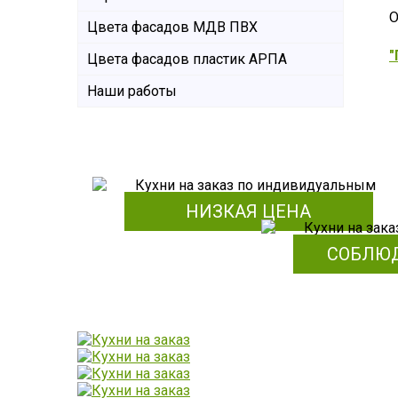
О
Цвета фасадов МДВ ПВХ
Цвета фасадов пластик АРПА
Наши работы
НИЗКАЯ ЦЕНА
СОБЛЮ