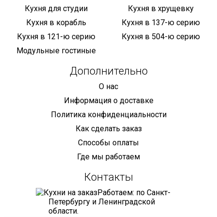
Кухня для студии
Кухня в хрущевку
Кухня в корабль
Кухня в 137-ю серию
Кухня в 121-ю серию
Кухня в 504-ю серию
Модульные гостиные
Дополнительно
О нас
Информация о доставке
Политика конфиденциальности
Как сделать заказ
Способы оплаты
Где мы работаем
Контакты
Работаем: по Санкт-
Петербургу и Ленинградской
области.