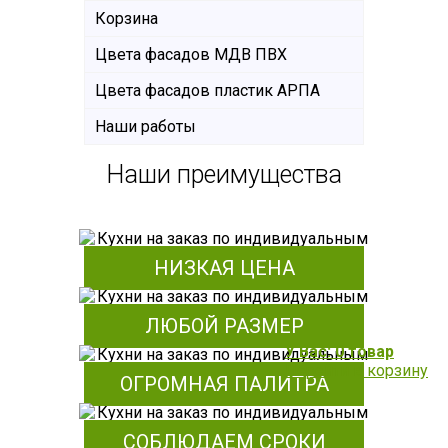
Корзина
Цвета фасадов МДВ ПВХ
Цвета фасадов пластик АРПА
Наши работы
Наши преимущества
НИЗКАЯ ЦЕНА
ЛЮБОЙ РАЗМЕР
У Вас: 0 товар
Перейти в корзину
ОГРОМНАЯ ПАЛИТРА
СОБЛЮДАЕМ СРОКИ