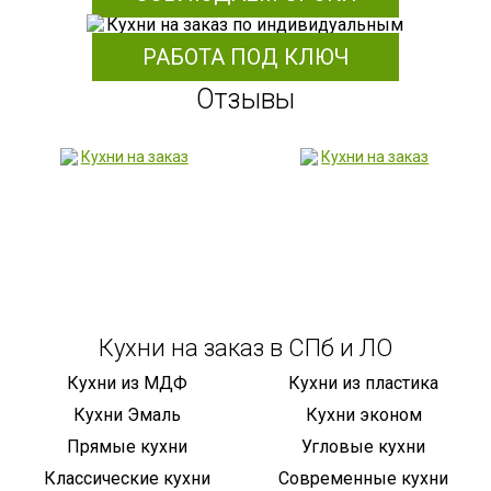
РАБОТА ПОД КЛЮЧ
Отзывы
Кухни на заказ в СПб и ЛО
Кухни из МДФ
Кухни из пластика
Кухни Эмаль
Кухни эконом
Прямые кухни
Угловые кухни
Классические кухни
Современные кухни