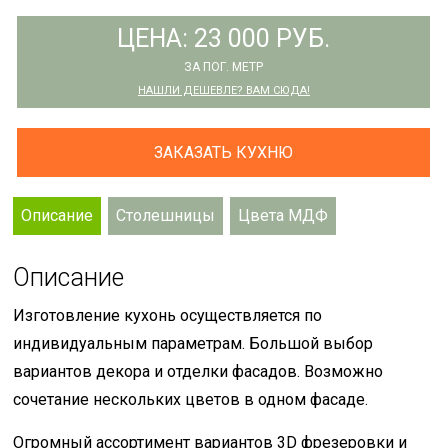
ЦЕНА: 23 000 РУБ.
ЗА ПОГ. МЕТР
НАШЛИ ДЕШЕВЛЕ? ВАМ СЮДА!
ЗАКАЗАТЬ КУХНЮ
Описание
Столешницы
Цвета МДФ
Описание
Изготовление кухонь осуществляется по
индивидуальным параметрам. Большой выбор
вариантов декора и отделки фасадов. Возможно
сочетание нескольких цветов в одном фасаде.
Огромный ассортимент вариантов 3D фрезеровки и