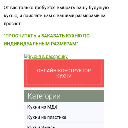
От вас только требуется выбрать вашу будущую
кухню, и прислать нам с вашими размерами на
просчёт.
"ПРОСЧИТАТЬ и ЗАКАЗАТЬ КУХНЮ ПО
ИНДИВИДУАЛЬНЫМ РАЗМЕРАМ"
ОНЛАЙН-КОНСТРУКТОР
КУХНИ
Категории
Кухни из МДФ
Кухни из пластика
Кухни Эмаль