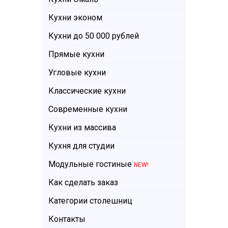
Кухни эконом
Кухни до 50 000 рублей
Прямые кухни
Угловые кухни
Классические кухни
Современные кухни
Кухни из массива
Кухня для студии
Модульные гостиные
NEW!
Как сделать заказ
Категории столешниц
Контакты