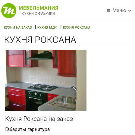
МЕБЕЛЬМАНИЯ
Меню
КУХНИ С ФАБРИКИ
|
|
КУХНИ НА ЗАКАЗ
КУХНЯ МДФ
КУХНЯ РОКСАНА
КУХНЯ РОКСАНА
Кухня Роксана на заказ
Габариты гарнитура: