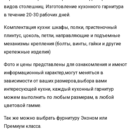
видов столешниц. Изготовление кухонного гарнитура
в течение 20-30 рабочих дней.
Комплектация кухни: шкафы, полки, пристеночный
плинтус, цоколь, петли, направляющие и подъемные
механизмы крепления (болты, винты, гайки и другие
крепежные изделия)
Фото и цены представлены для ознакомления и имеют
информационный характер,могут меняться в
зависимости от ваших размеров,выбора вами
интересующей кухни, каждый кухонный гарнитур
можем выполнить по любым размерам, в любой
цветовой гамме.
Так же можно выбрать фурнитуру Эконом или
Премиум класса.