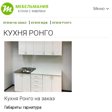
МЕБЕЛЬМАНИЯ
Меню
КУХНИ С ФАБРИКИ
|
|
КУХНИ НА ЗАКАЗ
КУХНЯ МДФ
КУХНЯ РОНГО
КУХНЯ РОНГО
Кухня Ронго на заказ
Габариты гарнитура: