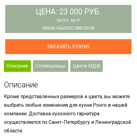
ЦЕНА: 23 000 РУБ.
ЗА ПОГ. МЕТР
НАШЛИ ДЕШЕВЛЕ? ВАМ СЮДА!
ЗАКАЗАТЬ КУХНЮ
Описание
Столешницы
Цвета МДФ
Описание
Кроме представленных размеров и цвета, вы можете
выбрать любые изменения для кухни Ронго в нашей
компании. Доставка кухонного гарнитура
осуществляется по Санкт-Петербургу и Ленинградской
области.