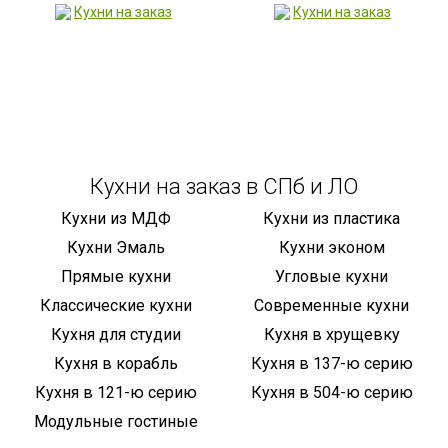
Кухни на заказ в СПб и ЛО
Кухни из МДФ
Кухни из пластика
Кухни Эмаль
Кухни эконом
Прямые кухни
Угловые кухни
Классические кухни
Современные кухни
Кухня для студии
Кухня в хрущевку
Кухня в корабль
Кухня в 137-ю серию
Кухня в 121-ю серию
Кухня в 504-ю серию
Модульные гостиные