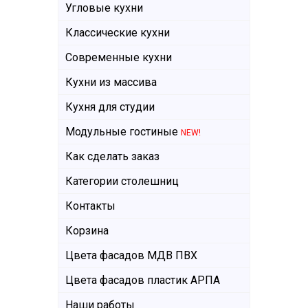
Угловые кухни
Классические кухни
Современные кухни
Кухни из массива
Кухня для студии
Модульные гостиные
NEW!
Как сделать заказ
Категории столешниц
Контакты
Корзина
Цвета фасадов МДВ ПВХ
Цвета фасадов пластик АРПА
Наши работы