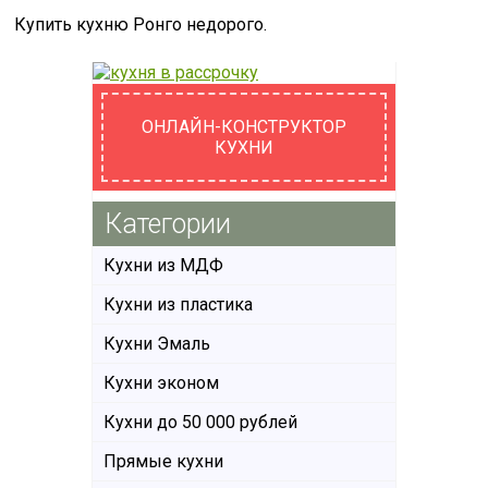
Купить кухню Ронго недорого.
ОНЛАЙН-КОНСТРУКТОР
КУХНИ
Категории
Кухни из МДФ
Кухни из пластика
Кухни Эмаль
Кухни эконом
Кухни до 50 000 рублей
Прямые кухни