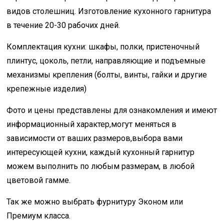
видов столешниц. Изготовление кухонного гарнитура
в течение 20-30 рабочих дней.
Комплектация кухни: шкафы, полки, пристеночный
плинтус, цоколь, петли, направляющие и подъемные
механизмы крепления (болты, винты, гайки и другие
крепежные изделия)
Фото и цены представлены для ознакомления и имеют
информационный характер,могут меняться в
зависимости от ваших размеров,выбора вами
интересующей кухни, каждый кухонный гарнитур
можем выполнить по любым размерам, в любой
цветовой гамме.
Так же можно выбрать фурнитуру Эконом или
Премиум класса.