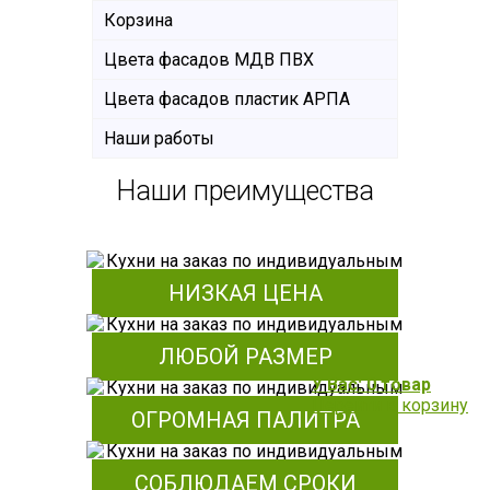
Корзина
Цвета фасадов МДВ ПВХ
Цвета фасадов пластик АРПА
Наши работы
Наши преимущества
НИЗКАЯ ЦЕНА
ЛЮБОЙ РАЗМЕР
У Вас: 0 товар
Перейти в корзину
ОГРОМНАЯ ПАЛИТРА
СОБЛЮДАЕМ СРОКИ