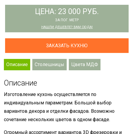
ЦЕНА: 23 000 РУБ.
ЗА ПОГ. МЕТР
НАШЛИ ДЕШЕВЛЕ? ВАМ СЮДА!
ЗАКАЗАТЬ КУХНЮ
Описание
Столешницы
Цвета МДФ
Описание
Изготовление кухонь осуществляется по
индивидуальным параметрам. Большой выбор
вариантов декора и отделки фасадов. Возможно
сочетание нескольких цветов в одном фасаде.
Огромный ассортимент вариантов 3D фрезеровки и