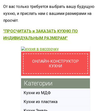
От вас только требуется выбрать вашу будущую
кухню, и прислать нам с вашими размерами на
просчёт.
"ПРОСЧИТАТЬ и ЗАКАЗАТЬ КУХНЮ ПО
ИНДИВИДУАЛЬНЫМ РАЗМЕРАМ"
ОНЛАЙН-КОНСТРУКТОР
КУХНИ
Категории
Кухни из МДФ
Кухни из пластика
Кухни Эмаль