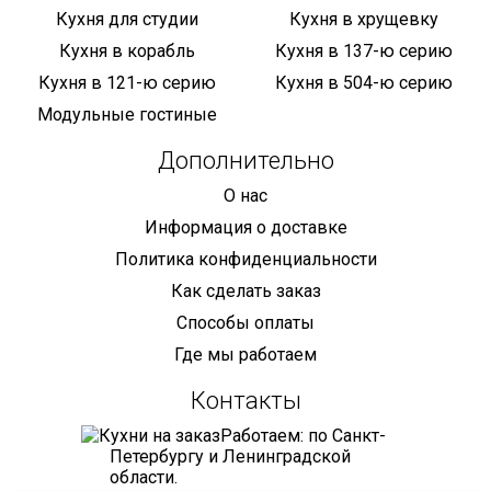
Кухня для студии
Кухня в хрущевку
Кухня в корабль
Кухня в 137-ю серию
Кухня в 121-ю серию
Кухня в 504-ю серию
Модульные гостиные
Дополнительно
О нас
Информация о доставке
Политика конфиденциальности
Как сделать заказ
Способы оплаты
Где мы работаем
Контакты
Работаем: по Санкт-
Петербургу и Ленинградской
области.