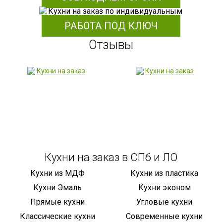
РАБОТА ПОД КЛЮЧ
Отзывы
Кухни на заказ в СПб и ЛО
Кухни из МДФ
Кухни из пластика
Кухни Эмаль
Кухни эконом
Прямые кухни
Угловые кухни
Классические кухни
Современные кухни