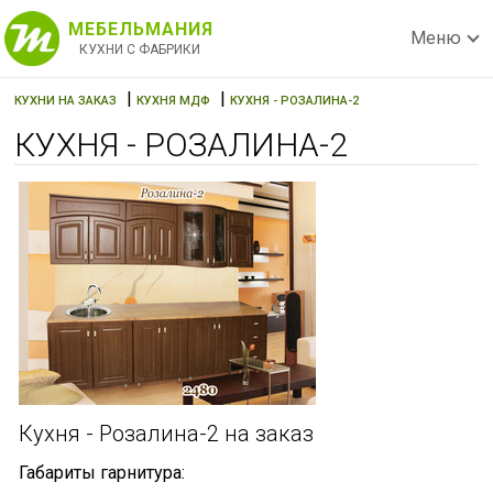
МЕБЕЛЬМАНИЯ
Меню
КУХНИ С ФАБРИКИ
|
|
КУХНИ НА ЗАКАЗ
КУХНЯ МДФ
КУХНЯ - РОЗАЛИНА-2
КУХНЯ - РОЗАЛИНА-2
Кухня - Розалина-2 на заказ
Габариты гарнитура: