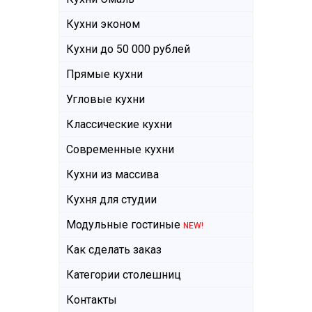
Кухни эконом
Кухни до 50 000 рублей
Прямые кухни
Угловые кухни
Классические кухни
Современные кухни
Кухни из массива
Кухня для студии
Модульные гостиные
NEW!
Как сделать заказ
Категории столешниц
Контакты