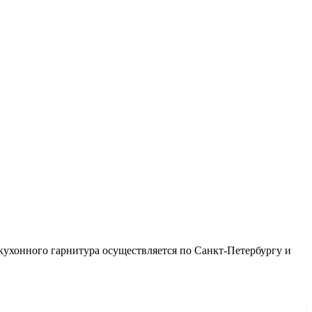
кухонного гарнитура осуществляется по Санкт-Петербургу и