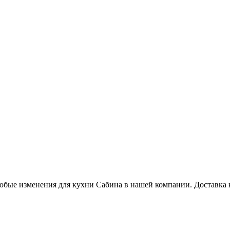
юбые изменения для кухни Сабина в нашей компании. Доставка 