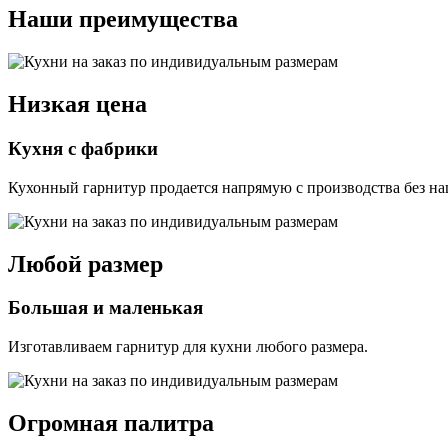
Наши преимущества
Низкая цена
Кухня с фабрики
Кухонный гарнитур продается напрямую с производства без на
Любой размер
Большая и маленькая
Изготавливаем гарнитур для кухни любого размера.
Огромная палитра