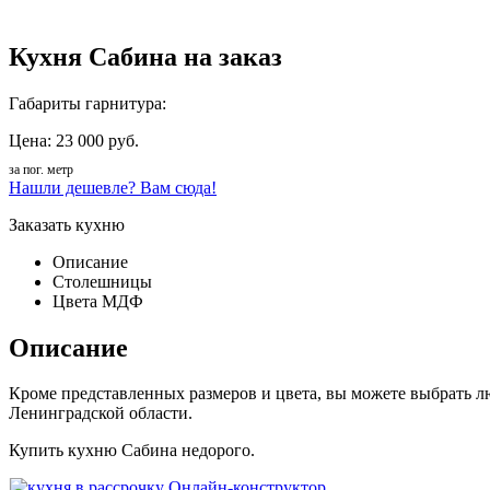
Кухня Сабина на заказ
Габариты гарнитура:
Цена: 23 000 руб.
за пог. метр
Нашли дешевле? Вам сюда!
Заказать кухню
Описание
Столешницы
Цвета МДФ
Описание
Кроме представленных размеров и цвета, вы можете выбрать л
Ленинградской области.
Купить кухню Сабина недорого.
Онлайн-конструктор