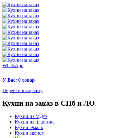
WhatsApp
У Вас: 0 товар
Перейти в корзину
Кухни на заказ в СПб и ЛО
Кухни из МДФ
Кухни из пластика
Кухни Эмаль
Кухни эконом