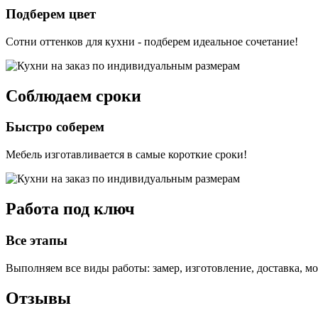
Подберем цвет
Сотни оттенков для кухни - подберем идеальное сочетание!
Соблюдаем сроки
Быстро соберем
Мебель изготавливается в самые короткие сроки!
Работа под ключ
Все этапы
Выполняем все виды работы: замер, изготовление, доставка, м
Отзывы