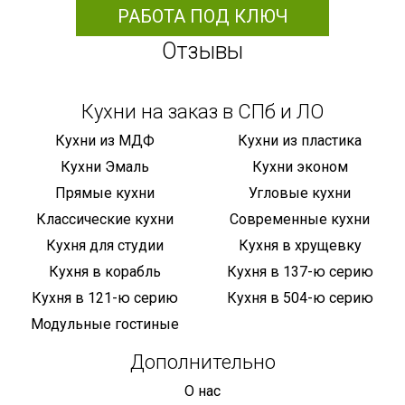
РАБОТА ПОД КЛЮЧ
Отзывы
Кухни на заказ в СПб и ЛО
Кухни из МДФ
Кухни из пластика
Кухни Эмаль
Кухни эконом
Прямые кухни
Угловые кухни
Классические кухни
Современные кухни
Кухня для студии
Кухня в хрущевку
Кухня в корабль
Кухня в 137-ю серию
Кухня в 121-ю серию
Кухня в 504-ю серию
Модульные гостиные
Дополнительно
О нас