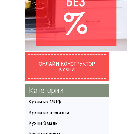
ОНЛАЙН-КОНСТРУКТОР
КУХНИ
Категории
Кухни из МДФ
Кухни из пластика
Кухни Эмаль