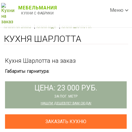
МЕБЕЛЬМАНИЯ
Меню
КУХНИ С ФАБРИКИ
|
|
КУХНИ НА ЗАКАЗ
КУХНЯ МДФ
КУХНЯ ШАРЛОТТА
КУХНЯ ШАРЛОТТА
Кухня Шарлотта на заказ
Габариты гарнитура:
ЦЕНА: 23 000 РУБ.
ЗА ПОГ. МЕТР
НАШЛИ ДЕШЕВЛЕ? ВАМ СЮДА!
ЗАКАЗАТЬ КУХНЮ