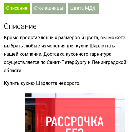
Описание
Столешницы
Цвета МДФ
Описание
Кроме представленных размеров и цвета, вы можете
выбрать любые изменения для кухни Шарлотта в
нашей компании. Доставка кухонного гарнитура
осуществляется по Санкт-Петербургу и Ленинградской
области.
Купить кухню Шарлотта недорого.