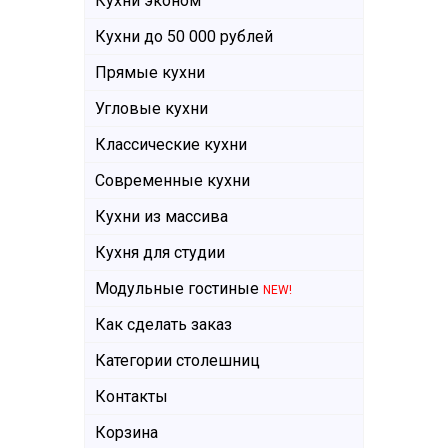
Кухни эконом
Кухни до 50 000 рублей
Прямые кухни
Угловые кухни
Классические кухни
Современные кухни
Кухни из массива
Кухня для студии
Модульные гостиные
NEW!
Как сделать заказ
Категории столешниц
Контакты
Корзина