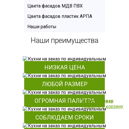
Цвета фасадов МДВ ПВХ
Цвета фасадов пластик АРПА
Наши работы
Наши преимущества
НИЗКАЯ ЦЕНА
ЛЮБОЙ РАЗМЕР
ОГРОМНАЯ ПАЛИТРА
У Вас: 0 товар
Перейти в корзину
СОБЛЮДАЕМ СРОКИ