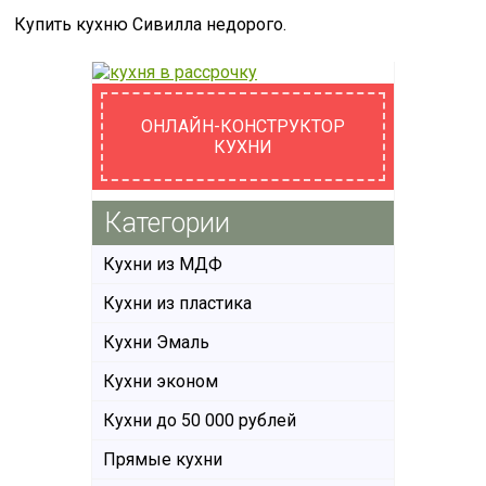
Купить кухню Сивилла недорого.
ОНЛАЙН-КОНСТРУКТОР
КУХНИ
Категории
Кухни из МДФ
Кухни из пластика
Кухни Эмаль
Кухни эконом
Кухни до 50 000 рублей
Прямые кухни