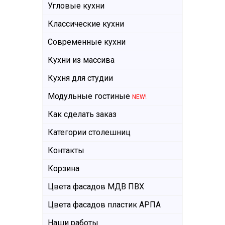
Угловые кухни
Классические кухни
Современные кухни
Кухни из массива
Кухня для студии
Модульные гостиные
NEW!
Как сделать заказ
Категории столешниц
Контакты
Корзина
Цвета фасадов МДВ ПВХ
Цвета фасадов пластик АРПА
Наши работы