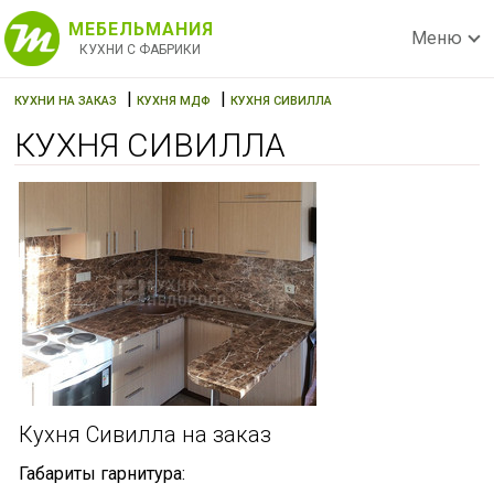
МЕБЕЛЬМАНИЯ
Меню
КУХНИ С ФАБРИКИ
|
|
КУХНИ НА ЗАКАЗ
КУХНЯ МДФ
КУХНЯ СИВИЛЛА
КУХНЯ СИВИЛЛА
Кухня Сивилла на заказ
Габариты гарнитура: