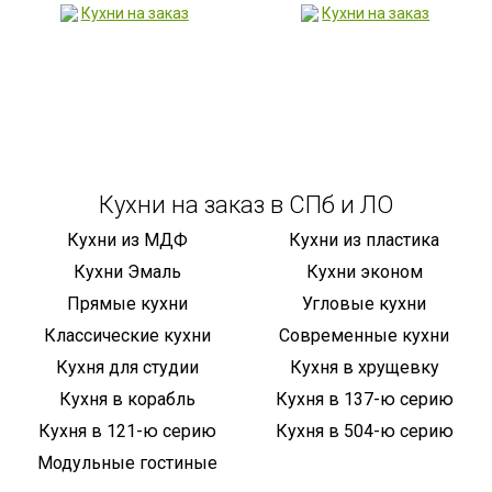
Кухни на заказ в СПб и ЛО
Кухни из МДФ
Кухни из пластика
Кухни Эмаль
Кухни эконом
Прямые кухни
Угловые кухни
Классические кухни
Современные кухни
Кухня для студии
Кухня в хрущевку
Кухня в корабль
Кухня в 137-ю серию
Кухня в 121-ю серию
Кухня в 504-ю серию
Модульные гостиные