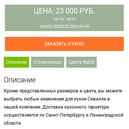
ЦЕНА: 23 000 РУБ.
ЗА ПОГ. МЕТР
НАШЛИ ДЕШЕВЛЕ? ВАМ СЮДА!
ЗАКАЗАТЬ КУХНЮ
Описание
Столешницы
Цвета МДФ
Описание
Кроме представленных размеров и цвета, вы можете
выбрать любые изменения для кухни Сивилла в
нашей компании. Доставка кухонного гарнитура
осуществляется по Санкт-Петербургу и Ленинградской
области.