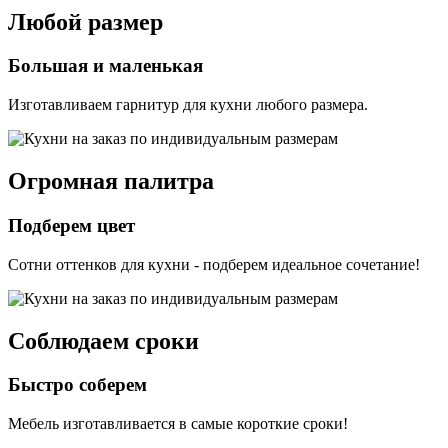
Любой размер
Большая и маленькая
Изготавливаем гарнитур для кухни любого размера.
Огромная палитра
Подберем цвет
Сотни оттенков для кухни - подберем идеальное сочетание!
Соблюдаем сроки
Быстро соберем
Мебель изготавливается в самые короткие сроки!