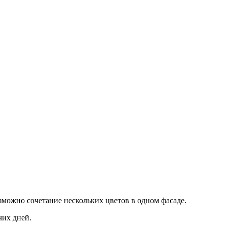
можно сочетание нескольких цветов в одном фасаде.
чих дней.