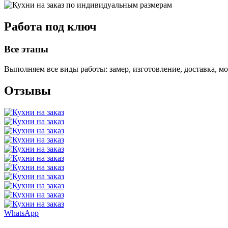
Работа под ключ
Все этапы
Выполняем все виды работы: замер, изготовление, доставка, м
Отзывы
WhatsApp