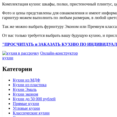
Комплектация кухни: шкафы, полки, пристеночный плинтус, ц
Фото и цены представлены для ознакомления и имеют информа
гарнитур можем выполнить по любым размерам, в любой цвето
Так же можно выбрать фурнитуру Эконом или Премиум класса
От вас только требуется выбрать вашу будущую кухню, и присл
"ПРОСЧИТАТЬ и ЗАКАЗАТЬ КУХНЮ ПО ИНДИВИДУА
Онлайн-конструктор
кухни
Категории
Кухни из МДФ
Кухни из пластика
Кухни Эмаль
Кухни эконом
Кухни до 50 000 рублей
Прямые кухни
Угловые кухни
Классические кухни