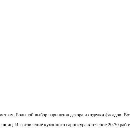
етрам. Большой выбор вариантов декора и отделки фасадов. Воз
шниц. Изготовление кухонного гарнитура в течение 20-30 рабо