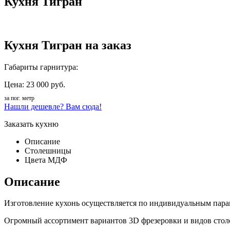
Кухня Тигран
Кухня Тигран на заказ
Габариты гарнитура:
Цена: 23 000 руб.
за пог. метр
Нашли дешевле? Вам сюда!
Заказать кухню
Описание
Столешницы
Цвета МДФ
Описание
Изготовление кухонь осуществляется по индивидуальным парам
Огромный ассортимент вариантов 3D фрезеровки и видов столе