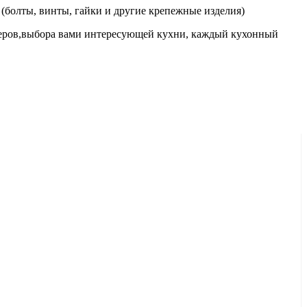
(болты, винты, гайки и другие крепежные изделия)
меров,выбора вами интересующей кухни, каждый кухонный