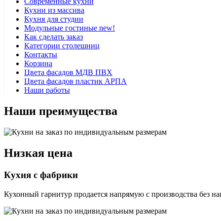
Современные кухни
Кухни из массива
Кухня для студии
Модульные гостиные
new!
Как сделать заказ
Категории столешниц
Контакты
Корзина
Цвета фасадов МДВ ПВХ
Цвета фасадов пластик АРПА
Наши работы
Наши преимущества
Низкая цена
Кухня с фабрики
Кухонный гарнитур продается напрямую с производства без на