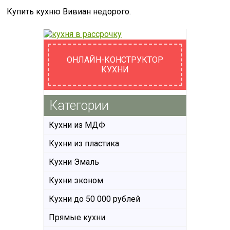
Купить кухню Вивиан недорого.
ОНЛАЙН-КОНСТРУКТОР
КУХНИ
Категории
Кухни из МДФ
Кухни из пластика
Кухни Эмаль
Кухни эконом
Кухни до 50 000 рублей
Прямые кухни