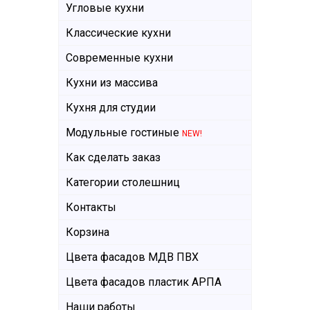
Угловые кухни
Классические кухни
Современные кухни
Кухни из массива
Кухня для студии
Модульные гостиные
NEW!
Как сделать заказ
Категории столешниц
Контакты
Корзина
Цвета фасадов МДВ ПВХ
Цвета фасадов пластик АРПА
Наши работы