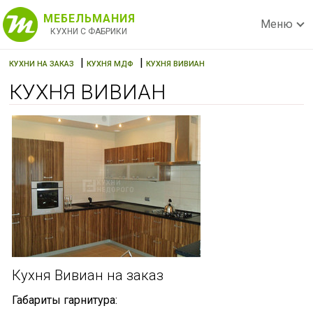
МЕБЕЛЬМАНИЯ
Меню
КУХНИ С ФАБРИКИ
|
|
КУХНИ НА ЗАКАЗ
КУХНЯ МДФ
КУХНЯ ВИВИАН
КУХНЯ ВИВИАН
Кухня Вивиан на заказ
Габариты гарнитура: