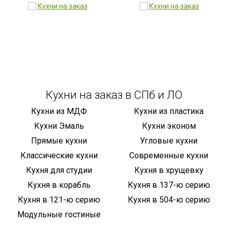
Кухни на заказ в СПб и ЛО
Кухни из МДФ
Кухни из пластика
Кухни Эмаль
Кухни эконом
Прямые кухни
Угловые кухни
Классические кухни
Современные кухни
Кухня для студии
Кухня в хрущевку
Кухня в корабль
Кухня в 137-ю серию
Кухня в 121-ю серию
Кухня в 504-ю серию
Модульные гостиные