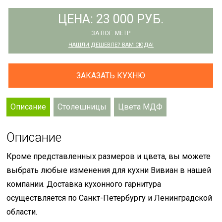
ЦЕНА: 23 000 РУБ.
ЗА ПОГ. МЕТР
НАШЛИ ДЕШЕВЛЕ? ВАМ СЮДА!
ЗАКАЗАТЬ КУХНЮ
Описание
Столешницы
Цвета МДФ
Описание
Кроме представленных размеров и цвета, вы можете
выбрать любые изменения для кухни Вивиан в нашей
компании. Доставка кухонного гарнитура
осуществляется по Санкт-Петербургу и Ленинградской
области.