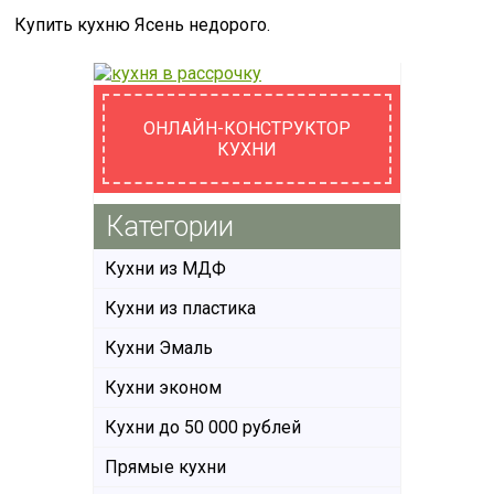
Купить кухню Ясень недорого.
ОНЛАЙН-КОНСТРУКТОР
КУХНИ
Категории
Кухни из МДФ
Кухни из пластика
Кухни Эмаль
Кухни эконом
Кухни до 50 000 рублей
Прямые кухни