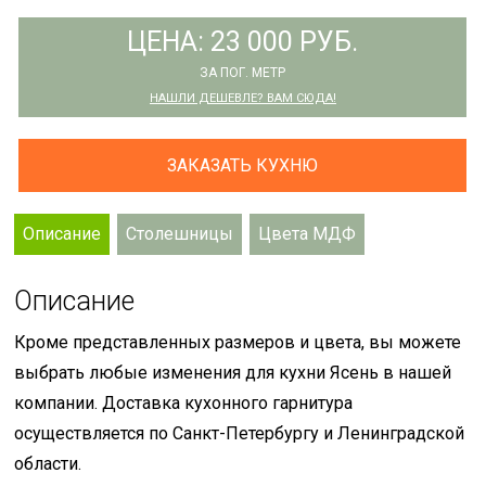
ЦЕНА: 23 000 РУБ.
ЗА ПОГ. МЕТР
НАШЛИ ДЕШЕВЛЕ? ВАМ СЮДА!
ЗАКАЗАТЬ КУХНЮ
Описание
Столешницы
Цвета МДФ
Описание
Кроме представленных размеров и цвета, вы можете
выбрать любые изменения для кухни Ясень в нашей
компании. Доставка кухонного гарнитура
осуществляется по Санкт-Петербургу и Ленинградской
области.