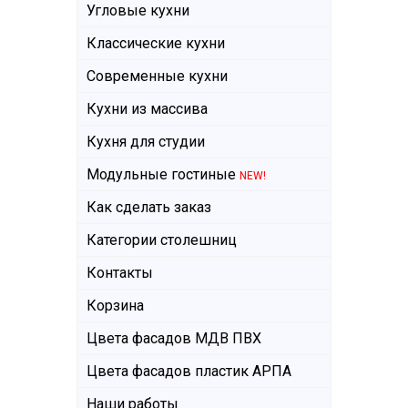
Угловые кухни
Классические кухни
Современные кухни
Кухни из массива
Кухня для студии
Модульные гостиные
NEW!
Как сделать заказ
Категории столешниц
Контакты
Корзина
Цвета фасадов МДВ ПВХ
Цвета фасадов пластик АРПА
Наши работы