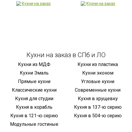
Кухни на заказ в СПб и ЛО
Кухни из МДФ
Кухни из пластика
Кухни Эмаль
Кухни эконом
Прямые кухни
Угловые кухни
Классические кухни
Современные кухни
Кухня для студии
Кухня в хрущевку
Кухня в корабль
Кухня в 137-ю серию
Кухня в 121-ю серию
Кухня в 504-ю серию
Модульные гостиные