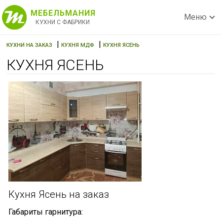
МЕБЕЛЬМАНИЯ
Меню
КУХНИ С ФАБРИКИ
|
|
КУХНИ НА ЗАКАЗ
КУХНЯ МДФ
КУХНЯ ЯСЕНЬ
КУХНЯ ЯСЕНЬ
Кухня Ясень на заказ
Габариты гарнитура: