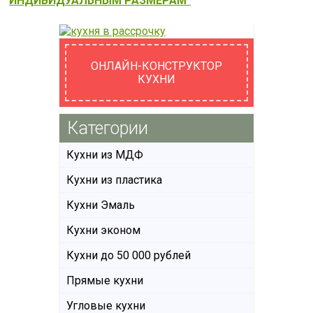
ИНДИВИДУАЛЬНЫМ РАЗМЕРАМ"
ОНЛАЙН-КОНСТРУКТОР
КУХНИ
Категории
Кухни из МДФ
Кухни из пластика
Кухни Эмаль
Кухни эконом
Кухни до 50 000 рублей
Прямые кухни
Угловые кухни