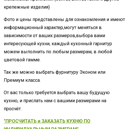
крепежные изделия)
Фото и цены представлены для ознакомления и имеют
информационный характер,могут меняться в
зависимости от ваших размеров,выбора вами
интересующей кухни, каждый кухонный гарнитур
можем выполнить по любым размерам, в любой
цветовой гамме.
Так же можно выбрать фурнитуру Эконом или
Премиум класса.
От вас только требуется выбрать вашу будущую
кухню, и прислать нам с вашими размерами на
просчёт.
"ПРОСЧИТАТЬ и ЗАКАЗАТЬ КУХНЮ ПО