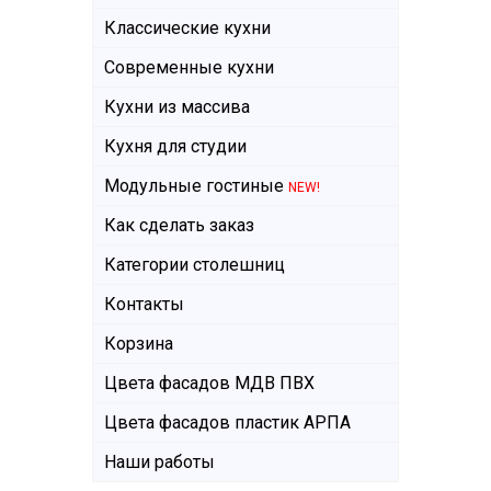
Классические кухни
Современные кухни
Кухни из массива
Кухня для студии
Модульные гостиные
NEW!
Как сделать заказ
Категории столешниц
Контакты
Корзина
Цвета фасадов МДВ ПВХ
Цвета фасадов пластик АРПА
Наши работы