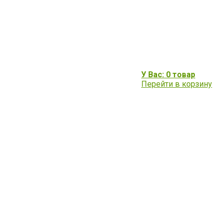
У Вас: 0 товар
Перейти в корзину