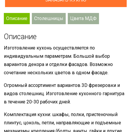
Описание
Столешницы
Цвета МДФ
Описание
Изготовление кухонь осуществляется по
индивидуальным параметрам. Большой выбор
вариантов декора и отделки фасадов. Возможно
сочетание нескольких цветов в одном фасаде.
Огромный ассортимент вариантов 3D фрезеровки и
видов столешниц. Изготовление кухонного гарнитура
в течение 20-30 рабочих дней.
Комплектация кухни: шкафы, полки, пристеночный
плинтус, цоколь, петли, направляющие и подъемные
механизмы крепления (болты, винты, гайки и другие