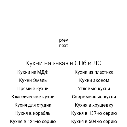
prev
next
Кухни на заказ в СПб и ЛО
Кухни из МДФ
Кухни из пластика
Кухни Эмаль
Кухни эконом
Прямые кухни
Угловые кухни
Классические кухни
Современные кухни
Кухня для студии
Кухня в хрущевку
Кухня в корабль
Кухня в 137-ю серию
Кухня в 121-ю серию
Кухня в 504-ю серию