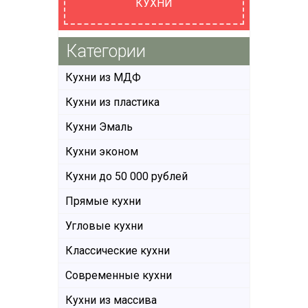
КУХНИ
Категории
Кухни из МДФ
Кухни из пластика
Кухни Эмаль
Кухни эконом
Кухни до 50 000 рублей
Прямые кухни
Угловые кухни
Классические кухни
Современные кухни
Кухни из массива