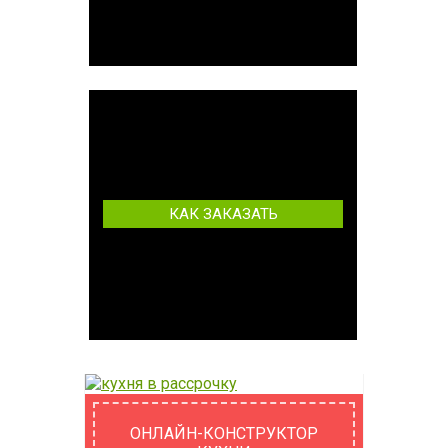
КАК ЗАКАЗАТЬ
ОНЛАЙН-КОНСТРУКТОР