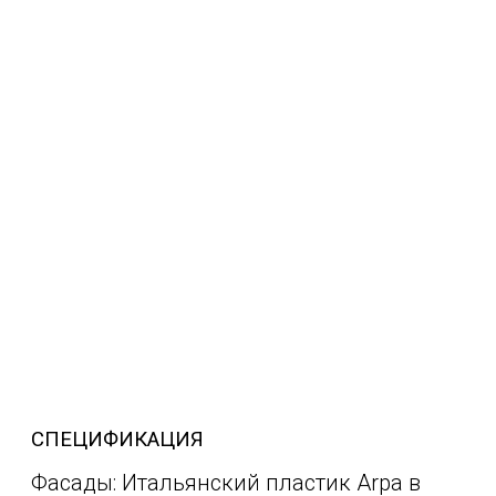
СПЕЦИФИКАЦИЯ
Фасады: Итальянский пластик Arpa в