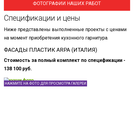
ФОТОГРАФИИ НАШИХ РАБОТ
Спецификации и цены
Ниже представлены выполненные проекты с ценами
на момент приобретения кухонного гарнитура.
ФАСАДЫ ПЛАСТИК ARPA (ИТАЛИЯ)
Стоимость за полный комплект по спецификации -
138 100 руб.
НАЖМИТЕ НА ФОТО ДЛЯ ПРОСМОТРА ГАЛЕРЕИ