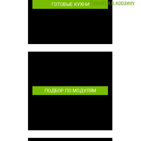
Перейти в корзину
ГОТОВЫЕ КУХНИ
ПОДБОР ПО МОДУЛЯМ