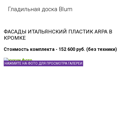
Гладильная доска Blum
ФАСАДЫ ИТАЛЬЯНСКИЙ ПЛАСТИК ARPA В
КРОМКЕ
Стоимость комплекта - 152 600 руб. (без техники)
НАЖМИТЕ НА ФОТО ДЛЯ ПРОСМОТРА ГАЛЕРЕИ