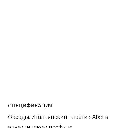
СПЕЦИФИКАЦИЯ
Фасады: Итальянский пластик Abet в
алюминиевом профиле