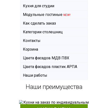
Кухня для студии
Модульные гостиные
NEW!
Как сделать заказ
Категории столешниц
Контакты
Корзина
Цвета фасадов МДВ ПВХ
Цвета фасадов пластик АРПА
Наши работы
Наши преимущества