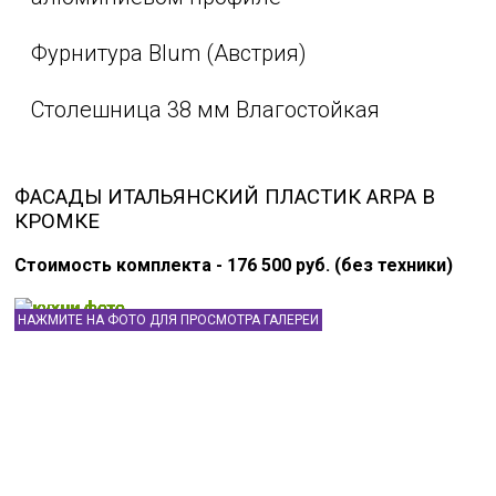
Фурнитура Blum (Австрия)
Столешница 38 мм Влагостойкая
ФАСАДЫ ИТАЛЬЯНСКИЙ ПЛАСТИК ARPA В
КРОМКЕ
Стоимость комплекта - 176 500 руб. (без техники)
НАЖМИТЕ НА ФОТО ДЛЯ ПРОСМОТРА ГАЛЕРЕИ