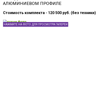
АЛЮМИНИЕВОМ ПРОФИЛЕ
Стоимость комплекта - 120 500 руб. (без техники)
НАЖМИТЕ НА ФОТО ДЛЯ ПРОСМОТРА ГАЛЕРЕИ