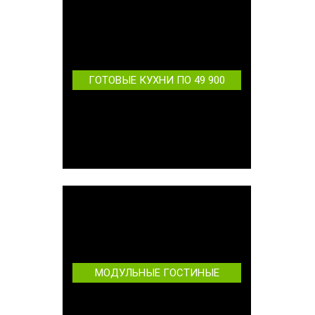
ГОТОВЫЕ КУХНИ ПО 49 900
МОДУЛЬНЫЕ ГОСТИНЫЕ