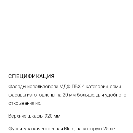
СПЕЦИФИКАЦИЯ
Фасады использовали МДФ ПВХ 4 категории, сами
фасады изготовлены на 20 мм больше, для удобного
открывания их.
Верхние шкафы 920 мм
Фурнитура качественная Blum, на которую 25 лет