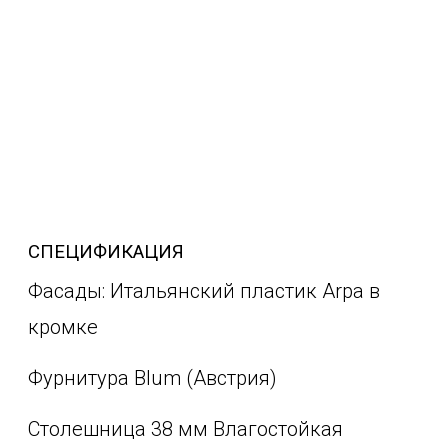
СПЕЦИФИКАЦИЯ
Фасады: Итальянский пластик Arpa в
кромке
Фурнитура Blum (Австрия)
Столешница 38 мм Влагостойкая