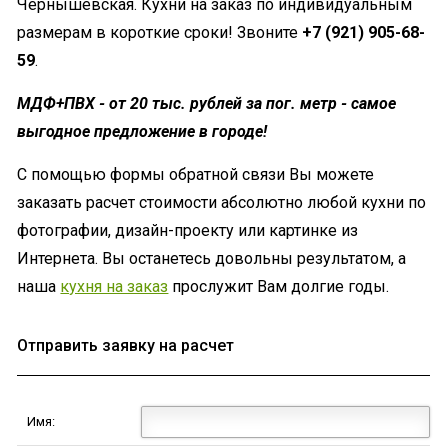
Чернышевская. Кухни на заказ по индивидуальным
размерам в короткие сроки! Звоните
+7 (921) 905-68-
59
.
МДФ+ПВХ - от 20 тыс. рублей за пог. метр - самое
выгодное предложение в городе!
С помощью формы обратной связи Вы можете
заказать расчет стоимости абсолютно любой кухни по
фотографии, дизайн-проекту или картинке из
Интернета. Вы останетесь довольны результатом, а
наша
кухня на заказ
прослужит Вам долгие годы.
Отправить заявку на расчет
Имя: