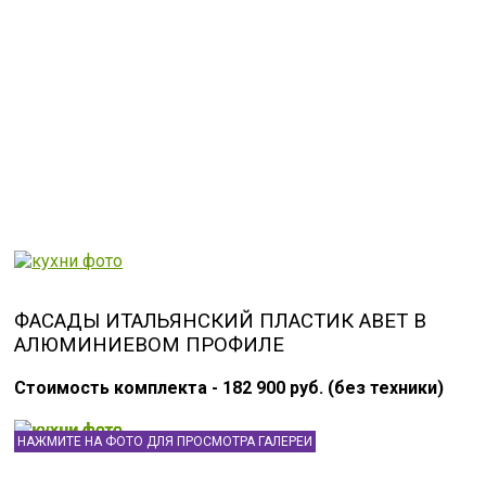
ФАСАДЫ ИТАЛЬЯНСКИЙ ПЛАСТИК ABET В
АЛЮМИНИЕВОМ ПРОФИЛЕ
Стоимость комплекта - 182 900 руб. (без техники)
НАЖМИТЕ НА ФОТО ДЛЯ ПРОСМОТРА ГАЛЕРЕИ