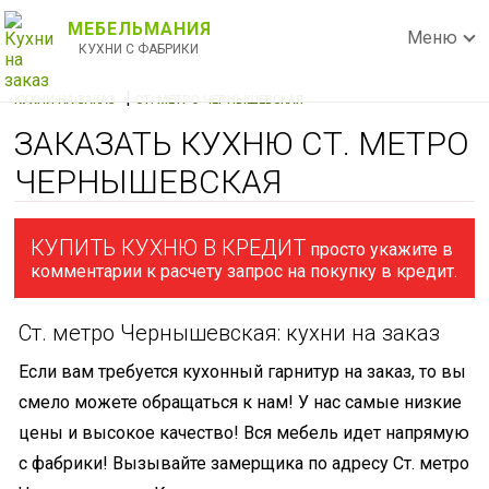
МЕБЕЛЬМАНИЯ
Меню
КУХНИ С ФАБРИКИ
|
КУХНИ НА ЗАКАЗ
СТ. МЕТРО ЧЕРНЫШЕВСКАЯ
ЗАКАЗАТЬ КУХНЮ СТ. МЕТРО
ЧЕРНЫШЕВСКАЯ
КУПИТЬ КУХНЮ В КРЕДИТ
просто укажите в
комментарии к расчету запрос на покупку в кредит.
Ст. метро Чернышевская: кухни на заказ
Если вам требуется кухонный гарнитур на заказ, то вы
смело можете обращаться к нам! У нас самые низкие
цены и высокое качество! Вся мебель идет напрямую
с фабрики! Вызывайте замерщика по адресу Ст. метро