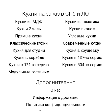
Кухни на заказ в СПб и ЛО
Кухни из МДФ
Кухни из пластика
Кухни Эмаль
Кухни эконом
Прямые кухни
Угловые кухни
Классические кухни
Современные кухни
Кухня для студии
Кухня в хрущевку
Кухня в корабль
Кухня в 137-ю серию
Кухня в 121-ю серию
Кухня в 504-ю серию
Модульные гостиные
Дополнительно
О нас
Информация о доставке
Политика конфиденциальности