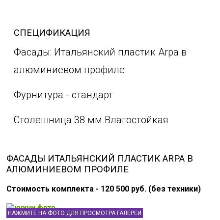
СПЕЦИФИКАЦИЯ
Фасады: Итальянский пластик Arpa в
алюминиевом профиле
Фурнитура - стандарт
Столешница 38 мм Влагостойкая
ФАСАДЫ ИТАЛЬЯНСКИЙ ПЛАСТИК ARPA В
АЛЮМИНИЕВОМ ПРОФИЛЕ
Стоимость комплекта - 120 500 руб. (без техники)
НАЖМИТЕ НА ФОТО ДЛЯ ПРОСМОТРА ГАЛЕРЕИ