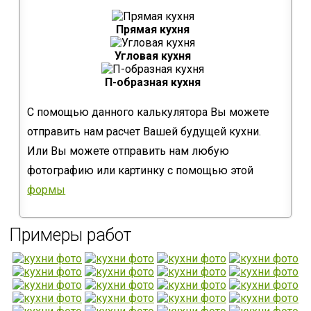
Прямая кухня
Угловая кухня
П-образная кухня
С помощью данного калькулятора Вы можете
отправить нам расчет Вашей будущей кухни.
Или Вы можете отправить нам любую
фотографию или картинку с помощью этой
формы
Примеры работ