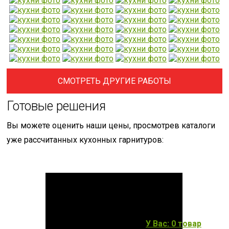
СМОТРЕТЬ ДРУГИЕ РАБОТЫ
Готовые решения
Вы можете оценить наши цены, просмотрев каталоги
уже рассчитанных кухонных гарнитуров:
У Вас: 0 товар