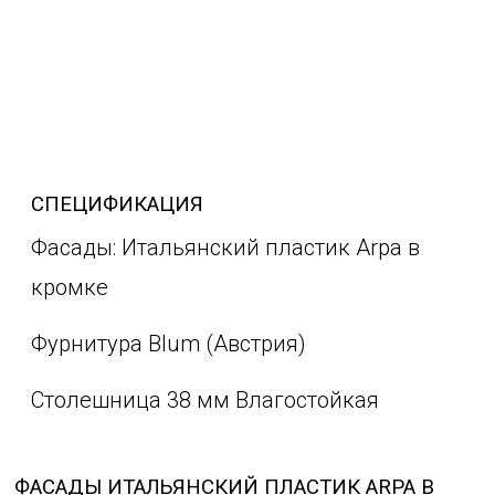
СПЕЦИФИКАЦИЯ
Фасады: Итальянский пластик Arpa в
кромке
Фурнитура Blum (Австрия)
Столешница 38 мм Влагостойкая
ФАСАДЫ ИТАЛЬЯНСКИЙ ПЛАСТИК ARPA В