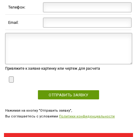
Телефон:
Email:
Привяжите к заявке картинку или чертеж для расчета
Нажимая на кнопку "Отправить заявку",
Вы соглашаетесь с условиями
Политики конфиденциальности