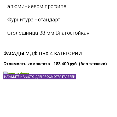
алюминиевом профиле
Фурнитура - стандарт
Столешница 38 мм Влагостойкая
ФАСАДЫ МДФ ПВХ 4 КАТЕГОРИИ
Стоимость комплекта - 183 400 руб. (без техники)
НАЖМИТЕ НА ФОТО ДЛЯ ПРОСМОТРА ГАЛЕРЕИ