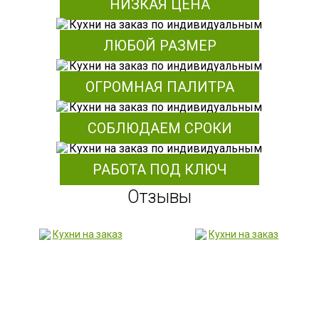
НИЗКАЯ ЦЕНА
ЛЮБОЙ РАЗМЕР
ОГРОМНАЯ ПАЛИТРА
СОБЛЮДАЕМ СРОКИ
РАБОТА ПОД КЛЮЧ
Отзывы