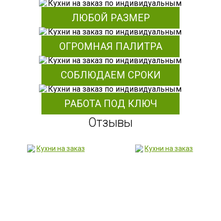
ЛЮБОЙ РАЗМЕР
ОГРОМНАЯ ПАЛИТРА
СОБЛЮДАЕМ СРОКИ
РАБОТА ПОД КЛЮЧ
Отзывы