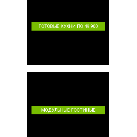
ГОТОВЫЕ КУХНИ ПО 49 900
МОДУЛЬНЫЕ ГОСТИНЫЕ