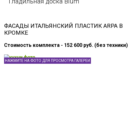
Гладильная доска Blum
ФАСАДЫ ИТАЛЬЯНСКИЙ ПЛАСТИК ARPA В
КРОМКЕ
Стоимость комплекта - 152 600 руб. (без техники)
НАЖМИТЕ НА ФОТО ДЛЯ ПРОСМОТРА ГАЛЕРЕИ