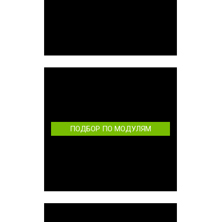
ПОДБОР ПО МОДУЛЯМ