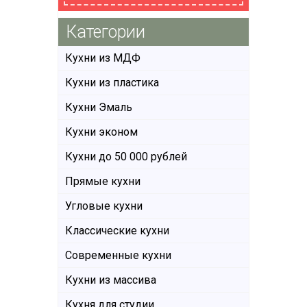
Категории
Кухни из МДФ
Кухни из пластика
Кухни Эмаль
Кухни эконом
Кухни до 50 000 рублей
Прямые кухни
Угловые кухни
Классические кухни
Современные кухни
Кухни из массива
Кухня для студии