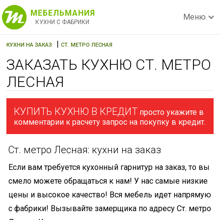
МЕБЕЛЬМАНИЯ
Меню
КУХНИ С ФАБРИКИ
|
КУХНИ НА ЗАКАЗ
СТ. МЕТРО ЛЕСНАЯ
ЗАКАЗАТЬ КУХНЮ СТ. МЕТРО
ЛЕСНАЯ
КУПИТЬ КУХНЮ В КРЕДИТ
просто укажите в
комментарии к расчету запрос на покупку в кредит.
Ст. метро Лесная: кухни на заказ
Если вам требуется кухонный гарнитур на заказ, то вы
смело можете обращаться к нам! У нас самые низкие
цены и высокое качество! Вся мебель идет напрямую
с фабрики! Вызывайте замерщика по адресу Ст. метро