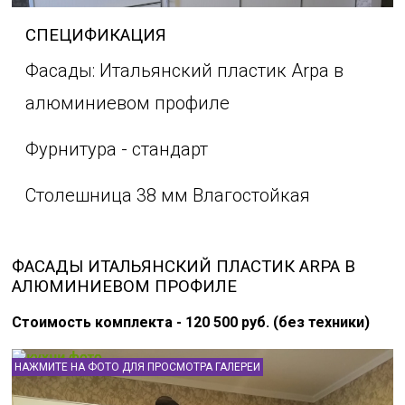
СПЕЦИФИКАЦИЯ
Фасады: Итальянский пластик Arpa в
алюминиевом профиле
Фурнитура - стандарт
Столешница 38 мм Влагостойкая
ФАСАДЫ ИТАЛЬЯНСКИЙ ПЛАСТИК ARPA В
АЛЮМИНИЕВОМ ПРОФИЛЕ
Стоимость комплекта - 120 500 руб. (без техники)
НАЖМИТЕ НА ФОТО ДЛЯ ПРОСМОТРА ГАЛЕРЕИ