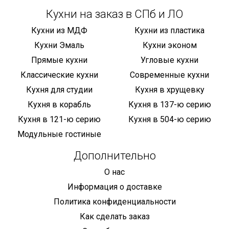
Кухни на заказ в СПб и ЛО
Кухни из МДФ
Кухни из пластика
Кухни Эмаль
Кухни эконом
Прямые кухни
Угловые кухни
Классические кухни
Современные кухни
Кухня для студии
Кухня в хрущевку
Кухня в корабль
Кухня в 137-ю серию
Кухня в 121-ю серию
Кухня в 504-ю серию
Модульные гостиные
Дополнительно
О нас
Информация о доставке
Политика конфиденциальности
Как сделать заказ