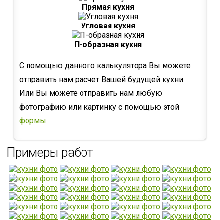
Прямая кухня
Угловая кухня
П-образная кухня
С помощью данного калькулятора Вы можете
отправить нам расчет Вашей будущей кухни.
Или Вы можете отправить нам любую
фотографию или картинку с помощью этой
формы
Примеры работ