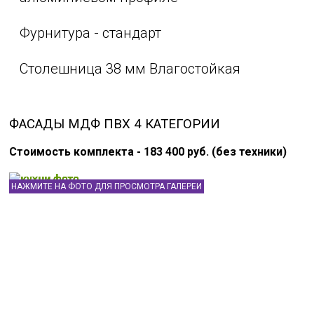
Фурнитура - стандарт
Столешница 38 мм Влагостойкая
ФАСАДЫ МДФ ПВХ 4 КАТЕГОРИИ
Стоимость комплекта - 183 400 руб. (без техники)
НАЖМИТЕ НА ФОТО ДЛЯ ПРОСМОТРА ГАЛЕРЕИ