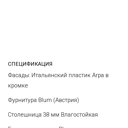
СПЕЦИФИКАЦИЯ
Фасады: Итальянский пластик Arpa в
кромке
Фурнитура Blum (Австрия)
Столешница 38 мм Влагостойкая