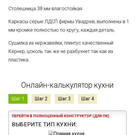
Столешница 38 мм влагостойкая
Каркасы серые ЛДСП фирмы Увадрев, выполнены в 1
мм кромке полностью по кругу, каждая деталь.
Сушилка из нержавейки, плинтус качественный
Кëрнер, цоколь так же не разбухнет так как из
пластика.
Онлайн-калькулятор кухни
Шаг 1
Шаг 2
Шаг 3
Шаг 4
ПЕРЕЙТИ В ПОЛНОЦЕННЫЙ КОНСТРУКТОР (ДЛЯ ПК)
ВЫБЕРИТЕ ТИП КУХНИ: