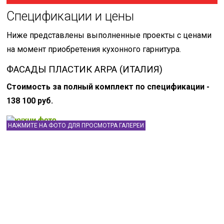
Спецификации и цены
Ниже представлены выполненные проекты с ценами
на момент приобретения кухонного гарнитура.
ФАСАДЫ ПЛАСТИК ARPA (ИТАЛИЯ)
Стоимость за полный комплект по спецификации -
138 100 руб.
НАЖМИТЕ НА ФОТО ДЛЯ ПРОСМОТРА ГАЛЕРЕИ