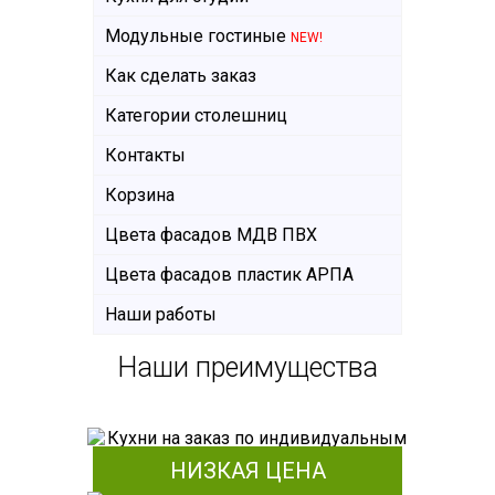
Модульные гостиные
NEW!
Как сделать заказ
Категории столешниц
Контакты
Корзина
Цвета фасадов МДВ ПВХ
Цвета фасадов пластик АРПА
Наши работы
Наши преимущества
НИЗКАЯ ЦЕНА