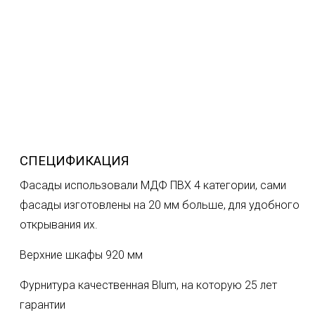
СПЕЦИФИКАЦИЯ
Фасады использовали МДФ ПВХ 4 категории, сами
фасады изготовлены на 20 мм больше, для удобного
открывания их.
Верхние шкафы 920 мм
Фурнитура качественная Blum, на которую 25 лет
гарантии