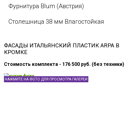
Фурнитура Blum (Австрия)
Столешница 38 мм Влагостойкая
ФАСАДЫ ИТАЛЬЯНСКИЙ ПЛАСТИК ARPA В
КРОМКЕ
Стоимость комплекта - 176 500 руб. (без техники)
НАЖМИТЕ НА ФОТО ДЛЯ ПРОСМОТРА ГАЛЕРЕИ