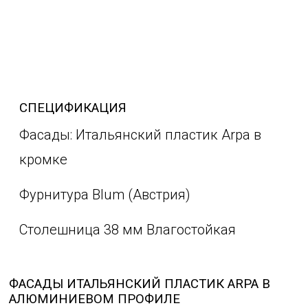
СПЕЦИФИКАЦИЯ
Фасады: Итальянский пластик Arpa в
кромке
Фурнитура Blum (Австрия)
Столешница 38 мм Влагостойкая
ФАСАДЫ ИТАЛЬЯНСКИЙ ПЛАСТИК ARPA В
АЛЮМИНИЕВОМ ПРОФИЛЕ