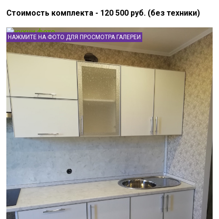
Стоимость комплекта - 120 500 руб. (без техники)
НАЖМИТЕ НА ФОТО ДЛЯ ПРОСМОТРА ГАЛЕРЕИ