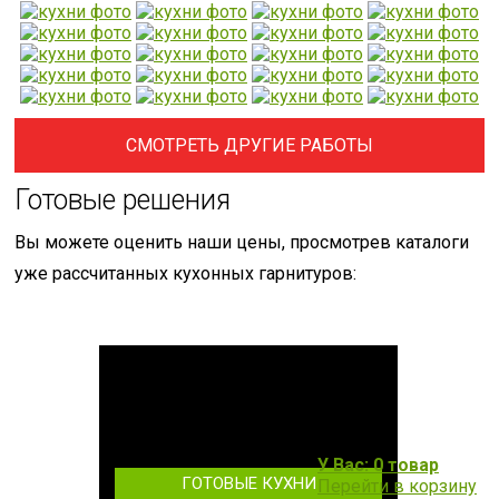
СМОТРЕТЬ ДРУГИЕ РАБОТЫ
Готовые решения
Вы можете оценить наши цены, просмотрев каталоги
уже рассчитанных кухонных гарнитуров:
У Вас: 0 товар
ГОТОВЫЕ КУХНИ
Перейти в корзину