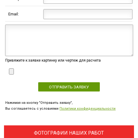
Email:
Привяжите к заявке картинку или чертеж для расчета
Нажимая на кнопку "Отправить заявку",
Вы соглашаетесь с условиями
Политики конфиденциальности
ФОТОГРАФИИ НАШИХ РАБОТ