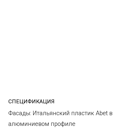
СПЕЦИФИКАЦИЯ
Фасады: Итальянский пластик Abet в
алюминиевом профиле