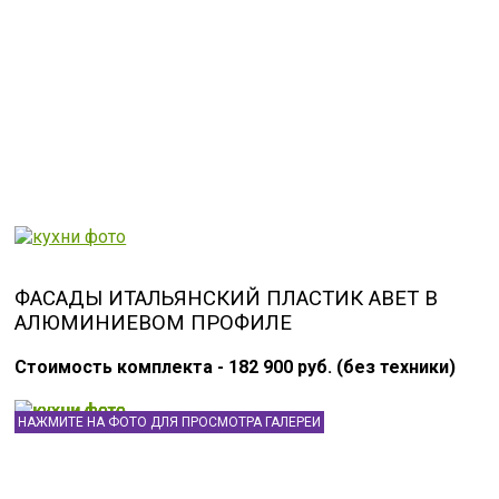
ФАСАДЫ ИТАЛЬЯНСКИЙ ПЛАСТИК ABET В
АЛЮМИНИЕВОМ ПРОФИЛЕ
Стоимость комплекта - 182 900 руб. (без техники)
НАЖМИТЕ НА ФОТО ДЛЯ ПРОСМОТРА ГАЛЕРЕИ