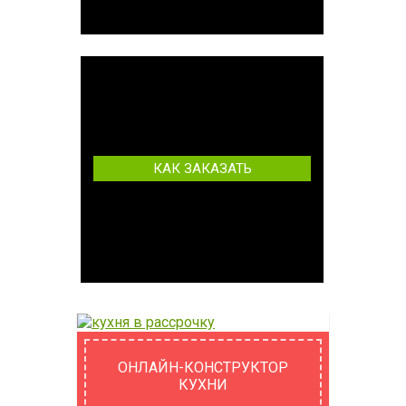
КАК ЗАКАЗАТЬ
ОНЛАЙН-КОНСТРУКТОР
КУХНИ