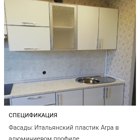
СПЕЦИФИКАЦИЯ
Фасады: Итальянский пластик Arpa в
алюминиевом профиле