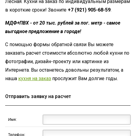
Лесная. Кухни на заказ по индивидуальным размерам
в короткие сроки! Звоните
+7 (921) 905-68-59
.
МДФ+ПВХ - от 20 тыс. рублей за пог. метр - самое
выгодное предложение в городе!
С помощью формы обратной связи Вы можете
заказать расчет стоимости абсолютно любой кухни по
фотографии, дизайн-проекту или картинке из
Интернета. Вы останетесь довольны результатом, а
наша
кухня на заказ
прослужит Вам долгие годы.
Отправить заявку на расчет
Имя:
Телефон: