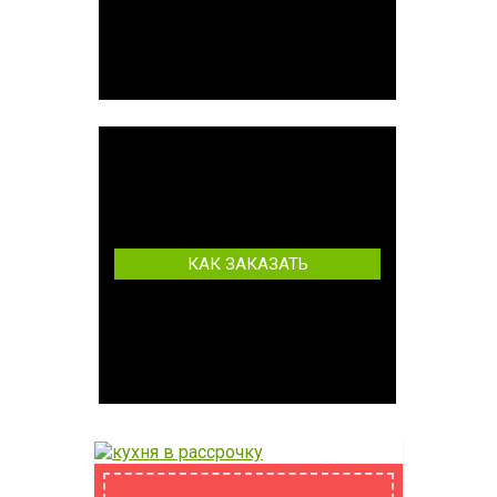
КАК ЗАКАЗАТЬ