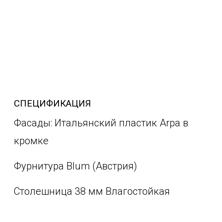
СПЕЦИФИКАЦИЯ
Фасады: Итальянский пластик Arpa в
кромке
Фурнитура Blum (Австрия)
Столешница 38 мм Влагостойкая