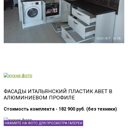
ФАСАДЫ ИТАЛЬЯНСКИЙ ПЛАСТИК ABET В
АЛЮМИНИЕВОМ ПРОФИЛЕ
Стоимость комплекта - 182 900 руб. (без техники)
НАЖМИТЕ НА ФОТО ДЛЯ ПРОСМОТРА ГАЛЕРЕИ