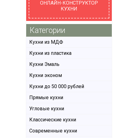
ОНЛАЙН-КОНСТРУКТОР
КУХНИ
Категории
Кухни из МДФ
Кухни из пластика
Кухни Эмаль
Кухни эконом
Кухни до 50 000 рублей
Прямые кухни
Угловые кухни
Классические кухни
Современные кухни