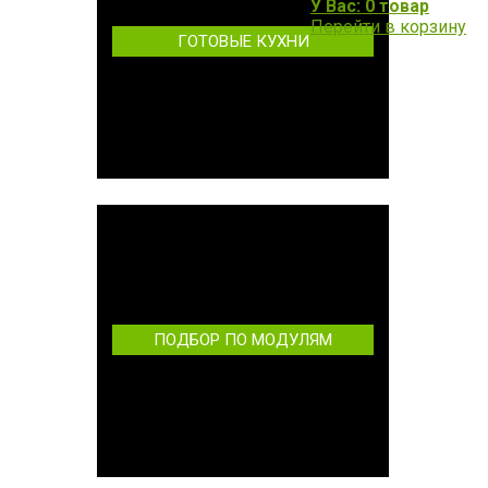
У Вас: 0 товар
Перейти в корзину
ГОТОВЫЕ КУХНИ
ПОДБОР ПО МОДУЛЯМ