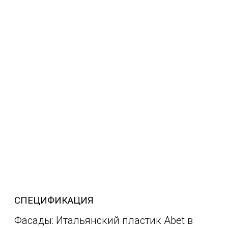
СПЕЦИФИКАЦИЯ
Фасады: Итальянский пластик Abet в