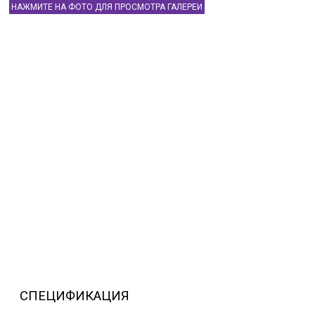
НАЖМИТЕ НА ФОТО ДЛЯ ПРОСМОТРА ГАЛЕРЕИ
СПЕЦИФИКАЦИЯ