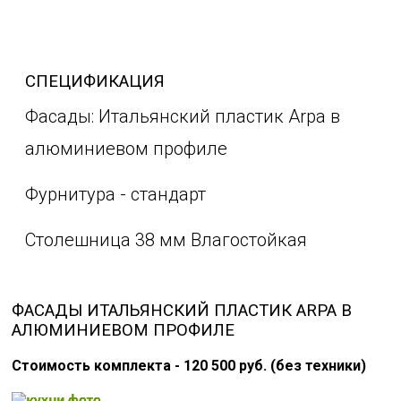
СПЕЦИФИКАЦИЯ
Фасады: Итальянский пластик Arpa в
алюминиевом профиле
Фурнитура - стандарт
Столешница 38 мм Влагостойкая
ФАСАДЫ ИТАЛЬЯНСКИЙ ПЛАСТИК ARPA В
АЛЮМИНИЕВОМ ПРОФИЛЕ
Стоимость комплекта - 120 500 руб. (без техники)