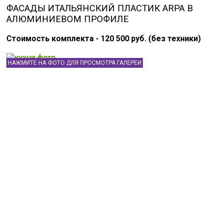
ФАСАДЫ ИТАЛЬЯНСКИЙ ПЛАСТИК ARPA В
АЛЮМИНИЕВОМ ПРОФИЛЕ
Стоимость комплекта - 120 500 руб. (без техники)
НАЖМИТЕ НА ФОТО ДЛЯ ПРОСМОТРА ГАЛЕРЕИ