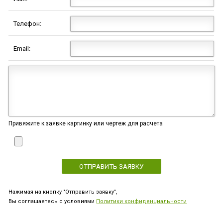
Телефон:
Email:
Привяжите к заявке картинку или чертеж для расчета
Нажимая на кнопку "Отправить заявку",
Вы соглашаетесь с условиями
Политики конфиденциальности