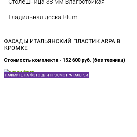
Столешница 38 мм Влагостойкая
Гладильная доска Blum
ФАСАДЫ ИТАЛЬЯНСКИЙ ПЛАСТИК ARPA В
КРОМКЕ
Стоимость комплекта - 152 600 руб. (без техники)
НАЖМИТЕ НА ФОТО ДЛЯ ПРОСМОТРА ГАЛЕРЕИ