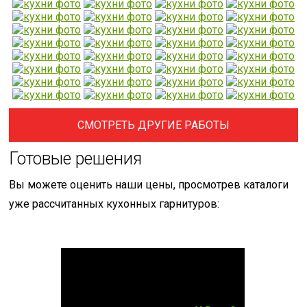
СМОТРЕТЬ ДРУГИЕ РАБОТЫ
Готовые решения
Вы можете оценить наши цены, просмотрев каталоги
уже рассчитанных кухонных гарнитуров: