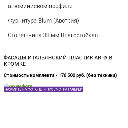
алюминиевом профиле
Фурнитура Blum (Австрия)
Столешница 38 мм Влагостойкая
ФАСАДЫ ИТАЛЬЯНСКИЙ ПЛАСТИК ARPA В
КРОМКЕ
Стоимость комплекта - 176 500 руб. (без техники)
НАЖМИТЕ НА ФОТО ДЛЯ ПРОСМОТРА ГАЛЕРЕИ