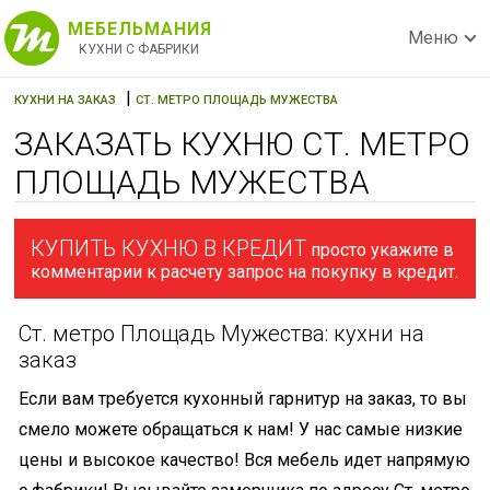
МЕБЕЛЬМАНИЯ
Меню
КУХНИ С ФАБРИКИ
|
КУХНИ НА ЗАКАЗ
СТ. МЕТРО ПЛОЩАДЬ МУЖЕСТВА
ЗАКАЗАТЬ КУХНЮ СТ. МЕТРО
ПЛОЩАДЬ МУЖЕСТВА
КУПИТЬ КУХНЮ В КРЕДИТ
просто укажите в
комментарии к расчету запрос на покупку в кредит.
Ст. метро Площадь Мужества: кухни на
заказ
Если вам требуется кухонный гарнитур на заказ, то вы
смело можете обращаться к нам! У нас самые низкие
цены и высокое качество! Вся мебель идет напрямую