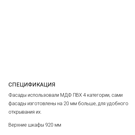
СПЕЦИФИКАЦИЯ
Фасады использовали МДФ ПВХ 4 категории, сами
фасады изготовлены на 20 мм больше, для удобного
открывания их.
Верхние шкафы 920 мм