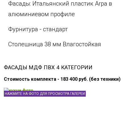
Фасады: Итальянский пластик Arpa в
алюминиевом профиле
Фурнитура - стандарт
Столешница 38 мм Влагостойкая
ФАСАДЫ МДФ ПВХ 4 КАТЕГОРИИ
Стоимость комплекта - 183 400 руб. (без техники)
НАЖМИТЕ НА ФОТО ДЛЯ ПРОСМОТРА ГАЛЕРЕИ