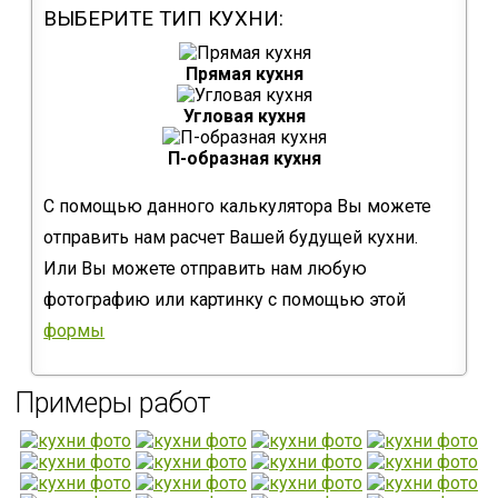
ВЫБЕРИТЕ ТИП КУХНИ:
Прямая кухня
Угловая кухня
П-образная кухня
С помощью данного калькулятора Вы можете
отправить нам расчет Вашей будущей кухни.
Или Вы можете отправить нам любую
фотографию или картинку с помощью этой
формы
Примеры работ