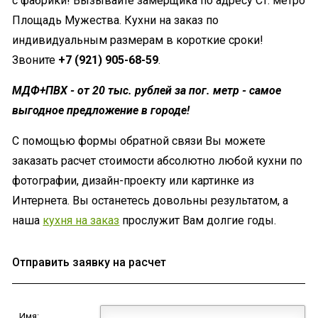
с фабрики! Вызывайте замерщика по адресу Ст. метро
Площадь Мужества. Кухни на заказ по
индивидуальным размерам в короткие сроки!
Звоните
+7 (921) 905-68-59
.
МДФ+ПВХ - от 20 тыс. рублей за пог. метр - самое
выгодное предложение в городе!
С помощью формы обратной связи Вы можете
заказать расчет стоимости абсолютно любой кухни по
фотографии, дизайн-проекту или картинке из
Интернета. Вы останетесь довольны результатом, а
наша
кухня на заказ
прослужит Вам долгие годы.
Отправить заявку на расчет
Имя: