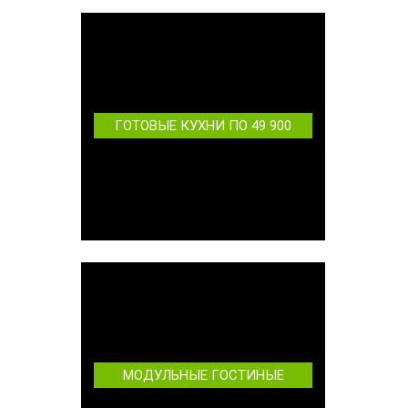
ГОТОВЫЕ КУХНИ ПО 49 900
МОДУЛЬНЫЕ ГОСТИНЫЕ