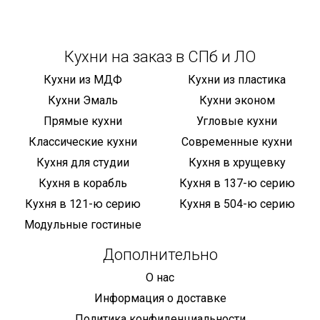
Кухни на заказ в СПб и ЛО
Кухни из МДФ
Кухни из пластика
Кухни Эмаль
Кухни эконом
Прямые кухни
Угловые кухни
Классические кухни
Современные кухни
Кухня для студии
Кухня в хрущевку
Кухня в корабль
Кухня в 137-ю серию
Кухня в 121-ю серию
Кухня в 504-ю серию
Модульные гостиные
Дополнительно
О нас
Информация о доставке
Политика конфиденциальности