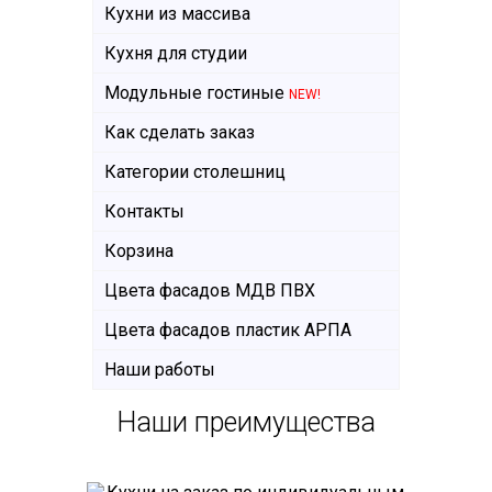
Кухни из массива
Кухня для студии
Модульные гостиные
NEW!
Как сделать заказ
Категории столешниц
Контакты
Корзина
Цвета фасадов МДВ ПВХ
Цвета фасадов пластик АРПА
Наши работы
Наши преимущества