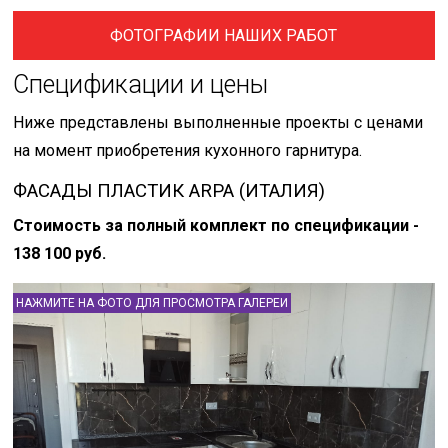
ФОТОГРАФИИ НАШИХ РАБОТ
Спецификации и цены
Ниже представлены выполненные проекты с ценами
на момент приобретения кухонного гарнитура.
ФАСАДЫ ПЛАСТИК ARPA (ИТАЛИЯ)
Стоимость за полный комплект по спецификации -
138 100 руб.
НАЖМИТЕ НА ФОТО ДЛЯ ПРОСМОТРА ГАЛЕРЕИ