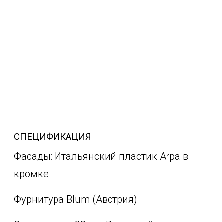
СПЕЦИФИКАЦИЯ
Фасады: Итальянский пластик Arpa в
кромке
Фурнитура Blum (Австрия)