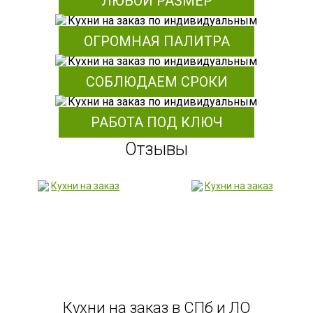
ЛЮБОЙ РАЗМЕР
ОГРОМНАЯ ПАЛИТРА
СОБЛЮДАЕМ СРОКИ
РАБОТА ПОД КЛЮЧ
Отзывы
Кухни на заказ в СПб и ЛО