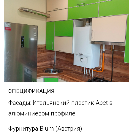
СПЕЦИФИКАЦИЯ
Фасады: Итальянский пластик Abet в
алюминиевом профиле
Фурнитура Blum (Австрия)