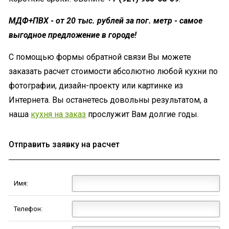
МДФ+ПВХ - от 20 тыс. рублей за пог. метр - самое
выгодное предложение в городе!
С помощью формы обратной связи Вы можете
заказать расчет стоимости абсолютно любой кухни по
фотографии, дизайн-проекту или картинке из
Интернета. Вы останетесь довольны результатом, а
наша
кухня на заказ
прослужит Вам долгие годы.
Отправить заявку на расчет
Имя:
Телефон: