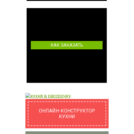
КАК ЗАКАЗАТЬ
ОНЛАЙН-КОНСТРУКТОР
КУХНИ