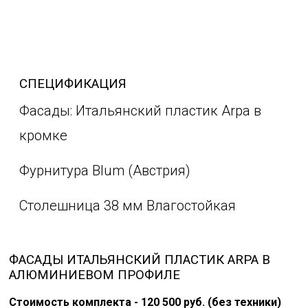
СПЕЦИФИКАЦИЯ
Фасады: Итальянский пластик Arpa в
кромке
Фурнитура Blum (Австрия)
Столешница 38 мм Влагостойкая
ФАСАДЫ ИТАЛЬЯНСКИЙ ПЛАСТИК ARPA В
АЛЮМИНИЕВОМ ПРОФИЛЕ
Стоимость комплекта - 120 500 руб. (без техники)