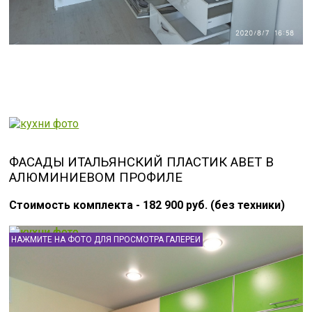
ФАСАДЫ ИТАЛЬЯНСКИЙ ПЛАСТИК ABET В
АЛЮМИНИЕВОМ ПРОФИЛЕ
Стоимость комплекта - 182 900 руб. (без техники)
НАЖМИТЕ НА ФОТО ДЛЯ ПРОСМОТРА ГАЛЕРЕИ