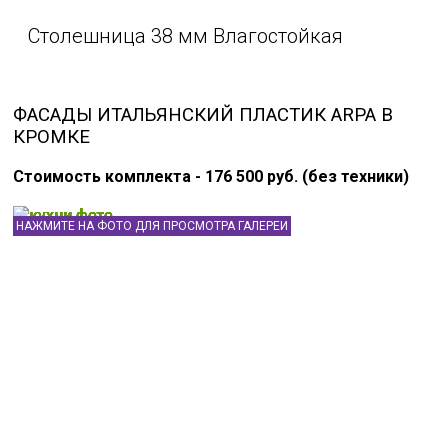
Столешница 38 мм Влагостойкая
ФАСАДЫ ИТАЛЬЯНСКИЙ ПЛАСТИК ARPA В
КРОМКЕ
Стоимость комплекта - 176 500 руб. (без техники)
НАЖМИТЕ НА ФОТО ДЛЯ ПРОСМОТРА ГАЛЕРЕИ