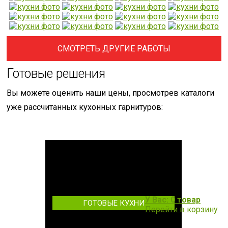
СМОТРЕТЬ ДРУГИЕ РАБОТЫ
Готовые решения
Вы можете оценить наши цены, просмотрев каталоги
уже рассчитанных кухонных гарнитуров:
У Вас: 0 товар
ГОТОВЫЕ КУХНИ
Перейти в корзину