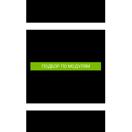
ПОДБОР ПО МОДУЛЯМ