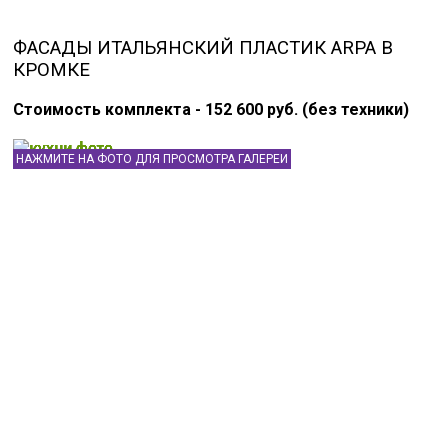
ФАСАДЫ ИТАЛЬЯНСКИЙ ПЛАСТИК ARPA В
КРОМКЕ
Стоимость комплекта - 152 600 руб. (без техники)
НАЖМИТЕ НА ФОТО ДЛЯ ПРОСМОТРА ГАЛЕРЕИ