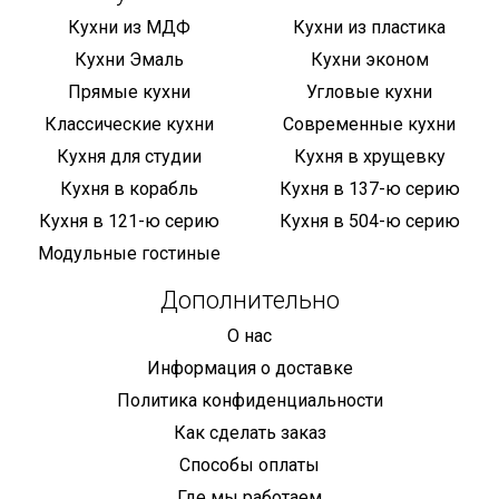
Кухни из МДФ
Кухни из пластика
Кухни Эмаль
Кухни эконом
Прямые кухни
Угловые кухни
Классические кухни
Современные кухни
Кухня для студии
Кухня в хрущевку
Кухня в корабль
Кухня в 137-ю серию
Кухня в 121-ю серию
Кухня в 504-ю серию
Модульные гостиные
Дополнительно
О нас
Информация о доставке
Политика конфиденциальности
Как сделать заказ
Способы оплаты
Где мы работаем