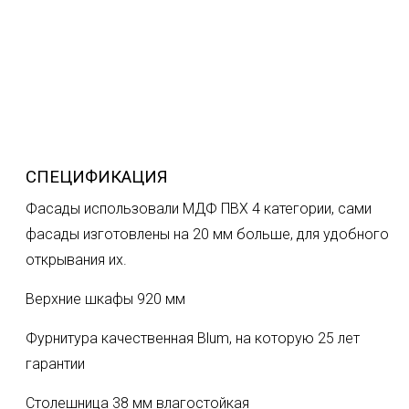
СПЕЦИФИКАЦИЯ
Фасады использовали МДФ ПВХ 4 категории, сами
фасады изготовлены на 20 мм больше, для удобного
открывания их.
Верхние шкафы 920 мм
Фурнитура качественная Blum, на которую 25 лет
гарантии
Столешница 38 мм влагостойкая