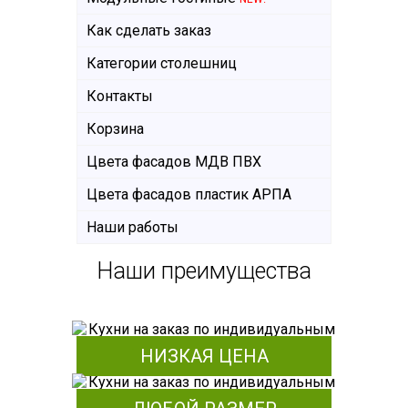
Как сделать заказ
Категории столешниц
Контакты
Корзина
Цвета фасадов МДВ ПВХ
Цвета фасадов пластик АРПА
Наши работы
Наши преимущества
НИЗКАЯ ЦЕНА