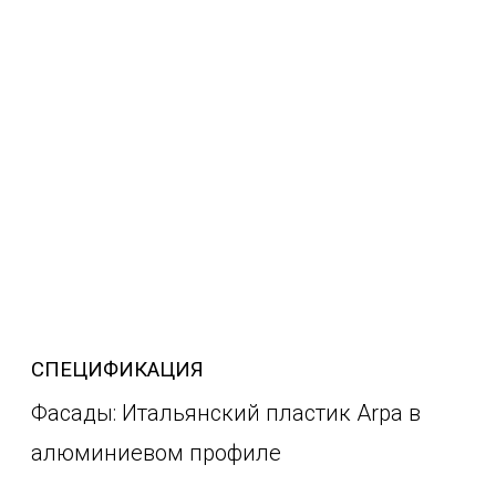
СПЕЦИФИКАЦИЯ
Фасады: Итальянский пластик Arpa в
алюминиевом профиле