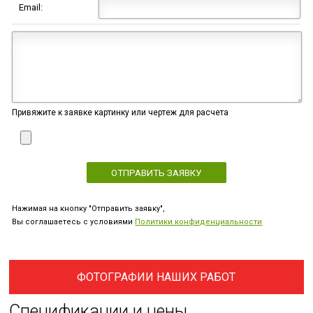
Email:
Привяжите к заявке картинку или чертеж для расчета
Нажимая на кнопку "Отправить заявку",
Вы соглашаетесь с условиями
Политики конфиденциальности
ФОТОГРАФИИ НАШИХ РАБОТ
Спецификации и цены