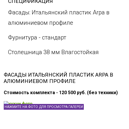
СПЕЦИФИКАЦИЯ
Фасады: Итальянский пластик Arpa в
алюминиевом профиле
Фурнитура - стандарт
Столешница 38 мм Влагостойкая
ФАСАДЫ ИТАЛЬЯНСКИЙ ПЛАСТИК ARPA В
АЛЮМИНИЕВОМ ПРОФИЛЕ
Стоимость комплекта - 120 500 руб. (без техники)
НАЖМИТЕ НА ФОТО ДЛЯ ПРОСМОТРА ГАЛЕРЕИ