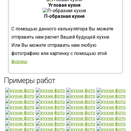
Угловая кухня
П-образная кухня
С помощью данного калькулятора Вы можете
отправить нам расчет Вашей будущей кухни.
Или Вы можете отправить нам любую
фотографию или картинку с помощью этой
формы
Примеры работ