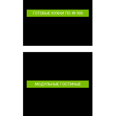
ГОТОВЫЕ КУХНИ ПО 49 900
МОДУЛЬНЫЕ ГОСТИНЫЕ