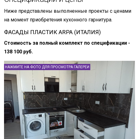
Ниже представлены выполненные проекты с ценами
на момент приобретения кухонного гарнитура.
ФАСАДЫ ПЛАСТИК ARPA (ИТАЛИЯ)
Стоимость за полный комплект по спецификации -
138 100 руб.
НАЖМИТЕ НА ФОТО ДЛЯ ПРОСМОТРА ГАЛЕРЕИ