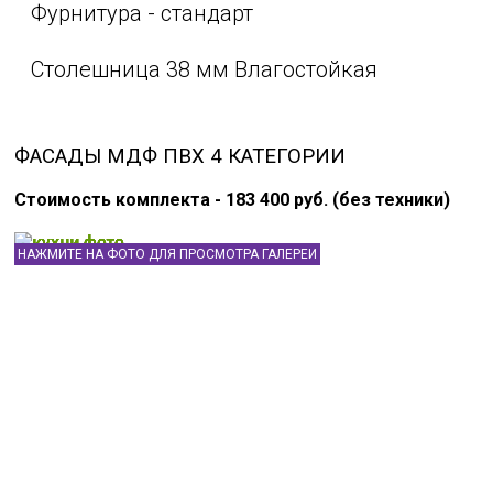
Фурнитура - стандарт
Столешница 38 мм Влагостойкая
ФАСАДЫ МДФ ПВХ 4 КАТЕГОРИИ
Стоимость комплекта - 183 400 руб. (без техники)
НАЖМИТЕ НА ФОТО ДЛЯ ПРОСМОТРА ГАЛЕРЕИ