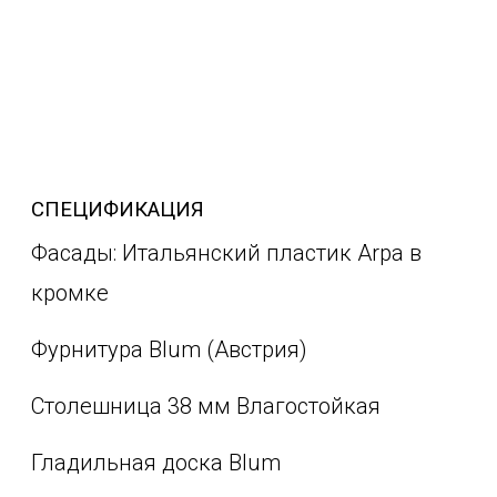
СПЕЦИФИКАЦИЯ
Фасады: Итальянский пластик Arpa в
кромке
Фурнитура Blum (Австрия)
Столешница 38 мм Влагостойкая
Гладильная доска Blum