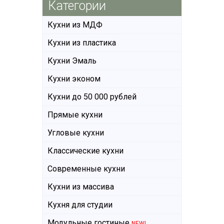
Категории
Кухни из МДФ
Кухни из пластика
Кухни Эмаль
Кухни эконом
Кухни до 50 000 рублей
Прямые кухни
Угловые кухни
Классические кухни
Современные кухни
Кухни из массива
Кухня для студии
Модульные гостиные
NEW!