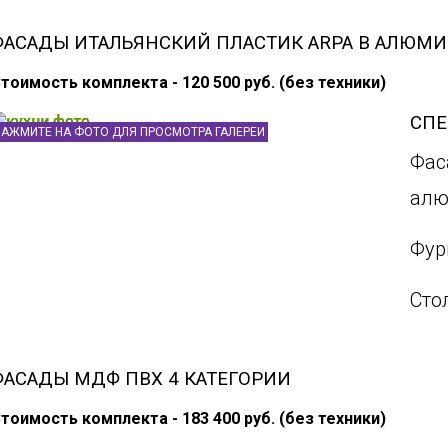
ФАСАДЫ ИТАЛЬЯНСКИЙ ПЛАСТИК ARPA В АЛЮМ
тоимость комплекта - 120 500 руб. (без техники)
СП
НАЖМИТЕ НА ФОТО ДЛЯ ПРОСМОТРА ГАЛЕРЕИ
Фас
алю
Фур
Сто
ФАСАДЫ МДФ ПВХ 4 КАТЕГОРИИ
тоимость комплекта - 183 400 руб. (без техники)