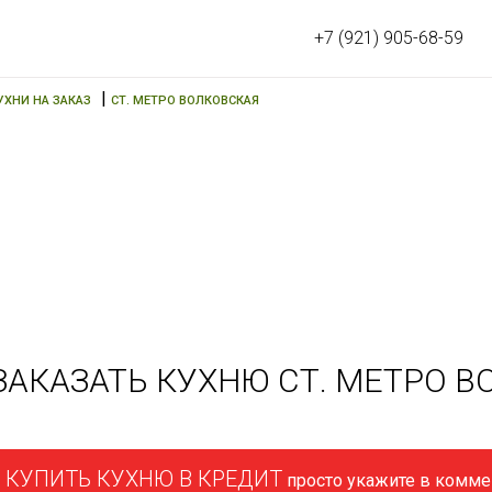
+7 (921) 905-68-59
|
УХНИ НА ЗАКАЗ
СТ. МЕТРО ВОЛКОВСКАЯ
ЗАКАЗАТЬ КУХНЮ СТ. МЕТРО 
КУПИТЬ КУХНЮ В КРЕДИТ
просто укажите в коммен