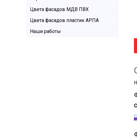
Цвета фасадов МДВ ПВХ
Цвета фасадов пластик АРПА
Наши работы
Н
С