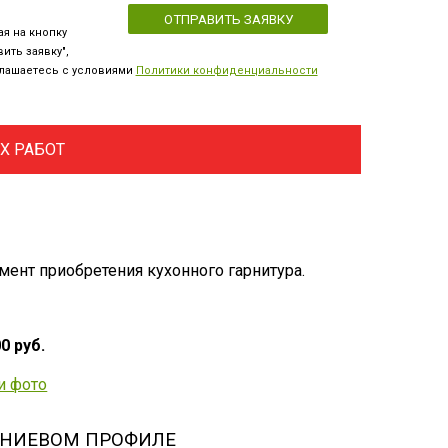
я на кнопку
ить заявку",
лашаетесь с условиями
Политики конфиденциальности
Х РАБОТ
нт приобретения кухонного гарнитура.
0 руб.
ИНИЕВОМ ПРОФИЛЕ