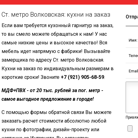
Ст. метро Волковская: кухни на заказ
Отпр
Если вам требуется кухонный гарнитур на заказ,
то вы смело можете обращаться к нам! У нас
Имя:
самые низкие цены и высокое качество! Вся
мебель идет напрямую с фабрики! Вызывайте
Теле
замерщика по адресу Ст. метро Волковская.
Кухни на заказ по индивидуальным размерам в
Email
короткие сроки! Звоните
+7 (921) 905-68-59
.
МДФ+ПВХ - от 20 тыс. рублей за пог. метр -
самое выгодное предложение в городе!
С помощью формы обратной связи Вы можете
Привяж
заказать расчет стоимости абсолютно любой
кухни по фотографии, дизайн-проекту или