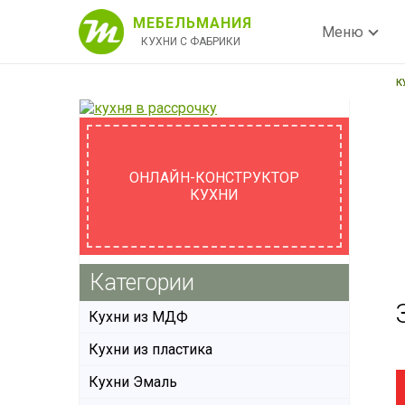
МЕБЕЛЬМАНИЯ
Меню
КУХНИ С ФАБРИКИ
К
ОНЛАЙН-КОНСТРУКТОР
КУХНИ
Категории
Кухни из МДФ
Кухни из пластика
Кухни Эмаль