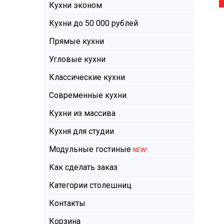
Кухни эконом
Кухни до 50 000 рублей
Прямые кухни
Угловые кухни
Классические кухни
Современные кухни
Кухни из массива
Кухня для студии
Модульные гостиные
NEW!
Как сделать заказ
Категории столешниц
Контакты
Корзина