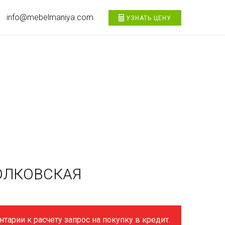
info@mebelmaniya.com
УЗНАТЬ ЦЕНУ
ВОЛКОВСКАЯ
тарии к расчету запрос на покупку в кредит.