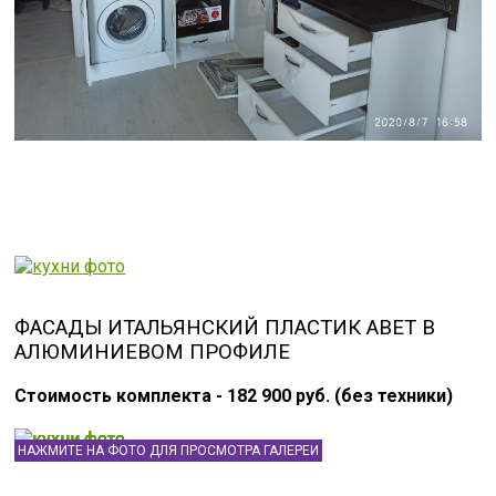
ФАСАДЫ ИТАЛЬЯНСКИЙ ПЛАСТИК ABET В
АЛЮМИНИЕВОМ ПРОФИЛЕ
Стоимость комплекта - 182 900 руб. (без техники)
НАЖМИТЕ НА ФОТО ДЛЯ ПРОСМОТРА ГАЛЕРЕИ