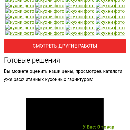
СМОТРЕТЬ ДРУГИЕ РАБОТЫ
Готовые решения
Вы можете оценить наши цены, просмотрев каталоги
уже рассчитанных кухонных гарнитуров:
У Вас: 0 товар