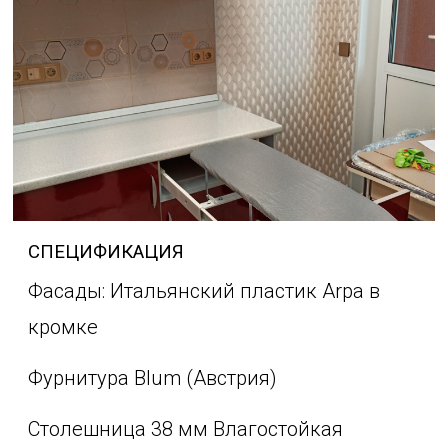
СПЕЦИФИКАЦИЯ
Фасады: Итальянский пластик Arpa в
кромке
Фурнитура Blum (Австрия)
Столешница 38 мм Влагостойкая