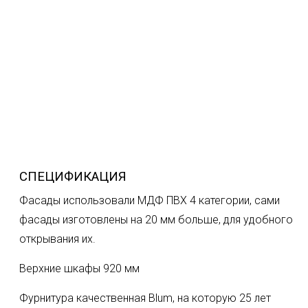
СПЕЦИФИКАЦИЯ
Фасады использовали МДФ ПВХ 4 категории, сами
фасады изготовлены на 20 мм больше, для удобного
открывания их.
Верхние шкафы 920 мм
Фурнитура качественная Blum, на которую 25 лет