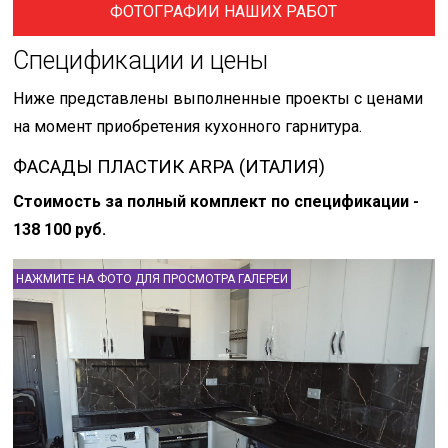
ФОТОГРАФИИ НАШИХ РАБОТ
Спецификации и цены
Ниже представлены выполненные проекты с ценами
на момент приобретения кухонного гарнитура.
ФАСАДЫ ПЛАСТИК ARPA (ИТАЛИЯ)
Стоимость за полный комплект по спецификации -
138 100 руб.
НАЖМИТЕ НА ФОТО ДЛЯ ПРОСМОТРА ГАЛЕРЕИ