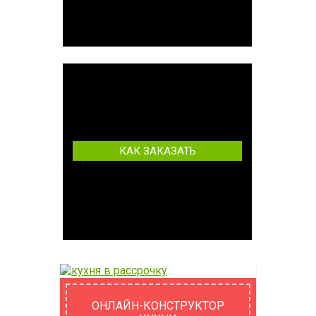
КАК ЗАКАЗАТЬ
ОНЛАЙН-КОНСТРУКТОР