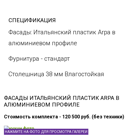
СПЕЦИФИКАЦИЯ
Фасады: Итальянский пластик Arpa в
алюминиевом профиле
Фурнитура - стандарт
Столешница 38 мм Влагостойкая
ФАСАДЫ ИТАЛЬЯНСКИЙ ПЛАСТИК ARPA В
АЛЮМИНИЕВОМ ПРОФИЛЕ
Стоимость комплекта - 120 500 руб. (без техники)
НАЖМИТЕ НА ФОТО ДЛЯ ПРОСМОТРА ГАЛЕРЕИ