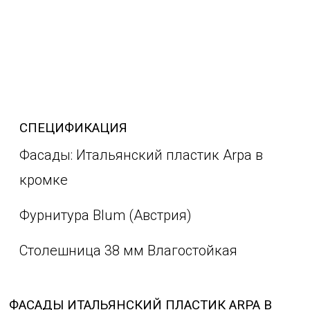
СПЕЦИФИКАЦИЯ
Фасады: Итальянский пластик Arpa в
кромке
Фурнитура Blum (Австрия)
Столешница 38 мм Влагостойкая
ФАСАДЫ ИТАЛЬЯНСКИЙ ПЛАСТИК ARPA В