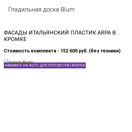
Гладильная доска Blum
ФАСАДЫ ИТАЛЬЯНСКИЙ ПЛАСТИК ARPA В
КРОМКЕ
Стоимость комплекта - 152 600 руб. (без техники)
НАЖМИТЕ НА ФОТО ДЛЯ ПРОСМОТРА ГАЛЕРЕИ