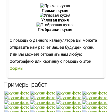
Прямая кухня
Угловая кухня
П-образная кухня
С помощью данного калькулятора Вы можете
отправить нам расчет Вашей будущей кухни.
Или Вы можете отправить нам любую
фотографию или картинку с помощью этой
формы
Примеры работ