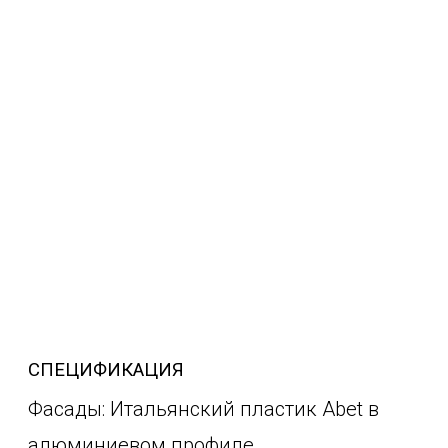
СПЕЦИФИКАЦИЯ
Фасады: Итальянский пластик Abet в
алюминиевом профиле