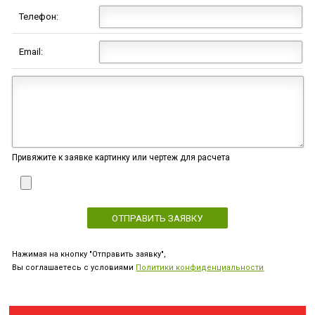
Телефон:
Email:
Привяжите к заявке картинку или чертеж для расчета
Нажимая на кнопку "Отправить заявку",
Вы соглашаетесь с условиями
Политики конфиденциальности