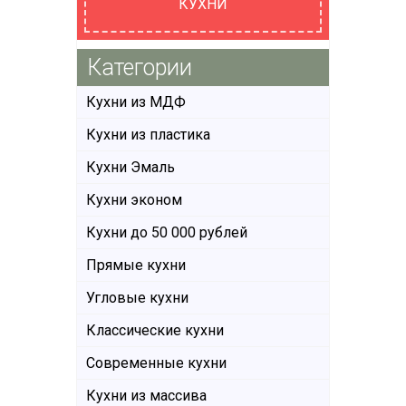
КУХНИ
Категории
Кухни из МДФ
Кухни из пластика
Кухни Эмаль
Кухни эконом
Кухни до 50 000 рублей
Прямые кухни
Угловые кухни
Классические кухни
Современные кухни
Кухни из массива