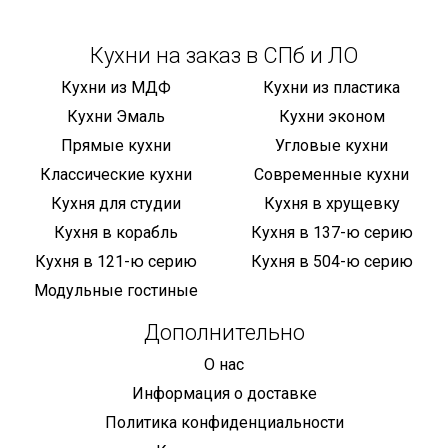
Кухни на заказ в СПб и ЛО
Кухни из МДФ
Кухни из пластика
Кухни Эмаль
Кухни эконом
Прямые кухни
Угловые кухни
Классические кухни
Современные кухни
Кухня для студии
Кухня в хрущевку
Кухня в корабль
Кухня в 137-ю серию
Кухня в 121-ю серию
Кухня в 504-ю серию
Модульные гостиные
Дополнительно
О нас
Информация о доставке
Политика конфиденциальности