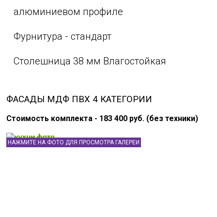
алюминиевом профиле
Фурнитура - стандарт
Столешница 38 мм Влагостойкая
ФАСАДЫ МДФ ПВХ 4 КАТЕГОРИИ
Стоимость комплекта - 183 400 руб. (без техники)
НАЖМИТЕ НА ФОТО ДЛЯ ПРОСМОТРА ГАЛЕРЕИ