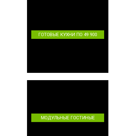
ГОТОВЫЕ КУХНИ ПО 49 900
МОДУЛЬНЫЕ ГОСТИНЫЕ