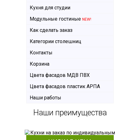
Кухня для студии
Модульные гостиные
NEW!
Как сделать заказ
Категории столешниц
Контакты
Корзина
Цвета фасадов МДВ ПВХ
Цвета фасадов пластик АРПА
Наши работы
Наши преимущества