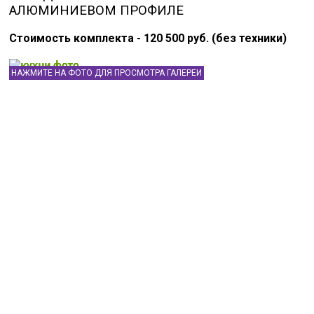
АЛЮМИНИЕВОМ ПРОФИЛЕ
Стоимость комплекта - 120 500 руб. (без техники)
НАЖМИТЕ НА ФОТО ДЛЯ ПРОСМОТРА ГАЛЕРЕИ