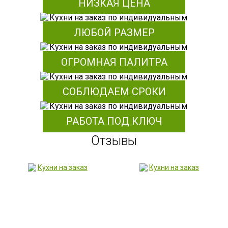
НИЗКАЯ ЦЕНА
ЛЮБОЙ РАЗМЕР
ОГРОМНАЯ ПАЛИТРА
СОБЛЮДАЕМ СРОКИ
РАБОТА ПОД КЛЮЧ
Отзывы