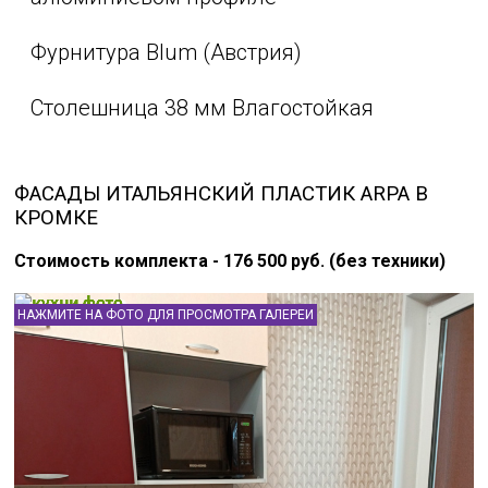
Фурнитура Blum (Австрия)
Столешница 38 мм Влагостойкая
ФАСАДЫ ИТАЛЬЯНСКИЙ ПЛАСТИК ARPA В
КРОМКЕ
Стоимость комплекта - 176 500 руб. (без техники)
НАЖМИТЕ НА ФОТО ДЛЯ ПРОСМОТРА ГАЛЕРЕИ