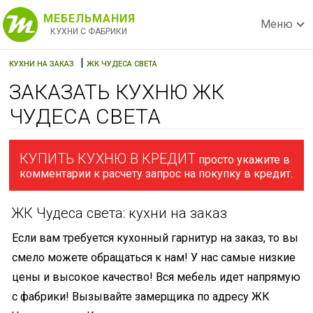
МЕБЕЛЬМАНИЯ
Меню
КУХНИ С ФАБРИКИ
|
КУХНИ НА ЗАКАЗ
ЖК ЧУДЕСА СВЕТА
ЗАКАЗАТЬ КУХНЮ ЖК
ЧУДЕСА СВЕТА
КУПИТЬ КУХНЮ В КРЕДИТ
просто укажите в
комментарии к расчету запрос на покупку в кредит.
ЖК Чудеса света: кухни на заказ
Если вам требуется кухонный гарнитур на заказ, то вы
смело можете обращаться к нам! У нас самые низкие
цены и высокое качество! Вся мебель идет напрямую
с фабрики! Вызывайте замерщика по адресу ЖК