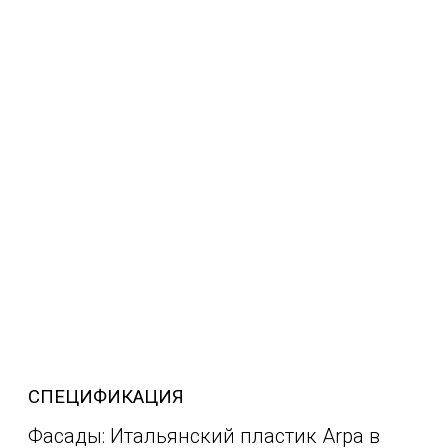
СПЕЦИФИКАЦИЯ
Фасады: Итальянский пластик Arpa в