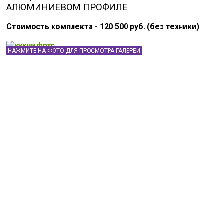
АЛЮМИНИЕВОМ ПРОФИЛЕ
Стоимость комплекта - 120 500 руб. (без техники)
НАЖМИТЕ НА ФОТО ДЛЯ ПРОСМОТРА ГАЛЕРЕИ