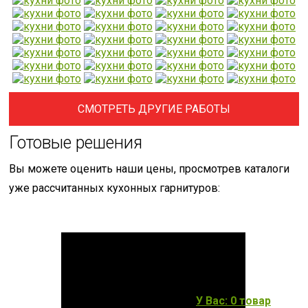
СМОТРЕТЬ ДРУГИЕ РАБОТЫ
Готовые решения
Вы можете оценить наши цены, просмотрев каталоги
уже рассчитанных кухонных гарнитуров:
У Вас: 0 товар