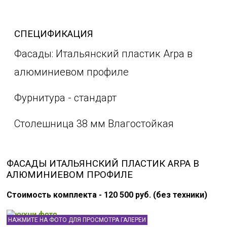
СПЕЦИФИКАЦИЯ
Фасады: Итальянский пластик Arpa в
алюминиевом профиле
Фурнитура - стандарт
Столешница 38 мм Влагостойкая
ФАСАДЫ ИТАЛЬЯНСКИЙ ПЛАСТИК ARPA В
АЛЮМИНИЕВОМ ПРОФИЛЕ
Стоимость комплекта - 120 500 руб. (без техники)
НАЖМИТЕ НА ФОТО ДЛЯ ПРОСМОТРА ГАЛЕРЕИ