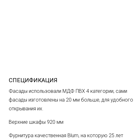
СПЕЦИФИКАЦИЯ
Фасады использовали МДФ ПВХ 4 категории, сами
фасады изготовлены на 20 мм больше, для удобного
открывания их.
Верхние шкафы 920 мм
Фурнитура качественная Blum, на которую 25 лет