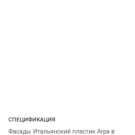
СПЕЦИФИКАЦИЯ
Фасады: Итальянский пластик Arpa в