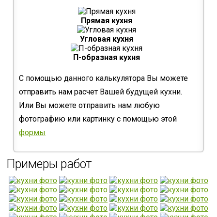
Прямая кухня
Угловая кухня
П-образная кухня
С помощью данного калькулятора Вы можете
отправить нам расчет Вашей будущей кухни.
Или Вы можете отправить нам любую
фотографию или картинку с помощью этой
формы
Примеры работ