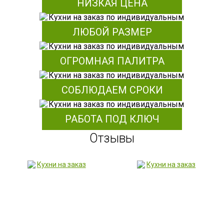
НИЗКАЯ ЦЕНА
ЛЮБОЙ РАЗМЕР
ОГРОМНАЯ ПАЛИТРА
СОБЛЮДАЕМ СРОКИ
РАБОТА ПОД КЛЮЧ
Отзывы