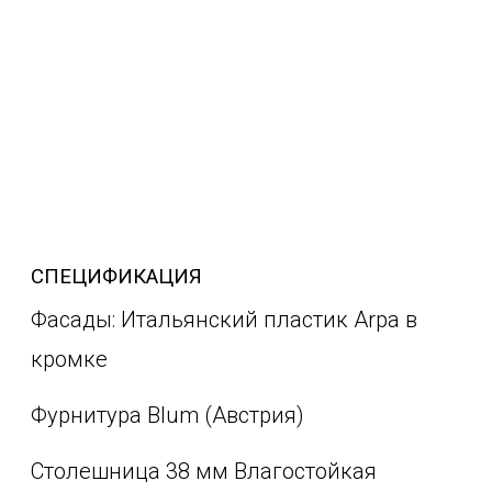
СПЕЦИФИКАЦИЯ
Фасады: Итальянский пластик Arpa в
кромке
Фурнитура Blum (Австрия)
Столешница 38 мм Влагостойкая