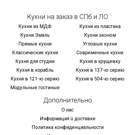
Кухни на заказ в СПб и ЛО
Кухни из МДФ
Кухни из пластика
Кухни Эмаль
Кухни эконом
Прямые кухни
Угловые кухни
Классические кухни
Современные кухни
Кухня для студии
Кухня в хрущевку
Кухня в корабль
Кухня в 137-ю серию
Кухня в 121-ю серию
Кухня в 504-ю серию
Модульные гостиные
Дополнительно
О нас
Информация о доставке
Политика конфиденциальности