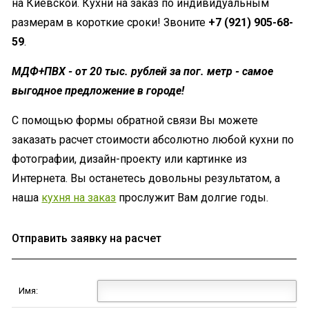
на Киевской. Кухни на заказ по индивидуальным
размерам в короткие сроки! Звоните
+7 (921) 905-68-
59
.
МДФ+ПВХ - от 20 тыс. рублей за пог. метр - самое
выгодное предложение в городе!
С помощью формы обратной связи Вы можете
заказать расчет стоимости абсолютно любой кухни по
фотографии, дизайн-проекту или картинке из
Интернета. Вы останетесь довольны результатом, а
наша
кухня на заказ
прослужит Вам долгие годы.
Отправить заявку на расчет
Имя: