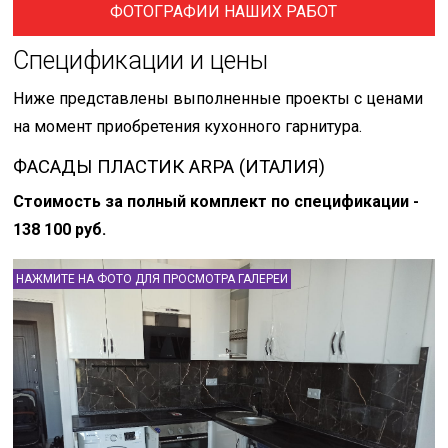
ФОТОГРАФИИ НАШИХ РАБОТ
Спецификации и цены
Ниже представлены выполненные проекты с ценами
на момент приобретения кухонного гарнитура.
ФАСАДЫ ПЛАСТИК ARPA (ИТАЛИЯ)
Стоимость за полный комплект по спецификации -
138 100 руб.
НАЖМИТЕ НА ФОТО ДЛЯ ПРОСМОТРА ГАЛЕРЕИ