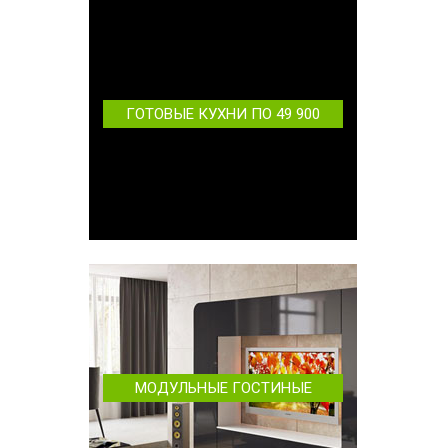
ГОТОВЫЕ КУХНИ ПО 49 900
МОДУЛЬНЫЕ ГОСТИНЫЕ