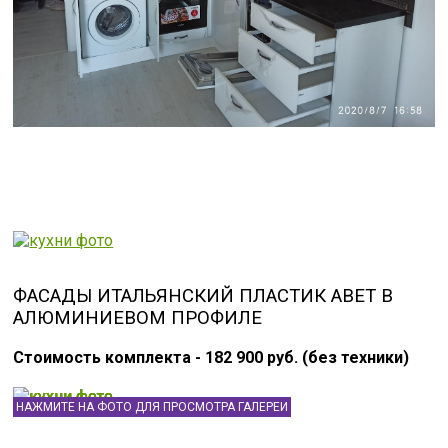
ФАСАДЫ ИТАЛЬЯНСКИЙ ПЛАСТИК ABET В
АЛЮМИНИЕВОМ ПРОФИЛЕ
Стоимость комплекта - 182 900 руб. (без техники)
НАЖМИТЕ НА ФОТО ДЛЯ ПРОСМОТРА ГАЛЕРЕИ