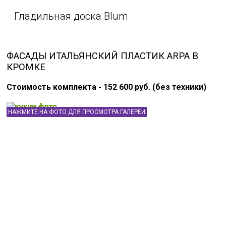
Гладильная доска Blum
ФАСАДЫ ИТАЛЬЯНСКИЙ ПЛАСТИК ARPA В
КРОМКЕ
Стоимость комплекта - 152 600 руб. (без техники)
НАЖМИТЕ НА ФОТО ДЛЯ ПРОСМОТРА ГАЛЕРЕИ