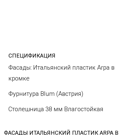
СПЕЦИФИКАЦИЯ
Фасады: Итальянский пластик Arpa в
кромке
Фурнитура Blum (Австрия)
Столешница 38 мм Влагостойкая
ФАСАДЫ ИТАЛЬЯНСКИЙ ПЛАСТИК ARPA В