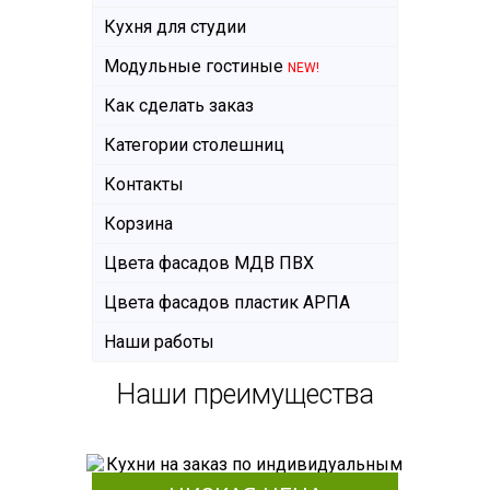
Кухня для студии
Модульные гостиные
NEW!
Как сделать заказ
Категории столешниц
Контакты
Корзина
Цвета фасадов МДВ ПВХ
Цвета фасадов пластик АРПА
Наши работы
Наши преимущества