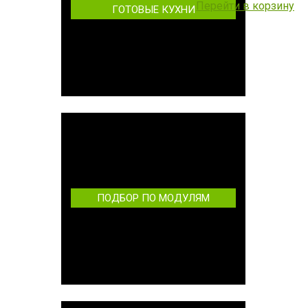
Перейти в корзину
ГОТОВЫЕ КУХНИ
ПОДБОР ПО МОДУЛЯМ