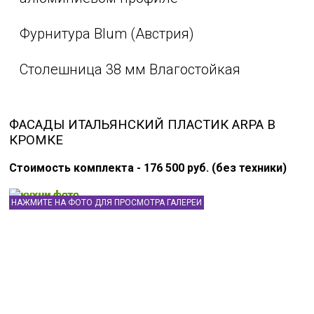
Фурнитура Blum (Австрия)
Столешница 38 мм Влагостойкая
ФАСАДЫ ИТАЛЬЯНСКИЙ ПЛАСТИК ARPA В
КРОМКЕ
Стоимость комплекта - 176 500 руб. (без техники)
НАЖМИТЕ НА ФОТО ДЛЯ ПРОСМОТРА ГАЛЕРЕИ