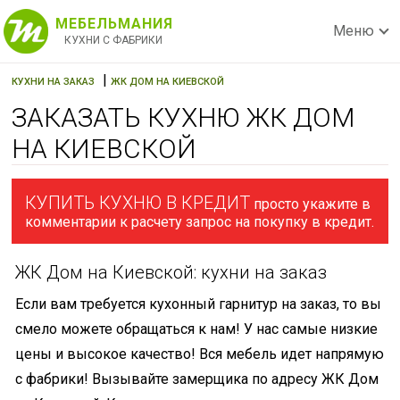
МЕБЕЛЬМАНИЯ
Меню
КУХНИ С ФАБРИКИ
|
КУХНИ НА ЗАКАЗ
ЖК ДОМ НА КИЕВСКОЙ
ЗАКАЗАТЬ КУХНЮ ЖК ДОМ
НА КИЕВСКОЙ
КУПИТЬ КУХНЮ В КРЕДИТ
просто укажите в
комментарии к расчету запрос на покупку в кредит.
ЖК Дом на Киевской: кухни на заказ
Если вам требуется кухонный гарнитур на заказ, то вы
смело можете обращаться к нам! У нас самые низкие
цены и высокое качество! Вся мебель идет напрямую
с фабрики! Вызывайте замерщика по адресу ЖК Дом