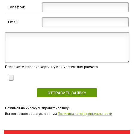
Телефон:
Email:
Привяжите к заявке картинку или чертеж для расчета
Нажимая на кнопку "Отправить заявку",
Вы соглашаетесь с условиями
Политики конфиденциальности