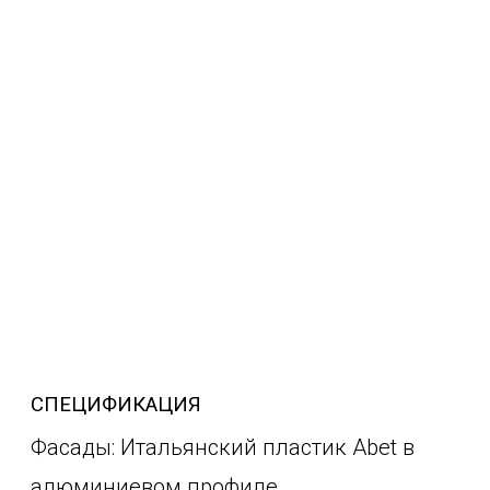
СПЕЦИФИКАЦИЯ
Фасады: Итальянский пластик Abet в
алюминиевом профиле