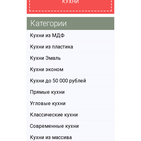
КУХНИ
Категории
Кухни из МДФ
Кухни из пластика
Кухни Эмаль
Кухни эконом
Кухни до 50 000 рублей
Прямые кухни
Угловые кухни
Классические кухни
Современные кухни
Кухни из массива