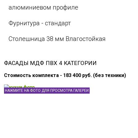
алюминиевом профиле
Фурнитура - стандарт
Столешница 38 мм Влагостойкая
ФАСАДЫ МДФ ПВХ 4 КАТЕГОРИИ
Стоимость комплекта - 183 400 руб. (без техники)
НАЖМИТЕ НА ФОТО ДЛЯ ПРОСМОТРА ГАЛЕРЕИ