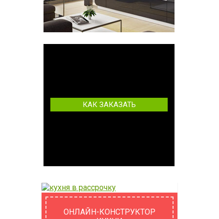
КАК ЗАКАЗАТЬ
ОНЛАЙН-КОНСТРУКТОР