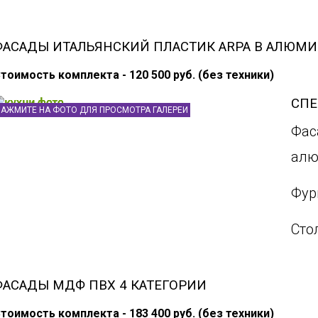
ФАСАДЫ ИТАЛЬЯНСКИЙ ПЛАСТИК ARPA В АЛЮМ
тоимость комплекта - 120 500 руб. (без техники)
СП
НАЖМИТЕ НА ФОТО ДЛЯ ПРОСМОТРА ГАЛЕРЕИ
Фас
алю
Фур
Сто
ФАСАДЫ МДФ ПВХ 4 КАТЕГОРИИ
тоимость комплекта - 183 400 руб. (без техники)