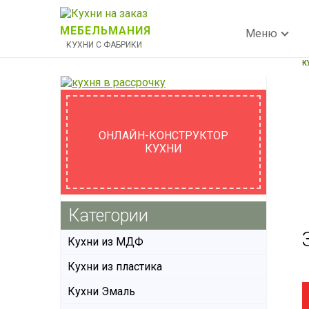
МЕБЕЛЬМАНИЯ
Меню
КУХНИ С ФАБРИКИ
К
ОНЛАЙН-КОНСТРУКТОР
КУХНИ
Категории
Кухни из МДФ
Кухни из пластика
Кухни Эмаль