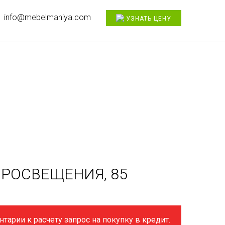
info@mebelmaniya.com
УЗНАТЬ ЦЕНУ
ПРОСВЕЩЕНИЯ, 85
тарии к расчету запрос на покупку в кредит.