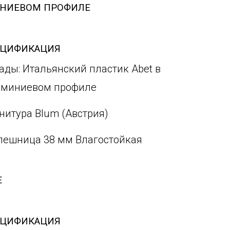
ИНИЕВОМ ПРОФИЛЕ
ЕЦИФИКАЦИЯ
ады: Итальянский пластик Abet в
миниевом профиле
нитура Blum (Австрия)
лешница 38 мм Влагостойкая
Е
ЕЦИФИКАЦИЯ