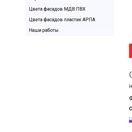
Цвета фасадов МДВ ПВХ
Цвета фасадов пластик АРПА
Наши работы
Н
С