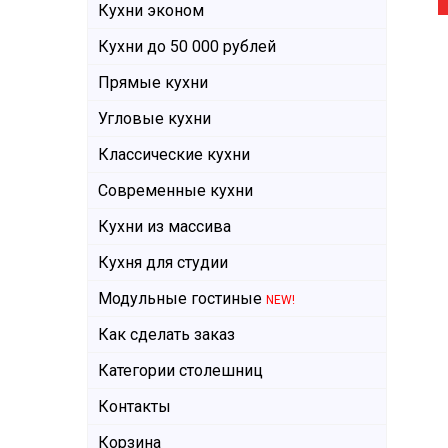
Кухни эконом
Кухни до 50 000 рублей
Прямые кухни
Угловые кухни
Классические кухни
Современные кухни
Кухни из массива
Кухня для студии
Модульные гостиные
NEW!
Как сделать заказ
Категории столешниц
Контакты
Корзина