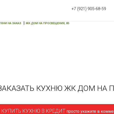
+7 (921) 905-68-59
|
УХНИ НА ЗАКАЗ
ЖК ДОМ НА ПРОСВЕЩЕНИЯ, 85
ЗАКАЗАТЬ КУХНЮ ЖК ДОМ НА 
КУПИТЬ КУХНЮ В КРЕДИТ
просто укажите в коммен