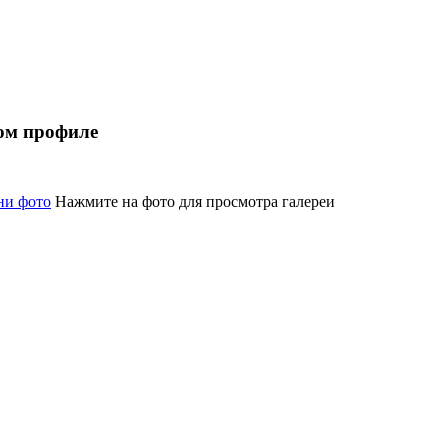
ом профиле
Нажмите на фото для просмотра галереи