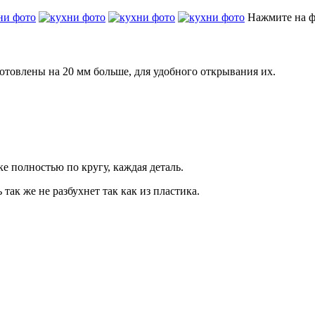
Нажмите на ф
товлены на 20 мм больше, для удобного открывания их.
 полностью по кругу, каждая деталь.
ак же не разбухнет так как из пластика.