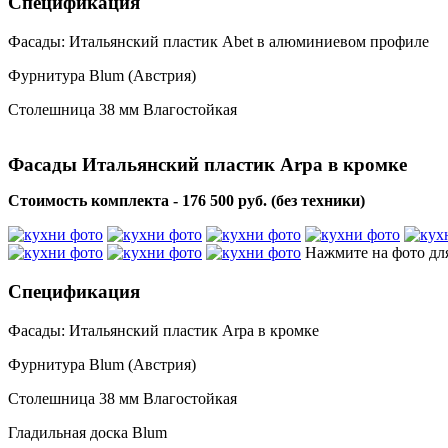
Спецификация
Фасады: Итальянский пластик Abet в алюминиевом профиле
Фурнитура Blum (Австрия)
Столешница 38 мм Влагостойкая
Фасады Итальянский пластик Arpa в кромке
Стоимость комплекта - 176 500 руб. (без техники)
Нажмите на фото дл
Спецификация
Фасады: Итальянский пластик Arpa в кромке
Фурнитура Blum (Австрия)
Столешница 38 мм Влагостойкая
Гладильная доска Blum