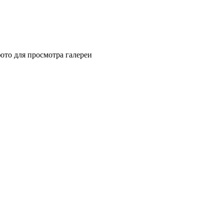
ото для просмотра галереи