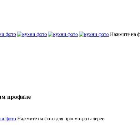
Нажмите на ф
ом профиле
Нажмите на фото для просмотра галереи