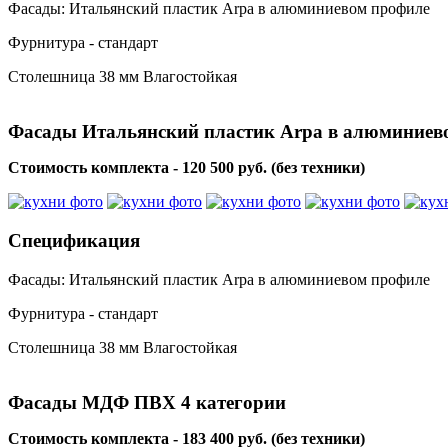
Фасады: Итальянский пластик Arpa в алюминиевом профиле
Фурнитура - стандарт
Столешница 38 мм Влагостойкая
Фасады Итальянский пластик Arpa в алюминиев
Стоимость комплекта - 120 500 руб. (без техники)
Спецификация
Фасады: Итальянский пластик Arpa в алюминиевом профиле
Фурнитура - стандарт
Столешница 38 мм Влагостойкая
Фасады МДФ ПВХ 4 категории
Стоимость комплекта - 183 400 руб. (без техники)