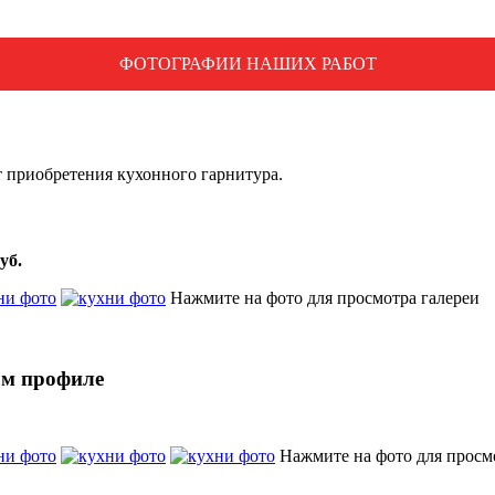
ФОТОГРАФИИ НАШИХ РАБОТ
 приобретения кухонного гарнитура.
уб.
Нажмите на фото для просмотра галереи
ом профиле
Нажмите на фото для просм