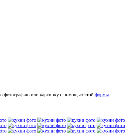
ую фотографию или картинку с помощью этой
формы