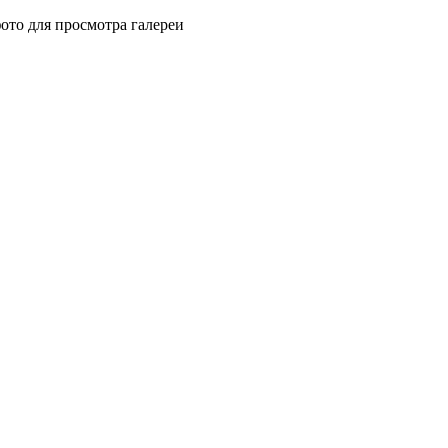
ото для просмотра галереи