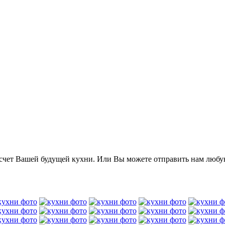
асчет Вашей будущей кухни. Или Вы можете отправить нам люб