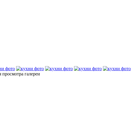
я просмотра галереи