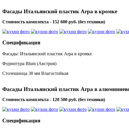
Фасады Итальянский пластик Arpa в кромке
Стоимость комплекта - 152 600 руб. (без техники)
Спецификация
Фасады: Итальянский пластик Arpa в кромке
Фурнитура Blum (Австрия)
Столешница 38 мм Влагостойкая
Фасады Итальянский пластик Arpa в алюминиев
Стоимость комплекта - 120 500 руб. (без техники)
Спецификация