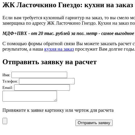
ЖК Ласточкино Гнездо: кухни на заказ
Если вам требуется кухонный гарнитур на заказ, то вы смело 
замерщика по адресу ЖК Ласточкино Гнездо. Кухни на заказ п
МДФ+ПВХ - от 20 тыс. рублей за пог. метр - самое выгодное
С помощью формы обратной связи Вы можете заказать расчет с
результатом, а наша
кухня на заказ
прослужит Вам долгие годы
Отправить заявку на расчет
Имя:
Телефон:
Email:
Привяжите к заявке картинку или чертеж для расчета