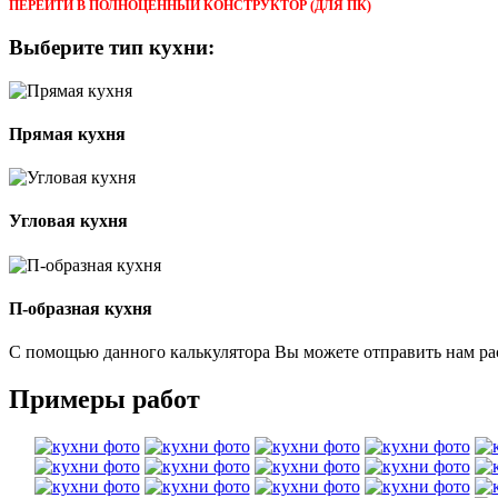
ПЕРЕЙТИ В ПОЛНОЦЕННЫЙ КОНСТРУКТОР (ДЛЯ ПК)
Выберите тип кухни:
Прямая кухня
Угловая кухня
П-образная кухня
С помощью данного калькулятора Вы можете отправить нам р
Примеры работ